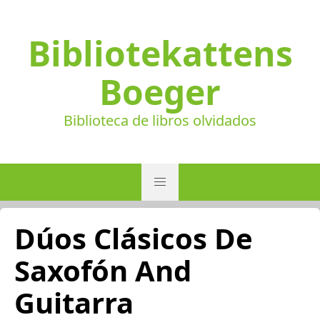
Bibliotekattens
Boeger
Biblioteca de libros olvidados
Dúos Clásicos De
Saxofón And
Guitarra