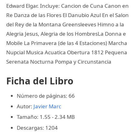
Edward Elgar. Incluye: Cancion de Cuna Canon en
Re Danza de las Flores El Danubio Azul En el Salon
del Rey de la Montana Greensleeves Himno a la
Alegria Jesus, Alegria de los HombresLa Donna e
Mobile La Primavera (de las 4 Estaciones) Marcha
Nupcial Musica Acuatica Obertura 1812 Pequena
Serenata Nocturna Pompa y Circunstancia
Ficha del Libro
Número de páginas: 66
Autor:
Javier Marc
Tamaño: 1.55 - 2.34 MB
Descargas: 1204