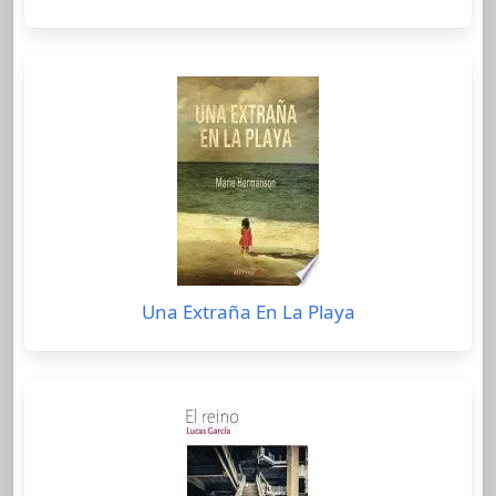
Una Extraña En La Playa