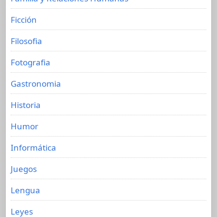
Ficción
Filosofia
Fotografia
Gastronomia
Historia
Humor
Informática
Juegos
Lengua
Leyes