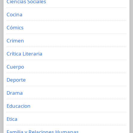
Ciencias Sociales
Cocina
Cómics
Crimen
Crítica Literaria
Cuerpo
Deporte
Drama
Educacion
Etica
Familia y Relaciones Humanas