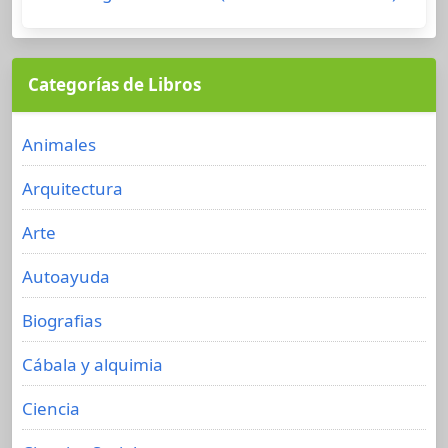
Categorías de Libros
Animales
Arquitectura
Arte
Autoayuda
Biografias
Cábala y alquimia
Ciencia