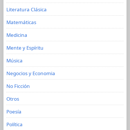
Literatura Clásica
Matemáticas
Medicina
Mente y Espíritu
Música
Negocios y Economia
No Ficción
Otros
Poesía
Política