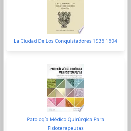
La Ciudad De Los Conquistadores 1536 1604
Patología Médico Quirúrgica Para
Fisioterapeutas