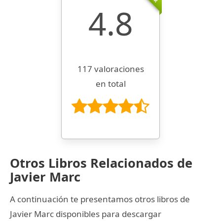
4.8
117 valoraciones
en total
Otros Libros Relacionados de
Javier Marc
A continuación te presentamos otros libros de
Javier Marc disponibles para descargar