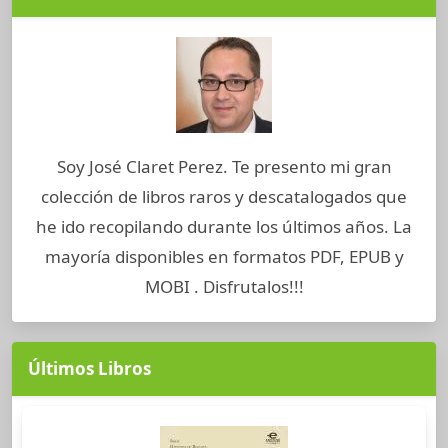
Soy José Claret Perez. Te presento mi gran
colección de libros raros y descatalogados que
he ido recopilando durante los últimos años. La
mayoría disponibles en formatos PDF, EPUB y
MOBI . Disfrutalos!!!
Últimos Libros