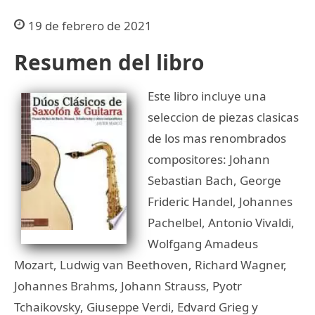
19 de febrero de 2021
Resumen del libro
Este libro incluye una
seleccion de piezas clasicas
de los mas renombrados
compositores: Johann
Sebastian Bach, George
Frideric Handel, Johannes
Pachelbel, Antonio Vivaldi,
Wolfgang Amadeus
Mozart, Ludwig van Beethoven, Richard Wagner,
Johannes Brahms, Johann Strauss, Pyotr
Tchaikovsky, Giuseppe Verdi, Edvard Grieg y