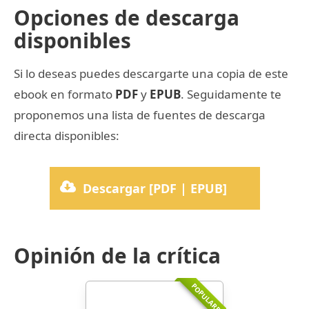
Opciones de descarga
disponibles
Si lo deseas puedes descargarte una copia de este
ebook en formato
PDF
y
EPUB
. Seguidamente te
proponemos una lista de fuentes de descarga
directa disponibles:
Descargar [PDF | EPUB]
Opinión de la crítica
POPULARR