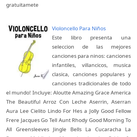
gratuitamete
Violoncello Para Niños
Este libro presenta una
seleccion de las mejores
canciones para ninos: canciones
infantiles, villancicos, musica
clasica, canciones populares y
canciones tradicionales de todo
el mundo! Incluye: Aloutte Amazing Grace America
The Beautiful Arroz Con Leche Aserrin, Aserran
Aura Lee Cielito Lindo For Hes a Jolly Good Fellow
Frere Jacques Go Tell Aunt Rhody Good Morning To
All Greensleeves Jingle Bells La Cucaracha La