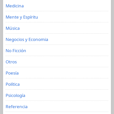
Medicina
Mente y Espíritu
Música
Negocios y Economia
No Ficción
Otros
Poesía
Política
Psicología
Referencia