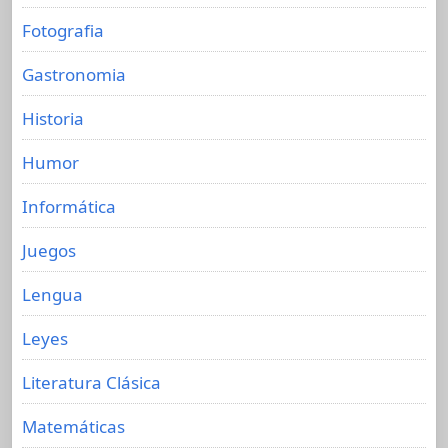
Fotografia
Gastronomia
Historia
Humor
Informática
Juegos
Lengua
Leyes
Literatura Clásica
Matemáticas