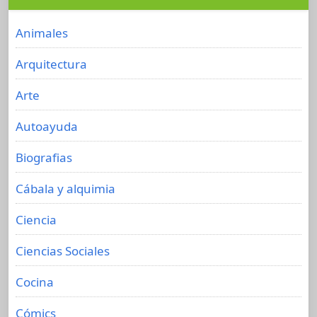
Animales
Arquitectura
Arte
Autoayuda
Biografias
Cábala y alquimia
Ciencia
Ciencias Sociales
Cocina
Cómics