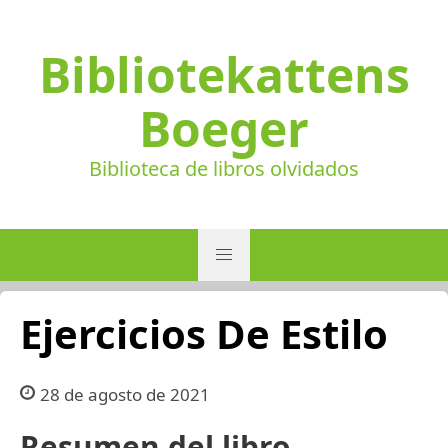
Bibliotekattens
Boeger
Biblioteca de libros olvidados
Ejercicios De Estilo
28 de agosto de 2021
Resumen del libro