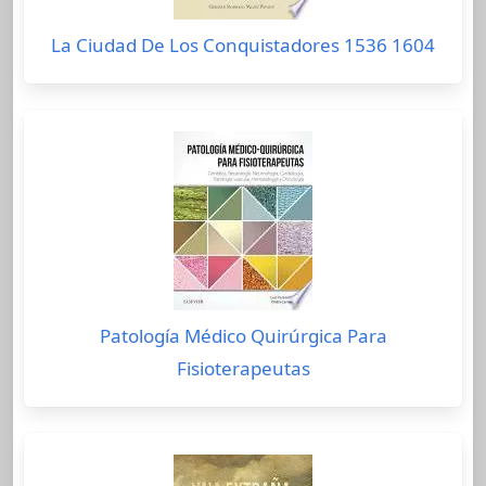
La Ciudad De Los Conquistadores 1536 1604
Patología Médico Quirúrgica Para
Fisioterapeutas