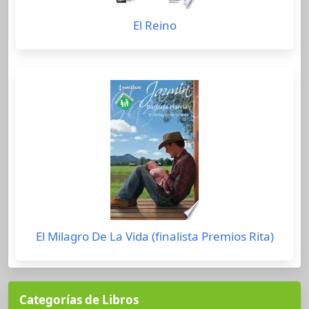
El Reino
El Milagro De La Vida (finalista Premios Rita)
Categorías de Libros