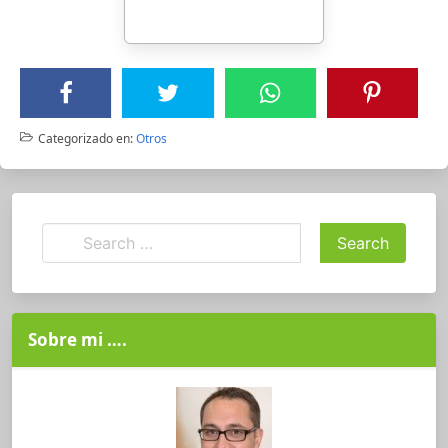
Categorizado en:
Otros
Sobre mi ….