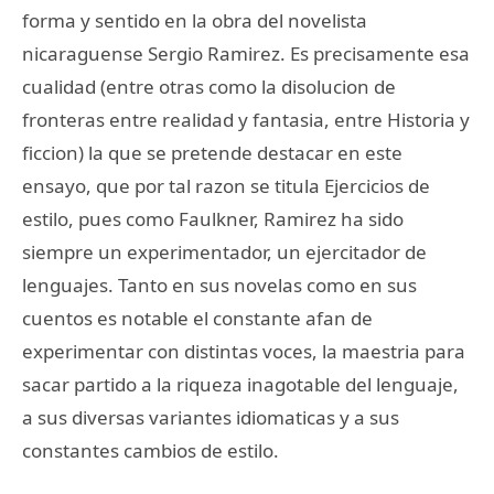
forma y sentido en la obra del novelista
nicaraguense Sergio Ramirez. Es precisamente esa
cualidad (entre otras como la disolucion de
fronteras entre realidad y fantasia, entre Historia y
ficcion) la que se pretende destacar en este
ensayo, que por tal razon se titula Ejercicios de
estilo, pues como Faulkner, Ramirez ha sido
siempre un experimentador, un ejercitador de
lenguajes. Tanto en sus novelas como en sus
cuentos es notable el constante afan de
experimentar con distintas voces, la maestria para
sacar partido a la riqueza inagotable del lenguaje,
a sus diversas variantes idiomaticas y a sus
constantes cambios de estilo.