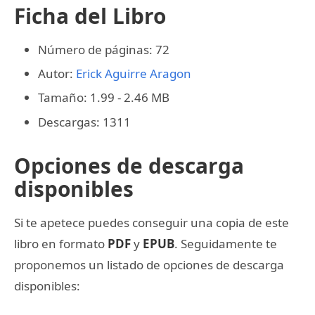
Ficha del Libro
Número de páginas: 72
Autor:
Erick Aguirre Aragon
Tamaño: 1.99 - 2.46 MB
Descargas: 1311
Opciones de descarga
disponibles
Si te apetece puedes conseguir una copia de este
libro en formato
PDF
y
EPUB
. Seguidamente te
proponemos un listado de opciones de descarga
disponibles: