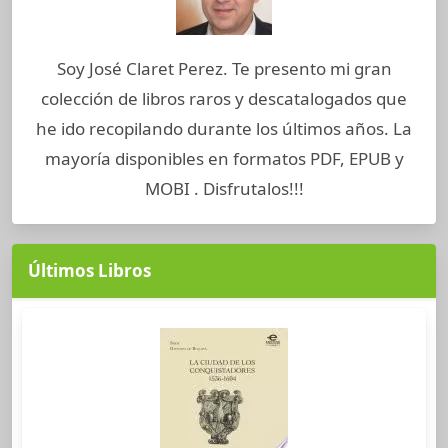
Soy José Claret Perez. Te presento mi gran
colección de libros raros y descatalogados que
he ido recopilando durante los últimos años. La
mayoría disponibles en formatos PDF, EPUB y
MOBI . Disfrutalos!!!
Últimos Libros