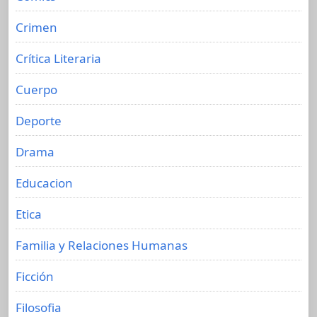
Crimen
Crítica Literaria
Cuerpo
Deporte
Drama
Educacion
Etica
Familia y Relaciones Humanas
Ficción
Filosofia