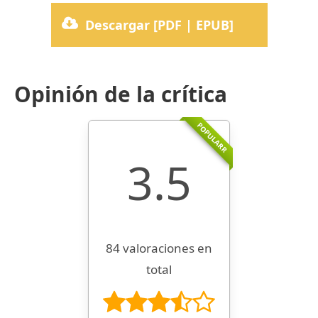
Descargar [PDF | EPUB]
Opinión de la crítica
POPULARR
3.5
84 valoraciones en
total