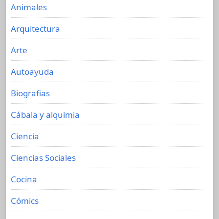
Animales
Arquitectura
Arte
Autoayuda
Biografias
Cábala y alquimia
Ciencia
Ciencias Sociales
Cocina
Cómics