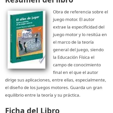
Obra de referencia sobre el
juego motor. El autor
extrae la especificidad del
juego motor y lo resitúa en
el marco de la teoría
general del juego, siendo
la Educación Física el
campo de conocimiento
final en el que el autor
dirige sus aplicaciones, entre ellas, especialmente,
el diseño de los juegos motores. Guarda un gran
equilibrio entre la teoría y su práctica.
Ficha del Libro