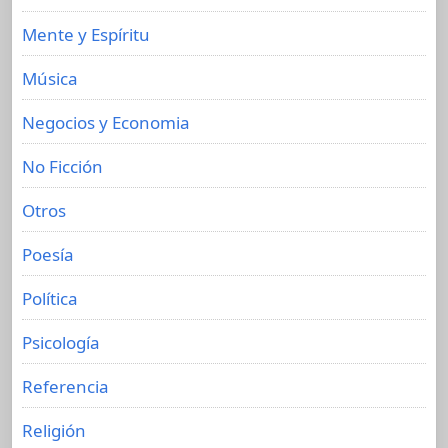
Mente y Espíritu
Música
Negocios y Economia
No Ficción
Otros
Poesía
Política
Psicología
Referencia
Religión