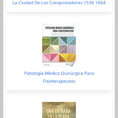
La Ciudad De Los Conquistadores 1536 1604
Patología Médico Quirúrgica Para
Fisioterapeutas