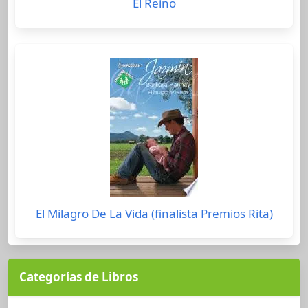
El Reino
El Milagro De La Vida (finalista Premios Rita)
Categorías de Libros