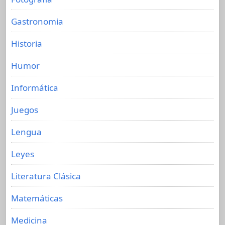
Gastronomia
Historia
Humor
Informática
Juegos
Lengua
Leyes
Literatura Clásica
Matemáticas
Medicina