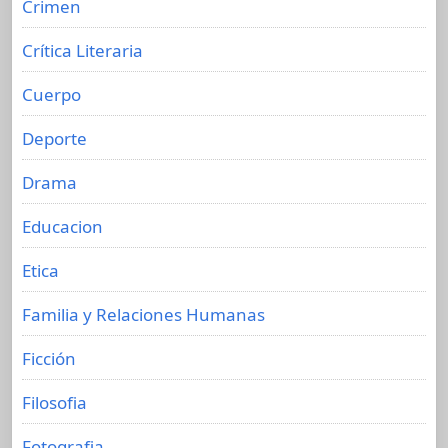
Crimen
Crítica Literaria
Cuerpo
Deporte
Drama
Educacion
Etica
Familia y Relaciones Humanas
Ficción
Filosofia
Fotografia