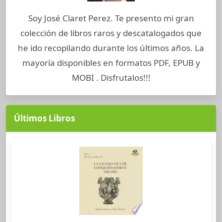
Soy José Claret Perez. Te presento mi gran
colección de libros raros y descatalogados que
he ido recopilando durante los últimos años. La
mayoría disponibles en formatos PDF, EPUB y
MOBI . Disfrutalos!!!
Últimos Libros