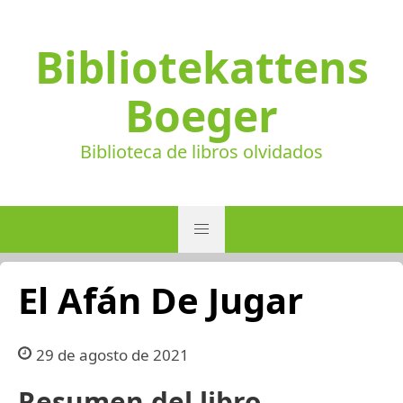
Bibliotekattens
Boeger
Biblioteca de libros olvidados
El Afán De Jugar
29 de agosto de 2021
Resumen del libro