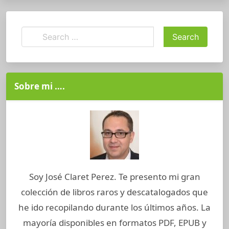
Sobre mi ….
Soy José Claret Perez. Te presento mi gran
colección de libros raros y descatalogados que
he ido recopilando durante los últimos años. La
mayoría disponibles en formatos PDF, EPUB y