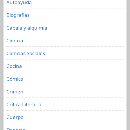
Autoayuda
Biografias
Cábala y alquimia
Ciencia
Ciencias Sociales
Cocina
Cómics
Crimen
Crítica Literaria
Cuerpo
Deporte