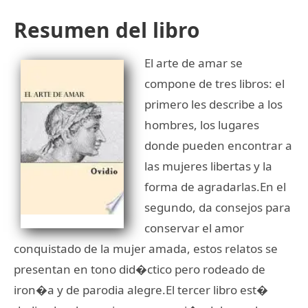
Resumen del libro
El arte de amar se
compone de tres libros: el
primero les describe a los
hombres, los lugares
donde pueden encontrar a
las mujeres libertas y la
forma de agradarlas.En el
segundo, da consejos para
conservar el amor
conquistado de la mujer amada, estos relatos se
presentan en tono did�ctico pero rodeado de
iron�a y de parodia alegre.El tercer libro est�