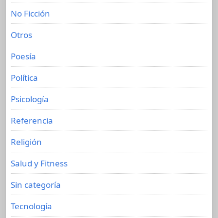
No Ficción
Otros
Poesía
Política
Psicología
Referencia
Religión
Salud y Fitness
Sin categoría
Tecnología