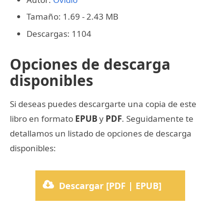
Tamaño: 1.69 - 2.43 MB
Descargas: 1104
Opciones de descarga
disponibles
Si deseas puedes descargarte una copia de este
libro en formato
EPUB
y
PDF
. Seguidamente te
detallamos un listado de opciones de descarga
disponibles:
Descargar [PDF | EPUB]