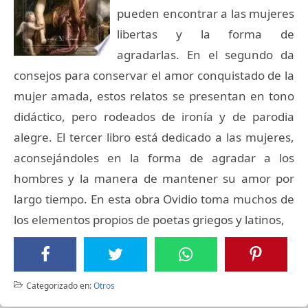
pueden encontrar a las mujeres
libertas y la forma de
agradarlas. En el segundo da
consejos para conservar el amor conquistado de la
mujer amada, estos relatos se presentan en tono
didáctico, pero rodeados de ironía y de parodia
alegre. El tercer libro está dedicado a las mujeres,
aconsejándoles en la forma de agradar a los
hombres y la manera de mantener su amor por
largo tiempo. En esta obra Ovidio toma muchos de
los elementos propios de poetas griegos y latinos,
Categorizado en:
Otros