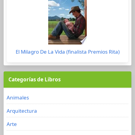
El Milagro De La Vida (finalista Premios Rita)
Categorías de Libros
Animales
Arquitectura
Arte