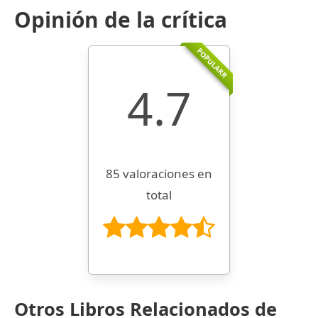
Opinión de la crítica
POPULARR
4.7
85 valoraciones en
total
Otros Libros Relacionados de