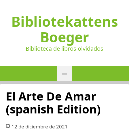
Bibliotekattens
Boeger
Biblioteca de libros olvidados
El Arte De Amar
(spanish Edition)
12 de diciembre de 2021