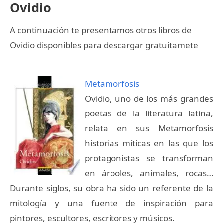
Ovidio
A continuación te presentamos otros libros de
Ovidio disponibles para descargar gratuitamete
Metamorfosis
Ovidio, uno de los más grandes
poetas de la literatura latina,
relata en sus Metamorfosis
historias míticas en las que los
protagonistas se transforman
en árboles, animales, rocas…
Durante siglos, su obra ha sido un referente de la
mitología y una fuente de inspiración para
pintores, escultores, escritores y músicos.