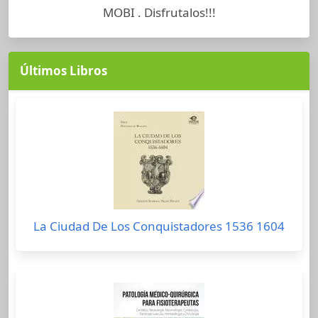
MOBI . Disfrutalos!!!
Últimos Libros
La Ciudad De Los Conquistadores 1536 1604