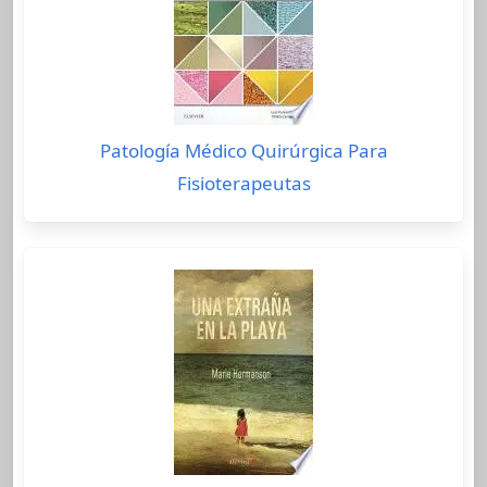
Patología Médico Quirúrgica Para
Fisioterapeutas