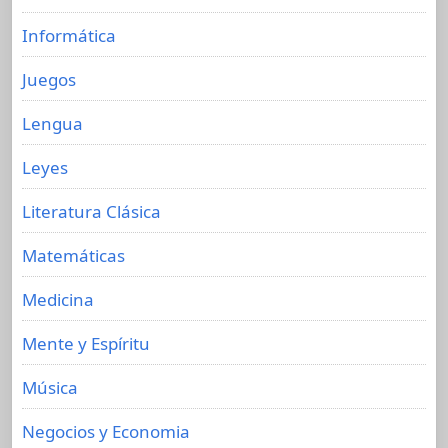
Informática
Juegos
Lengua
Leyes
Literatura Clásica
Matemáticas
Medicina
Mente y Espíritu
Música
Negocios y Economia