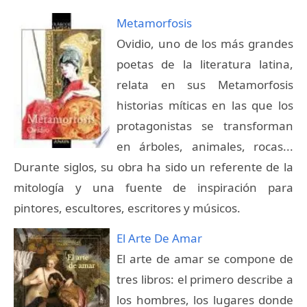
Metamorfosis
Ovidio, uno de los más grandes
poetas de la literatura latina,
relata en sus Metamorfosis
historias míticas en las que los
protagonistas se transforman
en árboles, animales, rocas...
Durante siglos, su obra ha sido un referente de la
mitología y una fuente de inspiración para
pintores, escultores, escritores y músicos.
El Arte De Amar
El arte de amar se compone de
tres libros: el primero describe a
los hombres, los lugares donde