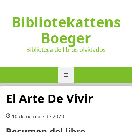
Bibliotekattens
Boeger
Biblioteca de libros olvidados
El Arte De Vivir
10 de octubre de 2020
Resumen del libro