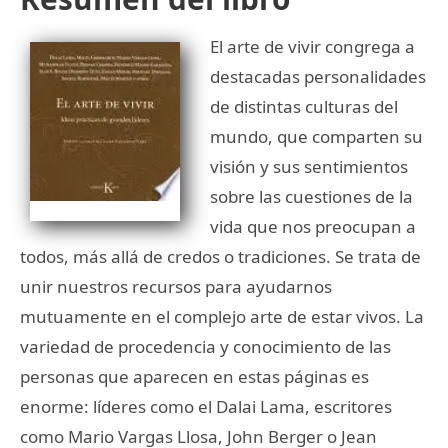
El arte de vivir congrega a
destacadas personalidades
de distintas culturas del
mundo, que comparten su
visión y sus sentimientos
sobre las cuestiones de la
vida que nos preocupan a
todos, más allá de credos o tradiciones. Se trata de
unir nuestros recursos para ayudarnos
mutuamente en el complejo arte de estar vivos. La
variedad de procedencia y conocimiento de las
personas que aparecen en estas páginas es
enorme: líderes como el Dalai Lama, escritores
como Mario Vargas Llosa, John Berger o Jean