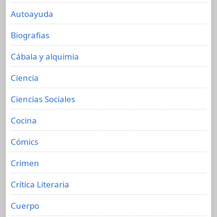
Autoayuda
Biografias
Cábala y alquimia
Ciencia
Ciencias Sociales
Cocina
Cómics
Crimen
Crítica Literaria
Cuerpo