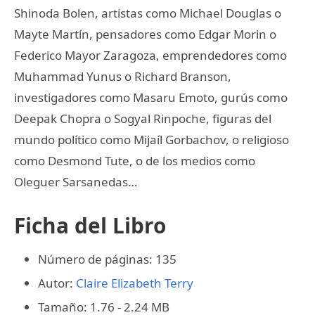
Shinoda Bolen, artistas como Michael Douglas o
Mayte Martín, pensadores como Edgar Morin o
Federico Mayor Zaragoza, emprendedores como
Muhammad Yunus o Richard Branson,
investigadores como Masaru Emoto, gurús como
Deepak Chopra o Sogyal Rinpoche, figuras del
mundo político como Mijaíl Gorbachov, o religioso
como Desmond Tute, o de los medios como
Oleguer Sarsanedas…
Ficha del Libro
Número de páginas: 135
Autor:
Claire Elizabeth Terry
Tamaño: 1.76 - 2.24 MB