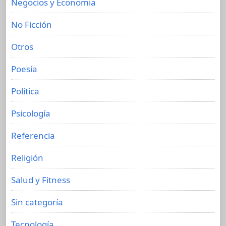
Negocios y Economia
No Ficción
Otros
Poesía
Política
Psicología
Referencia
Religión
Salud y Fitness
Sin categoría
Tecnología