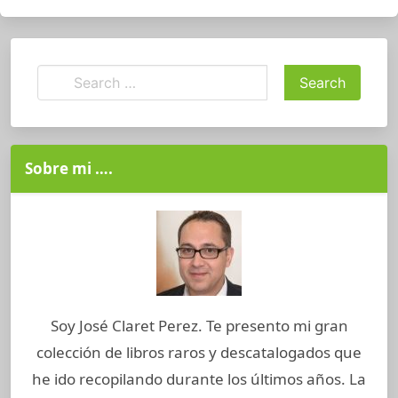
Sobre mi ….
Soy José Claret Perez. Te presento mi gran
colección de libros raros y descatalogados que
he ido recopilando durante los últimos años. La