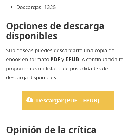
Descargas: 1325
Opciones de descarga
disponibles
Si lo deseas puedes descargarte una copia del
ebook en formato
PDF
y
EPUB
. A continuación te
proponemos un listado de posibilidades de
descarga disponibles:
Descargar [PDF | EPUB]
Opinión de la crítica