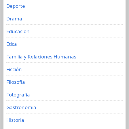
Deporte
Drama
Educacion
Etica
Familia y Relaciones Humanas
Ficción
Filosofia
Fotografia
Gastronomia
Historia