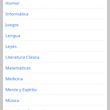
Humor
Informática
Juegos
Lengua
Leyes
Literatura Clásica
Matemáticas
Medicina
Mente y Espíritu
Música