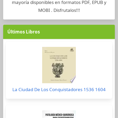
mayoría disponibles en formatos PDF, EPUB y
MOBI . Disfrutalos!!!
Últimos Libros
La Ciudad De Los Conquistadores 1536 1604