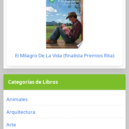
El Milagro De La Vida (finalista Premios Rita)
Categorías de Libros
Animales
Arquitectura
Arte