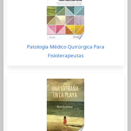
Patología Médico Quirúrgica Para
Fisioterapeutas