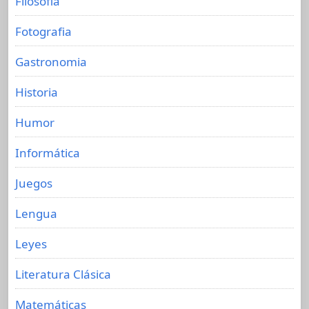
Filosofia
Fotografia
Gastronomia
Historia
Humor
Informática
Juegos
Lengua
Leyes
Literatura Clásica
Matemáticas