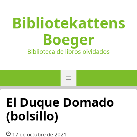
Bibliotekattens
Boeger
Biblioteca de libros olvidados
El Duque Domado
(bolsillo)
17 de octubre de 2021