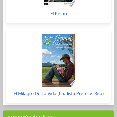
El Reino
El Milagro De La Vida (finalista Premios Rita)