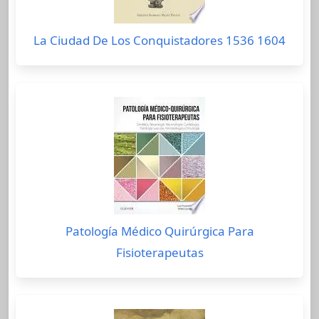
La Ciudad De Los Conquistadores 1536 1604
Patología Médico Quirúrgica Para
Fisioterapeutas