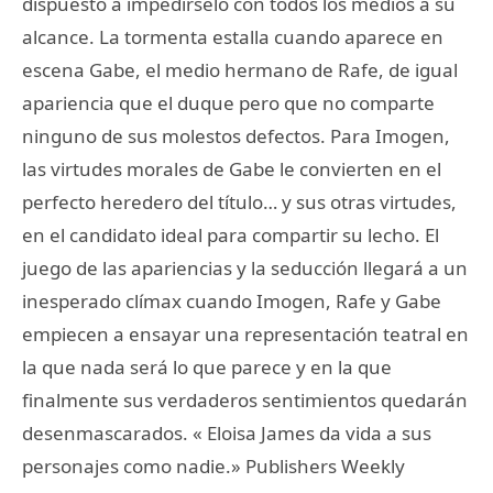
dispuesto a impedírselo con todos los medios a su
alcance. La tormenta estalla cuando aparece en
escena Gabe, el medio hermano de Rafe, de igual
apariencia que el duque pero que no comparte
ninguno de sus molestos defectos. Para Imogen,
las virtudes morales de Gabe le convierten en el
perfecto heredero del título… y sus otras virtudes,
en el candidato ideal para compartir su lecho. El
juego de las apariencias y la seducción llegará a un
inesperado clímax cuando Imogen, Rafe y Gabe
empiecen a ensayar una representación teatral en
la que nada será lo que parece y en la que
finalmente sus verdaderos sentimientos quedarán
desenmascarados. « Eloisa James da vida a sus
personajes como nadie.» Publishers Weekly