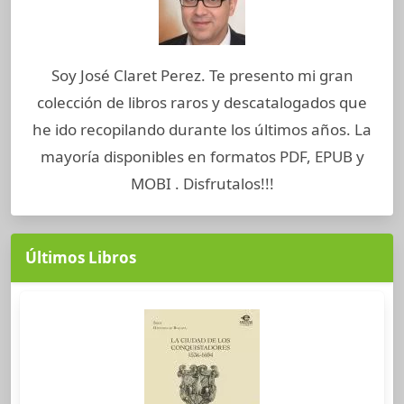
Soy José Claret Perez. Te presento mi gran
colección de libros raros y descatalogados que
he ido recopilando durante los últimos años. La
mayoría disponibles en formatos PDF, EPUB y
MOBI . Disfrutalos!!!
Últimos Libros