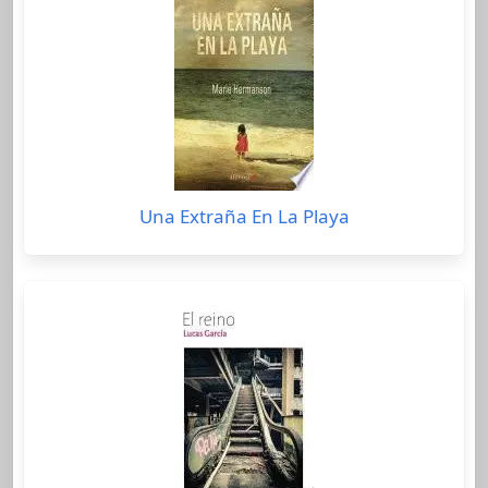
Una Extraña En La Playa