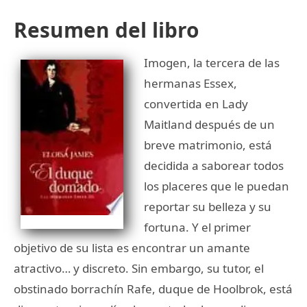
Resumen del libro
Imogen, la tercera de las
hermanas Essex,
convertida en Lady
Maitland después de un
breve matrimonio, está
decidida a saborear todos
los placeres que le puedan
reportar su belleza y su
fortuna. Y el primer
objetivo de su lista es encontrar un amante
atractivo… y discreto. Sin embargo, su tutor, el
obstinado borrachín Rafe, duque de Hoolbrok, está