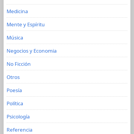
Medicina
Mente y Espíritu
Música
Negocios y Economia
No Ficción
Otros
Poesía
Política
Psicología
Referencia