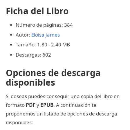
Ficha del Libro
Número de páginas: 384
Autor:
Eloisa James
Tamaño: 1.80 - 2.40 MB
Descargas: 602
Opciones de descarga
disponibles
Si deseas puedes conseguir una copia del libro en
formato
PDF
y
EPUB
. A continuación te
proponemos un listado de opciones de descarga
disponibles: