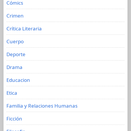
Cómics
Crimen
Crítica Literaria
Cuerpo
Deporte
Drama
Educacion
Etica
Familia y Relaciones Humanas
Ficción