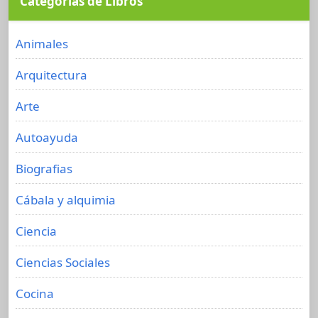
Categorías de Libros
Animales
Arquitectura
Arte
Autoayuda
Biografias
Cábala y alquimia
Ciencia
Ciencias Sociales
Cocina