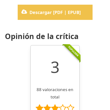
Descargar [PDF | EPUB]
Opinión de la crítica
POPULARR
3
88 valoraciones en
total