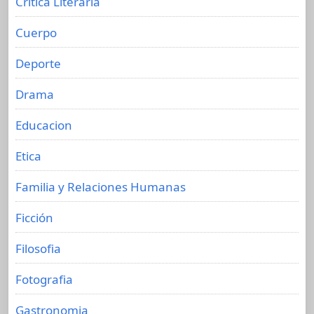
Crítica Literaria
Cuerpo
Deporte
Drama
Educacion
Etica
Familia y Relaciones Humanas
Ficción
Filosofia
Fotografia
Gastronomia