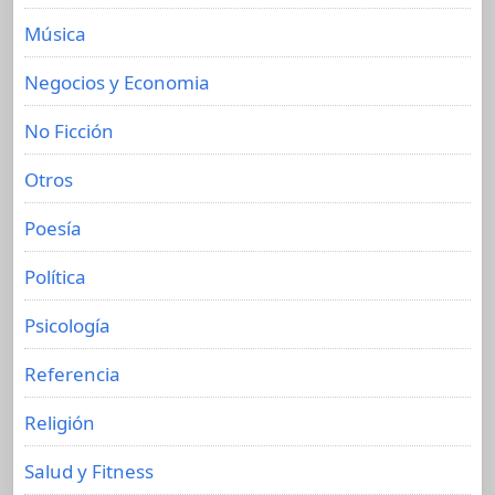
Música
Negocios y Economia
No Ficción
Otros
Poesía
Política
Psicología
Referencia
Religión
Salud y Fitness