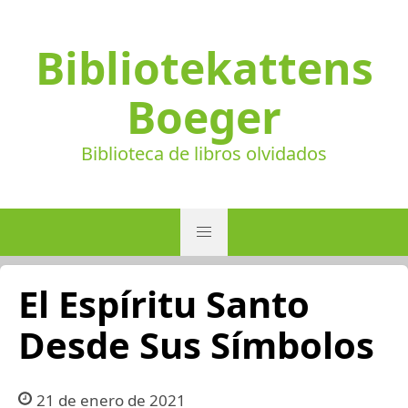
Bibliotekattens
Boeger
Biblioteca de libros olvidados
El Espíritu Santo
Desde Sus Símbolos
21 de enero de 2021