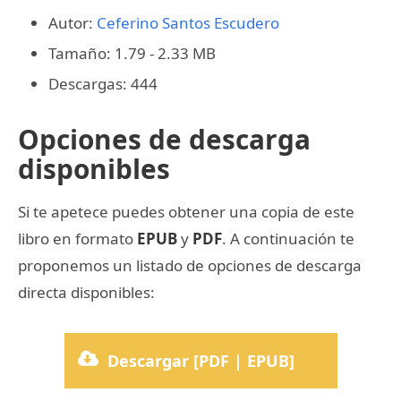
Autor:
Ceferino Santos Escudero
Tamaño: 1.79 - 2.33 MB
Descargas: 444
Opciones de descarga
disponibles
Si te apetece puedes obtener una copia de este
libro en formato
EPUB
y
PDF
. A continuación te
proponemos un listado de opciones de descarga
directa disponibles:
Descargar [PDF | EPUB]