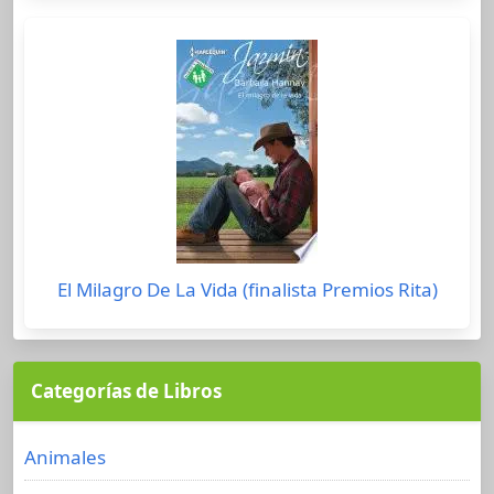
El Milagro De La Vida (finalista Premios Rita)
Categorías de Libros
Animales