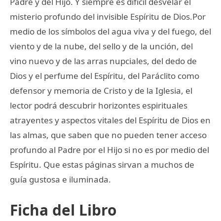
Padre y del Hijo. Y siempre es difícil desvelar el
misterio profundo del invisible Espíritu de Dios.Por
medio de los símbolos del agua viva y del fuego, del
viento y de la nube, del sello y de la unción, del
vino nuevo y de las arras nupciales, del dedo de
Dios y el perfume del Espíritu, del Paráclito como
defensor y memoria de Cristo y de la Iglesia, el
lector podrá descubrir horizontes espirituales
atrayentes y aspectos vitales del Espíritu de Dios en
las almas, que saben que no pueden tener acceso
profundo al Padre por el Hijo si no es por medio del
Espíritu. Que estas páginas sirvan a muchos de
guía gustosa e iluminada.
Ficha del Libro