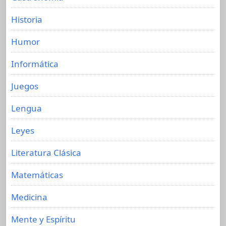
Historia
Humor
Informática
Juegos
Lengua
Leyes
Literatura Clásica
Matemáticas
Medicina
Mente y Espíritu