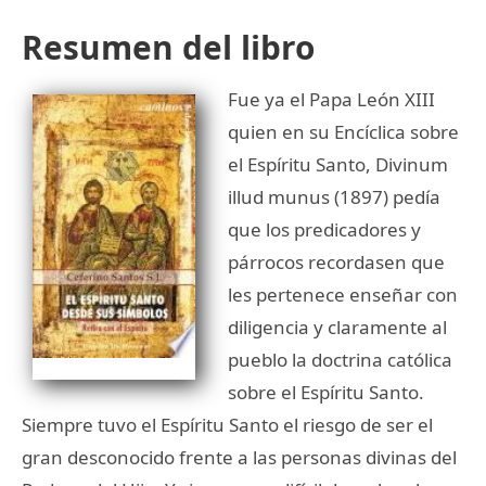
Resumen del libro
Fue ya el Papa León XIII
quien en su Encíclica sobre
el Espíritu Santo, Divinum
illud munus (1897) pedía
que los predicadores y
párrocos recordasen que
les pertenece enseñar con
diligencia y claramente al
pueblo la doctrina católica
sobre el Espíritu Santo.
Siempre tuvo el Espíritu Santo el riesgo de ser el
gran desconocido frente a las personas divinas del