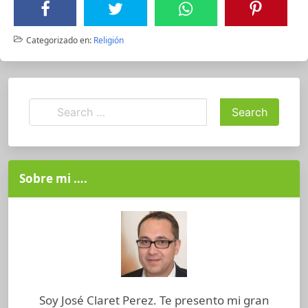
Categorizado en:
Religión
Sobre mi ….
Soy José Claret Perez. Te presento mi gran