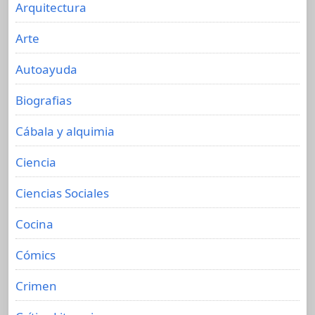
Arquitectura
Arte
Autoayuda
Biografias
Cábala y alquimia
Ciencia
Ciencias Sociales
Cocina
Cómics
Crimen