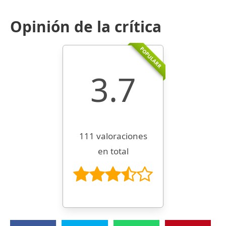
Opinión de la crítica
POPULARR
3.7
111 valoraciones
en total