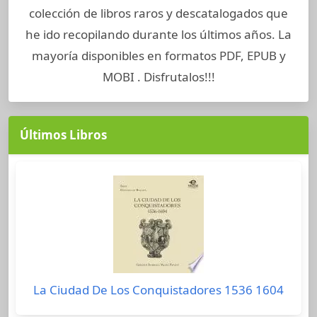
colección de libros raros y descatalogados que
he ido recopilando durante los últimos años. La
mayoría disponibles en formatos PDF, EPUB y
MOBI . Disfrutalos!!!
Últimos Libros
La Ciudad De Los Conquistadores 1536 1604