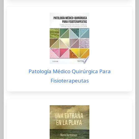
Patología Médico Quirúrgica Para
Fisioterapeutas