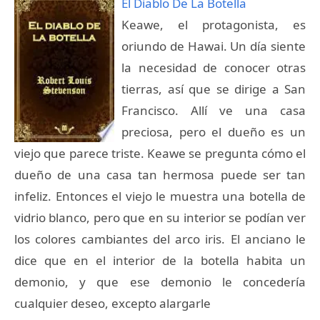
El Diablo De La Botella
Keawe, el protagonista, es
oriundo de Hawai. Un día siente
la necesidad de conocer otras
tierras, así que se dirige a San
Francisco. Allí ve una casa
preciosa, pero el dueño es un
viejo que parece triste. Keawe se pregunta cómo el
dueño de una casa tan hermosa puede ser tan
infeliz. Entonces el viejo le muestra una botella de
vidrio blanco, pero que en su interior se podían ver
los colores cambiantes del arco iris. El anciano le
dice que en el interior de la botella habita un
demonio, y que ese demonio le concedería
cualquier deseo, excepto alargarle