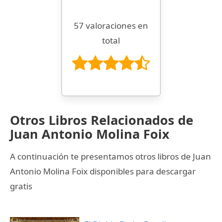
57 valoraciones en
total
Otros Libros Relacionados de
Juan Antonio Molina Foix
A continuación te presentamos otros libros de Juan
Antonio Molina Foix disponibles para descargar
gratis