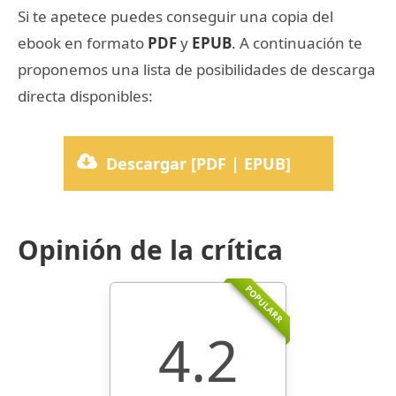
Si te apetece puedes conseguir una copia del
ebook en formato
PDF
y
EPUB
. A continuación te
proponemos una lista de posibilidades de descarga
directa disponibles:
Descargar [PDF | EPUB]
Opinión de la crítica
POPULARR
4.2