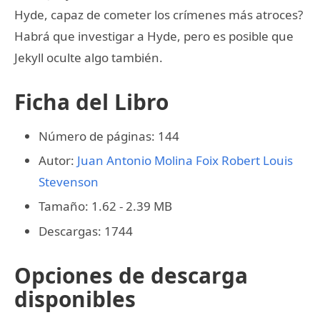
Hyde, capaz de cometer los crímenes más atroces?
Habrá que investigar a Hyde, pero es posible que
Jekyll oculte algo también.
Ficha del Libro
Número de páginas: 144
Autor:
Juan Antonio Molina Foix
Robert Louis
Stevenson
Tamaño: 1.62 - 2.39 MB
Descargas: 1744
Opciones de descarga
disponibles