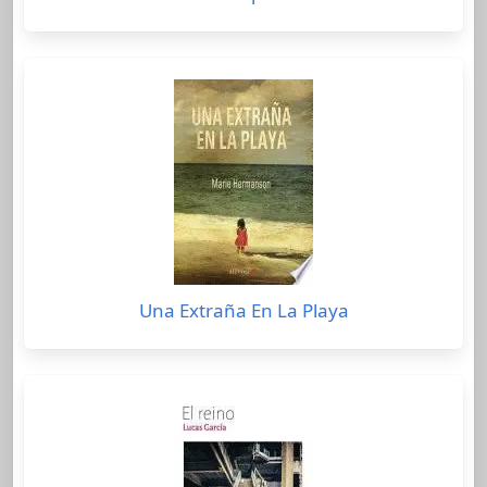
Una Extraña En La Playa