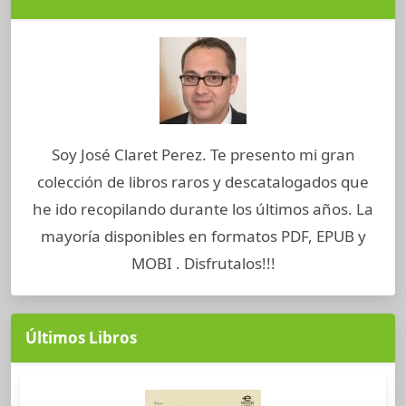
Soy José Claret Perez. Te presento mi gran
colección de libros raros y descatalogados que
he ido recopilando durante los últimos años. La
mayoría disponibles en formatos PDF, EPUB y
MOBI . Disfrutalos!!!
Últimos Libros