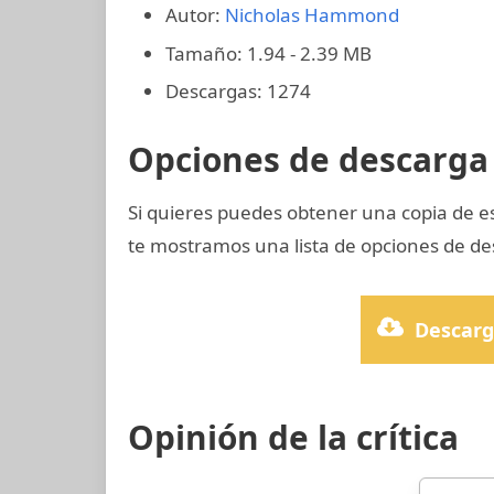
Autor:
Nicholas Hammond
Tamaño: 1.94 - 2.39 MB
Descargas: 1274
Opciones de descarga 
Si quieres puedes obtener una copia de e
te mostramos una lista de opciones de de
Descarg
Opinión de la crítica