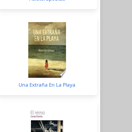
Una Extraña En La Playa