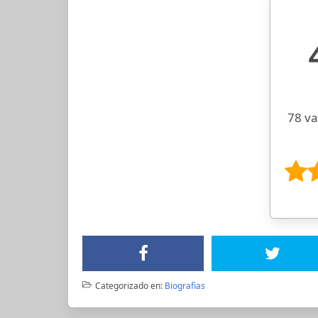
78 va
Categorizado en:
Biografias