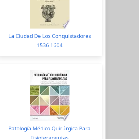
La Ciudad De Los Conquistadores
1536 1604
Patología Médico Quirúrgica Para
Fisioterapeutas