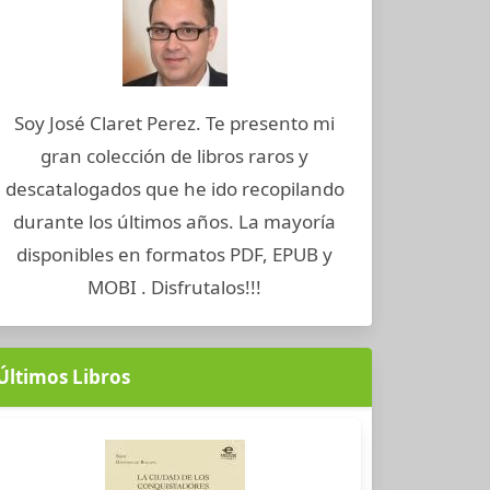
Soy José Claret Perez. Te presento mi
gran colección de libros raros y
descatalogados que he ido recopilando
durante los últimos años. La mayoría
disponibles en formatos PDF, EPUB y
MOBI . Disfrutalos!!!
Últimos Libros