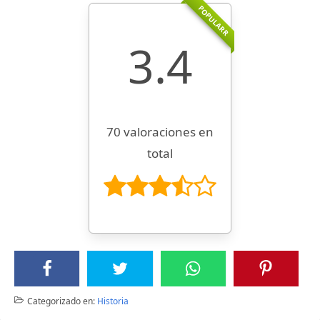
POPULARR
3.4
70 valoraciones en
total
Categorizado en:
Historia