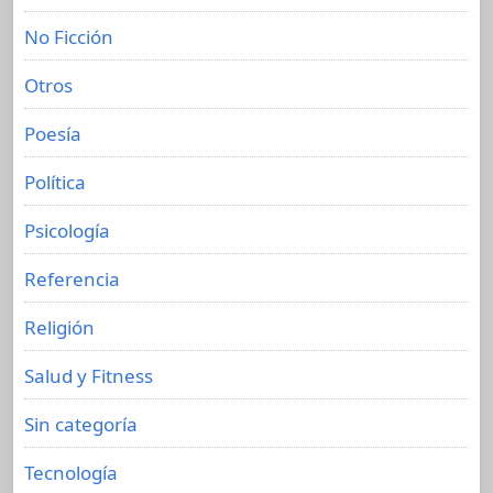
No Ficción
Otros
Poesía
Política
Psicología
Referencia
Religión
Salud y Fitness
Sin categoría
Tecnología