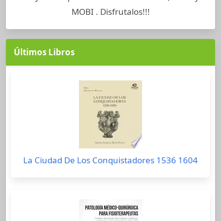
MOBI . Disfrutalos!!!
Últimos Libros
La Ciudad De Los Conquistadores 1536 1604