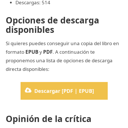
Descargas: 514
Opciones de descarga
disponibles
Si quieres puedes conseguir una copia del libro en
formato
EPUB
y
PDF
. A continuación te
proponemos una lista de opciones de descarga
directa disponibles:
Descargar [PDF | EPUB]
Opinión de la crítica