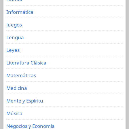
Informática
Juegos
Lengua
Leyes
Literatura Clásica
Matemáticas
Medicina
Mente y Espíritu
Música
Negocios y Economia