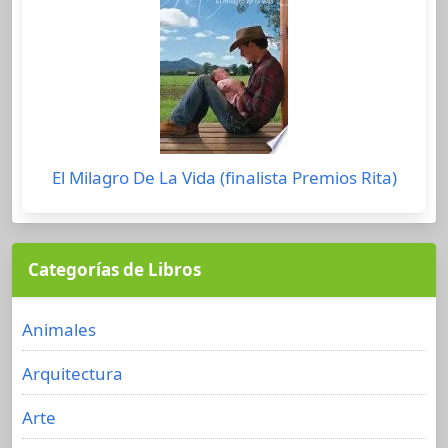
El Milagro De La Vida (finalista Premios Rita)
Categorías de Libros
Animales
Arquitectura
Arte