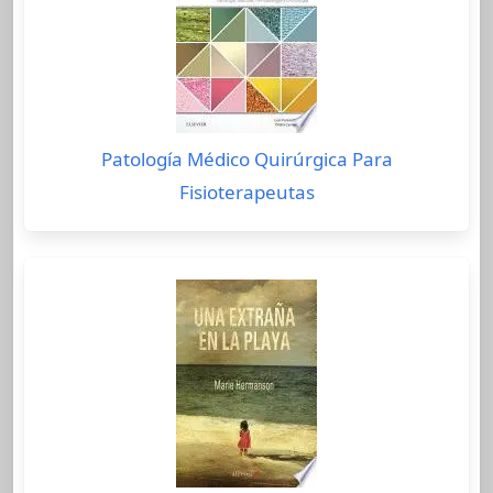
Patología Médico Quirúrgica Para
Fisioterapeutas