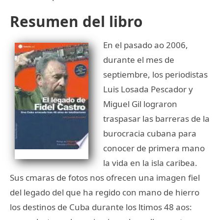
Resumen del libro
En el pasado ao 2006,
durante el mes de
septiembre, los periodistas
Luis Losada Pescador y
Miguel Gil lograron
traspasar las barreras de la
burocracia cubana para
conocer de primera mano
la vida en la isla caribea.
Sus cmaras de fotos nos ofrecen una imagen fiel
del legado del que ha regido con mano de hierro
los destinos de Cuba durante los ltimos 48 aos: