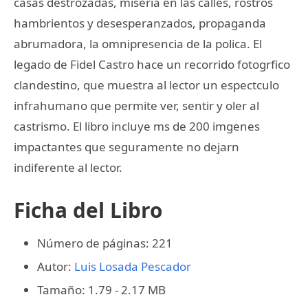
casas destrozadas, miseria en las calles, rostros
hambrientos y desesperanzados, propaganda
abrumadora, la omnipresencia de la polica. El
legado de Fidel Castro hace un recorrido fotogrfico
clandestino, que muestra al lector un espectculo
infrahumano que permite ver, sentir y oler al
castrismo. El libro incluye ms de 200 imgenes
impactantes que seguramente no dejarn
indiferente al lector.
Ficha del Libro
Número de páginas: 221
Autor:
Luis Losada Pescador
Tamaño: 1.79 - 2.17 MB