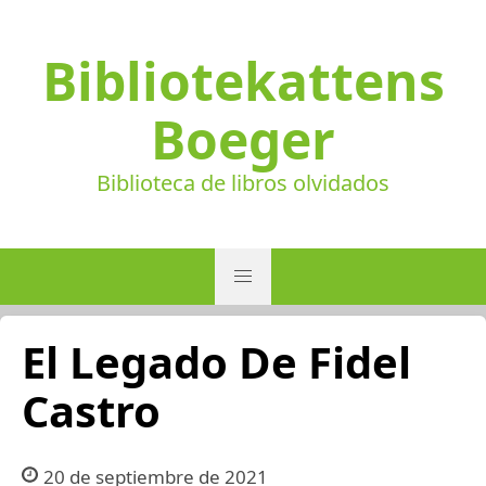
Bibliotekattens
Boeger
Biblioteca de libros olvidados
El Legado De Fidel
Castro
20 de septiembre de 2021