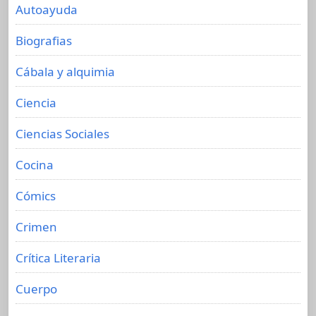
Autoayuda
Biografias
Cábala y alquimia
Ciencia
Ciencias Sociales
Cocina
Cómics
Crimen
Crítica Literaria
Cuerpo