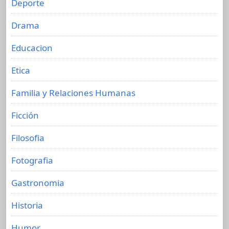
Deporte
Drama
Educacion
Etica
Familia y Relaciones Humanas
Ficción
Filosofia
Fotografia
Gastronomia
Historia
Humor