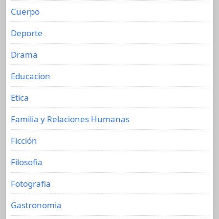
Cuerpo
Deporte
Drama
Educacion
Etica
Familia y Relaciones Humanas
Ficción
Filosofia
Fotografia
Gastronomia