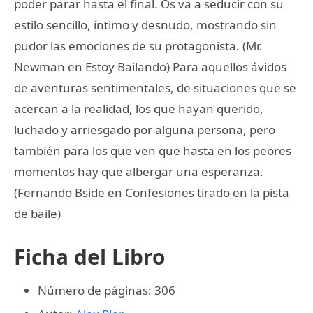
poder parar hasta el final. Os va a seducir con su
estilo sencillo, íntimo y desnudo, mostrando sin
pudor las emociones de su protagonista. (Mr.
Newman en Estoy Bailando) Para aquellos ávidos
de aventuras sentimentales, de situaciones que se
acercan a la realidad, los que hayan querido,
luchado y arriesgado por alguna persona, pero
también para los que ven que hasta en los peores
momentos hay que albergar una esperanza.
(Fernando Bside en Confesiones tirado en la pista
de baile)
Ficha del Libro
Número de páginas: 306