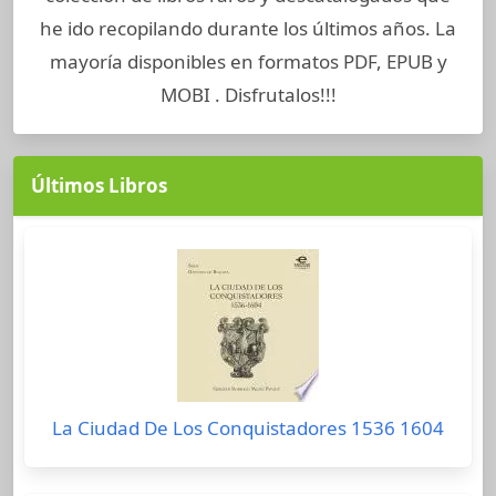
he ido recopilando durante los últimos años. La
mayoría disponibles en formatos PDF, EPUB y
MOBI . Disfrutalos!!!
Últimos Libros
La Ciudad De Los Conquistadores 1536 1604