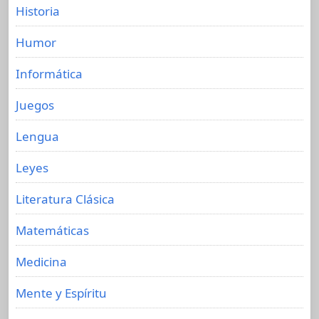
Historia
Humor
Informática
Juegos
Lengua
Leyes
Literatura Clásica
Matemáticas
Medicina
Mente y Espíritu