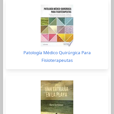
Patología Médico Quirúrgica Para
Fisioterapeutas