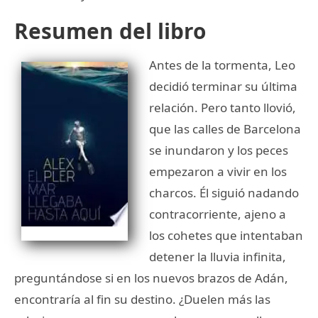
Resumen del libro
Antes de la tormenta, Leo
decidió terminar su última
relación. Pero tanto llovió,
que las calles de Barcelona
se inundaron y los peces
empezaron a vivir en los
charcos. Él siguió nadando
contracorriente, ajeno a
los cohetes que intentaban
detener la lluvia infinita,
preguntándose si en los nuevos brazos de Adán,
encontraría al fin su destino. ¿Duelen más las