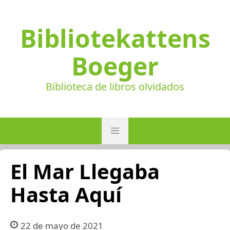
Bibliotekattens
Boeger
Biblioteca de libros olvidados
El Mar Llegaba
Hasta Aquí
22 de mayo de 2021