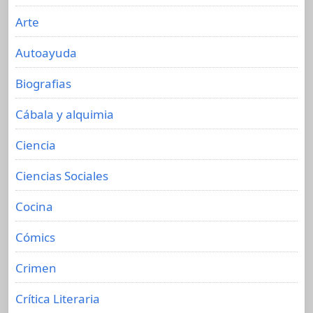
Arte
Autoayuda
Biografias
Cábala y alquimia
Ciencia
Ciencias Sociales
Cocina
Cómics
Crimen
Crítica Literaria