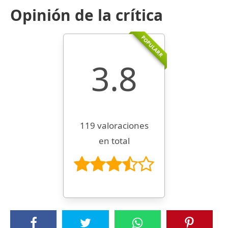
Opinión de la crítica
POPULARR
3.8
119 valoraciones
en total