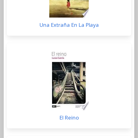
Una Extraña En La Playa
El Reino