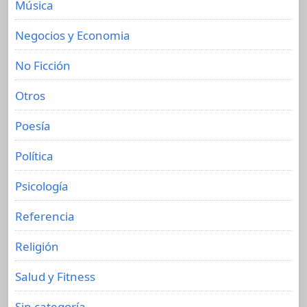
Música
Negocios y Economia
No Ficción
Otros
Poesía
Política
Psicología
Referencia
Religión
Salud y Fitness
Sin categoría