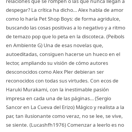
relaciones que se rompen o las que nunca llegan a
despegar? La crítica ha dicho… Alex habla de amor
como lo haría Pet Shop Boys: de forma agridulce,
buscando las cosas positivas a lo negativo y a ritmo
de temazo pop que lo peta en la discoteca. (Peibols
en Ambiente G) Una de esas novelas que,
autoeditadas, consiguen hacerse un hueco en el
lector, ampliando su visión de cómo autores
desconocidos como Alex Pler debieran ser
reconocidos con todas sus virtudes. Con ecos de
Haruki Murakami, con la inestimable pasión
impresa en cada una de las páginas… (Sergio
Sancor en La Cueva del Erizo) Mágico y realista a la
par, tan ilusionante como veraz, no se lee, se vive,
se siente. (Lucashfh1976) Comenzar a leerlo es no