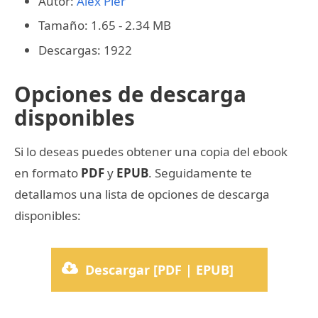
Autor:
Alex Pler
Tamaño: 1.65 - 2.34 MB
Descargas: 1922
Opciones de descarga
disponibles
Si lo deseas puedes obtener una copia del ebook
en formato
PDF
y
EPUB
. Seguidamente te
detallamos una lista de opciones de descarga
disponibles:
Descargar [PDF | EPUB]