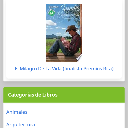
El Milagro De La Vida (finalista Premios Rita)
Categorías de Libros
Animales
Arquitectura