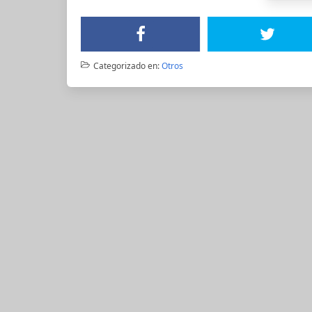
Categorizado en:
Otros