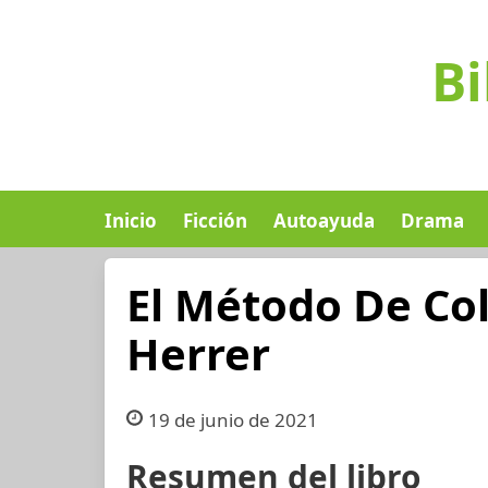
Bi
Inicio
Ficción
Autoayuda
Drama
El Método De Col
Herrer
19 de junio de 2021
Resumen del libro