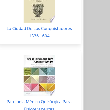
La Ciudad De Los Conquistadores
1536 1604
Patología Médico Quirúrgica Para
Fisioterapeutas