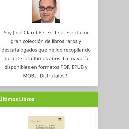
Soy José Claret Perez. Te presento mi
gran colección de libros raros y
descatalogados que he ido recopilando
durante los últimos años. La mayoría
disponibles en formatos PDF, EPUB y
MOBI . Disfrutalos!!!
Últimos Libros