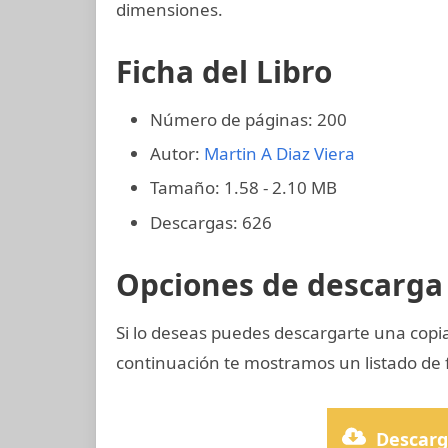
dimensiones.
Ficha del Libro
Número de páginas: 200
Autor:
Martin A Diaz Viera
Tamaño: 1.58 - 2.10 MB
Descargas: 626
Opciones de descarga 
Si lo deseas puedes descargarte una cop
continuación te mostramos un listado de 
Descarg