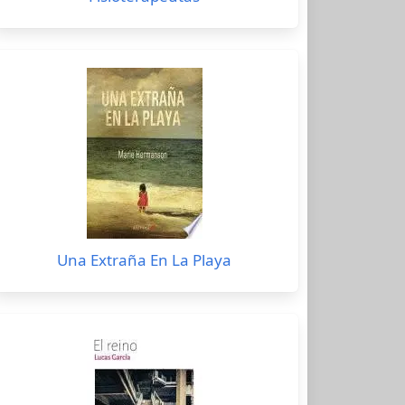
Una Extraña En La Playa