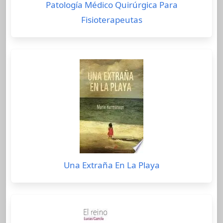
Patología Médico Quirúrgica Para
Fisioterapeutas
Una Extraña En La Playa