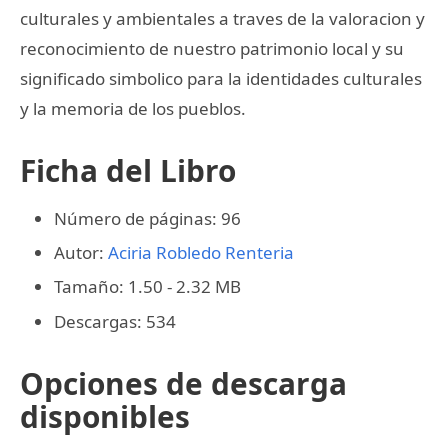
culturales y ambientales a traves de la valoracion y
reconocimiento de nuestro patrimonio local y su
significado simbolico para la identidades culturales
y la memoria de los pueblos.
Ficha del Libro
Número de páginas: 96
Autor:
Aciria Robledo Renteria
Tamaño: 1.50 - 2.32 MB
Descargas: 534
Opciones de descarga
disponibles