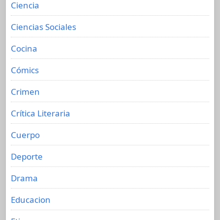
Ciencia
Ciencias Sociales
Cocina
Cómics
Crimen
Crítica Literaria
Cuerpo
Deporte
Drama
Educacion