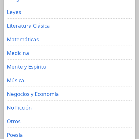
Leyes
Literatura Clásica
Matemáticas
Medicina
Mente y Espíritu
Música
Negocios y Economia
No Ficción
Otros
Poesía