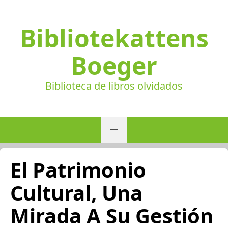
Bibliotekattens
Boeger
Biblioteca de libros olvidados
El Patrimonio
Cultural, Una
Mirada A Su Gestión