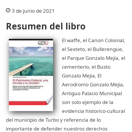
3 de junio de 2021
Resumen del libro
El waffe, el Canon Colonial,
el Sexteto, el Bullerengue,
el Parque Gonzalo Mejia, el
cementerio, el Busto
Gonzalo Mejia, El
Aerodromo Gonzalo Mejia,
Antiguo Palacio Municipal
son solo ejemplo de la
evidencia historico-cultural
del municipio de Turbo y referencia de lo
importante de defender nuestros derechos