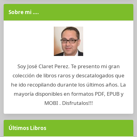
Sobre mi ….
Soy José Claret Perez. Te presento mi gran
colección de libros raros y descatalogados que
he ido recopilando durante los últimos años. La
mayoría disponibles en formatos PDF, EPUB y
MOBI . Disfrutalos!!!
Últimos Libros