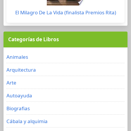
El Milagro De La Vida (finalista Premios Rita)
Categorías de Libros
Animales
Arquitectura
Arte
Autoayuda
Biografias
Cábala y alquimia