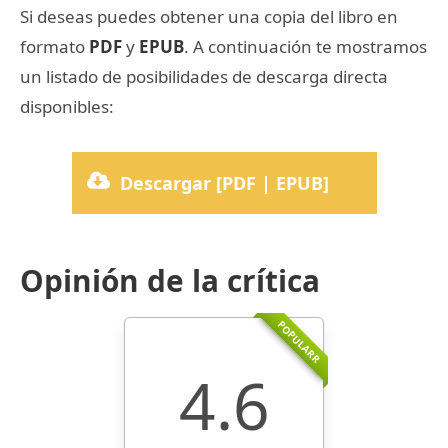
Si deseas puedes obtener una copia del libro en
formato
PDF
y
EPUB
. A continuación te mostramos
un listado de posibilidades de descarga directa
disponibles:
Descargar [PDF | EPUB]
Opinión de la crítica
POPULARR
4.6