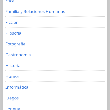
Etica
Familia y Relaciones Humanas
Ficción
Filosofia
Fotografia
Gastronomia
Historia
Humor
Informática
Juegos
Lengua