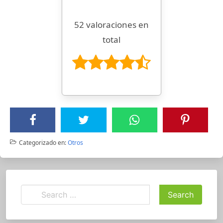
52 valoraciones en
total
Categorizado en:
Otros