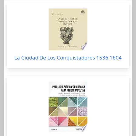
La Ciudad De Los Conquistadores 1536 1604