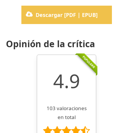
Descargar [PDF | EPUB]
Opinión de la crítica
POPULARR
4.9
103 valoraciones
en total