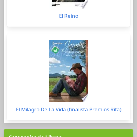
El Reino
El Milagro De La Vida (finalista Premios Rita)