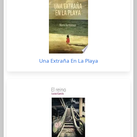
Una Extraña En La Playa