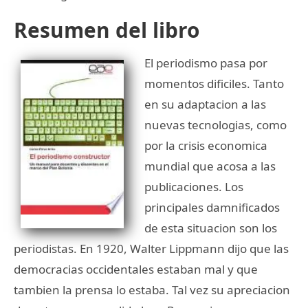
Resumen del libro
El periodismo pasa por
momentos dificiles. Tanto
en su adaptacion a las
nuevas tecnologias, como
por la crisis economica
mundial que acosa a las
publicaciones. Los
principales damnificados
de esta situacion son los
periodistas. En 1920, Walter Lippmann dijo que las
democracias occidentales estaban mal y que
tambien la prensa lo estaba. Tal vez su apreciacion