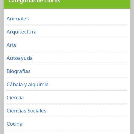
Categorías de Libros
Animales
Arquitectura
Arte
Autoayuda
Biografias
Cábala y alquimia
Ciencia
Ciencias Sociales
Cocina