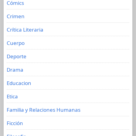
Cómics
Crimen
Crítica Literaria
Cuerpo
Deporte
Drama
Educacion
Etica
Familia y Relaciones Humanas
Ficción