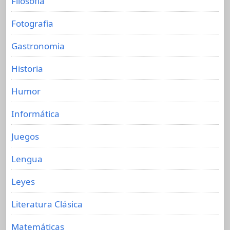
Filosofia
Fotografia
Gastronomia
Historia
Humor
Informática
Juegos
Lengua
Leyes
Literatura Clásica
Matemáticas