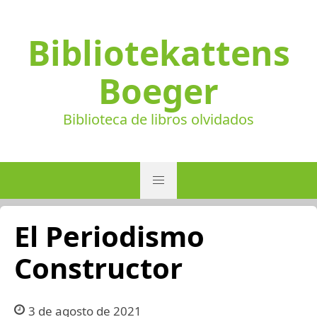
Bibliotekattens
Boeger
Biblioteca de libros olvidados
El Periodismo
Constructor
3 de agosto de 2021