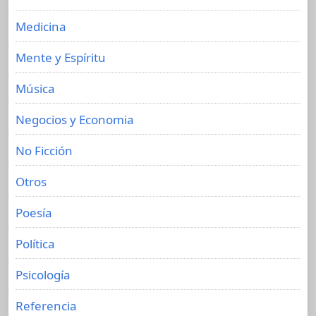
Medicina
Mente y Espíritu
Música
Negocios y Economia
No Ficción
Otros
Poesía
Política
Psicología
Referencia