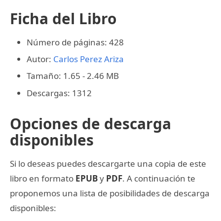
Ficha del Libro
Número de páginas: 428
Autor:
Carlos Perez Ariza
Tamaño: 1.65 - 2.46 MB
Descargas: 1312
Opciones de descarga
disponibles
Si lo deseas puedes descargarte una copia de este
libro en formato
EPUB
y
PDF
. A continuación te
proponemos una lista de posibilidades de descarga
disponibles: