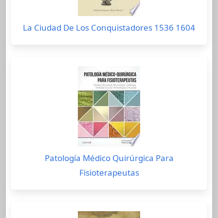
La Ciudad De Los Conquistadores 1536 1604
Patología Médico Quirúrgica Para
Fisioterapeutas