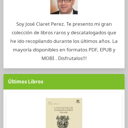
Soy José Claret Perez. Te presento mi gran
colección de libros raros y descatalogados que
he ido recopilando durante los últimos años. La
mayoría disponibles en formatos PDF, EPUB y
MOBI . Disfrutalos!!!
Últimos Libros