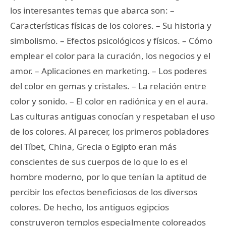
los interesantes temas que abarca son: –
Características físicas de los colores. – Su historia y
simbolismo. – Efectos psicológicos y físicos. – Cómo
emplear el color para la curación, los negocios y el
amor. – Aplicaciones en marketing. – Los poderes
del color en gemas y cristales. – La relación entre
color y sonido. – El color en radiónica y en el aura.
Las culturas antiguas conocían y respetaban el uso
de los colores. Al parecer, los primeros pobladores
del Tíbet, China, Grecia o Egipto eran más
conscientes de sus cuerpos de lo que lo es el
hombre moderno, por lo que tenían la aptitud de
percibir los efectos beneficiosos de los diversos
colores. De hecho, los antiguos egipcios
construyeron templos especialmente coloreados