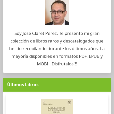
Soy José Claret Perez. Te presento mi gran
colección de libros raros y descatalogados que
he ido recopilando durante los últimos años. La
mayoría disponibles en formatos PDF, EPUB y
MOBI . Disfrutalos!!!
Últimos Libros