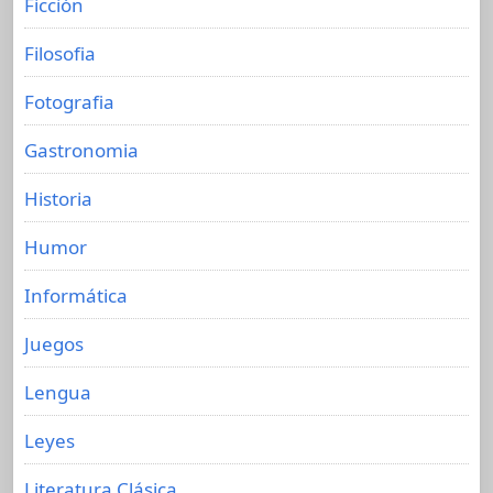
Ficción
Filosofia
Fotografia
Gastronomia
Historia
Humor
Informática
Juegos
Lengua
Leyes
Literatura Clásica