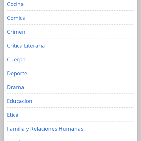
Cocina
Cómics
Crimen
Crítica Literaria
Cuerpo
Deporte
Drama
Educacion
Etica
Familia y Relaciones Humanas