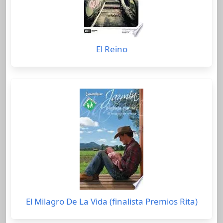
El Reino
El Milagro De La Vida (finalista Premios Rita)