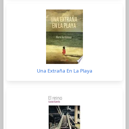
Una Extraña En La Playa