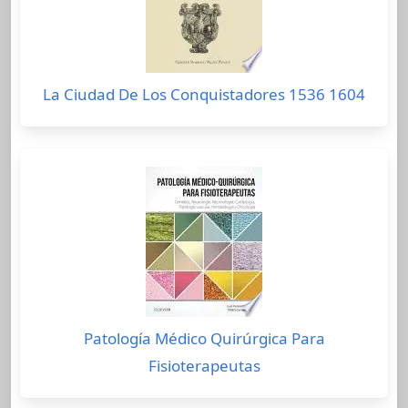
La Ciudad De Los Conquistadores 1536 1604
Patología Médico Quirúrgica Para
Fisioterapeutas