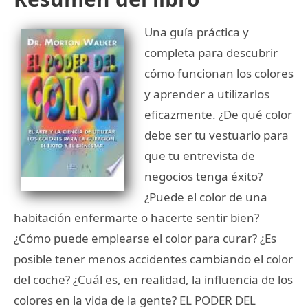
Una guía práctica y
completa para descubrir
cómo funcionan los colores
y aprender a utilizarlos
eficazmente. ¿De qué color
debe ser tu vestuario para
que tu entrevista de
negocios tenga éxito?
¿Puede el color de una
habitación enfermarte o hacerte sentir bien?
¿Cómo puede emplearse el color para curar? ¿Es
posible tener menos accidentes cambiando el color
del coche? ¿Cuál es, en realidad, la influencia de los
colores en la vida de la gente? EL PODER DEL