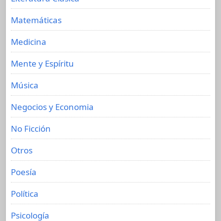
Matemáticas
Medicina
Mente y Espíritu
Música
Negocios y Economia
No Ficción
Otros
Poesía
Política
Psicología