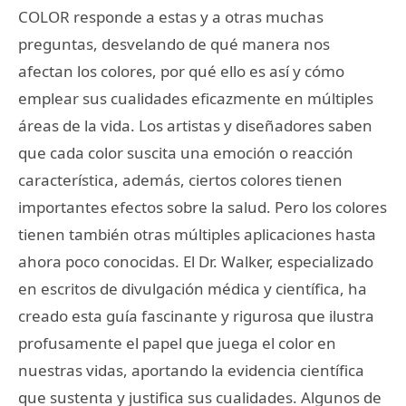
COLOR responde a estas y a otras muchas
preguntas, desvelando de qué manera nos
afectan los colores, por qué ello es así y cómo
emplear sus cualidades eficazmente en múltiples
áreas de la vida. Los artistas y diseñadores saben
que cada color suscita una emoción o reacción
característica, además, ciertos colores tienen
importantes efectos sobre la salud. Pero los colores
tienen también otras múltiples aplicaciones hasta
ahora poco conocidas. El Dr. Walker, especializado
en escritos de divulgación médica y científica, ha
creado esta guía fascinante y rigurosa que ilustra
profusamente el papel que juega el color en
nuestras vidas, aportando la evidencia científica
que sustenta y justifica sus cualidades. Algunos de