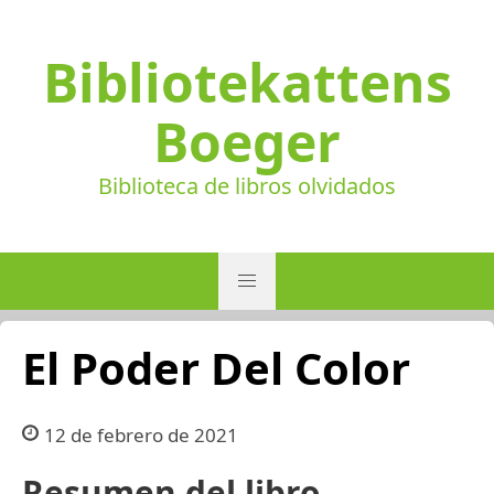
Bibliotekattens
Boeger
Biblioteca de libros olvidados
El Poder Del Color
12 de febrero de 2021
Resumen del libro