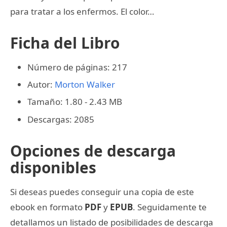
para tratar a los enfermos. El color…
Ficha del Libro
Número de páginas: 217
Autor:
Morton Walker
Tamaño: 1.80 - 2.43 MB
Descargas: 2085
Opciones de descarga
disponibles
Si deseas puedes conseguir una copia de este
ebook en formato
PDF
y
EPUB
. Seguidamente te
detallamos un listado de posibilidades de descarga