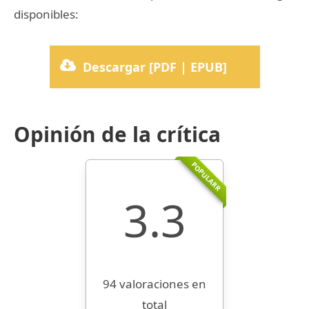
disponibles:
Descargar [PDF | EPUB]
Opinión de la crítica
POPULARR
3.3
94 valoraciones en
total