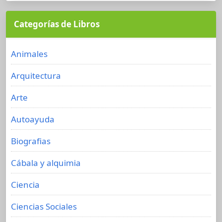
Categorías de Libros
Animales
Arquitectura
Arte
Autoayuda
Biografias
Cábala y alquimia
Ciencia
Ciencias Sociales