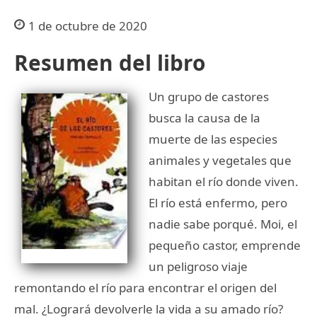
1 de octubre de 2020
Resumen del libro
Un grupo de castores
busca la causa de la
muerte de las especies
animales y vegetales que
habitan el río donde viven.
El río está enfermo, pero
nadie sabe porqué. Moi, el
pequeño castor, emprende
un peligroso viaje
remontando el río para encontrar el origen del
mal. ¿Logrará devolverle la vida a su amado río?