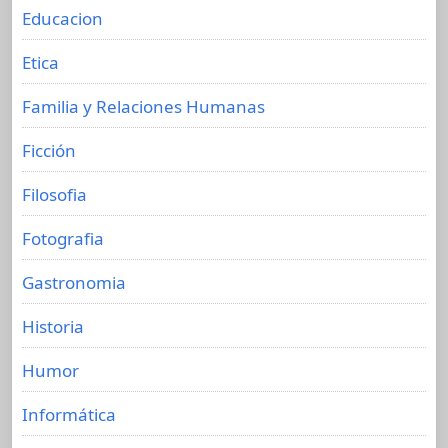
Educacion
Etica
Familia y Relaciones Humanas
Ficción
Filosofia
Fotografia
Gastronomia
Historia
Humor
Informática