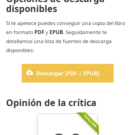
disponibles
Si te apetece puedes conseguir una copia del libro
en formato
PDF
y
EPUB
. Seguidamente te
detallamos una lista de fuentes de descarga
disponibles:
Descargar [PDF | EPUB]
Opinión de la crítica
POPULARR