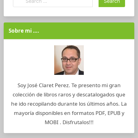
Sobre mi ….
Soy José Claret Perez. Te presento mi gran
colección de libros raros y descatalogados que
he ido recopilando durante los últimos años. La
mayoría disponibles en formatos PDF, EPUB y
MOBI . Disfrutalos!!!