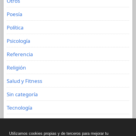
Otros
Poesía
Política
Psicología
Referencia
Religión
Salud y Fitness
Sin categoría
Tecnología
Viajes
Utilizamos cookies propias y de terceros para mejorar tu