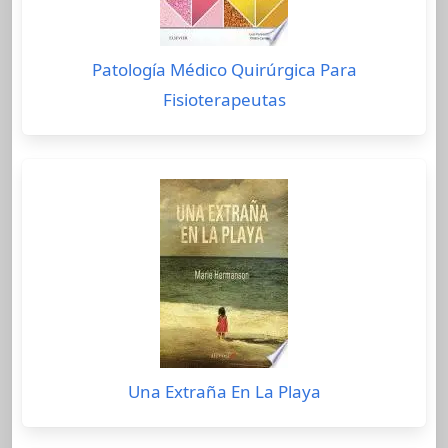
Patología Médico Quirúrgica Para
Fisioterapeutas
Una Extraña En La Playa