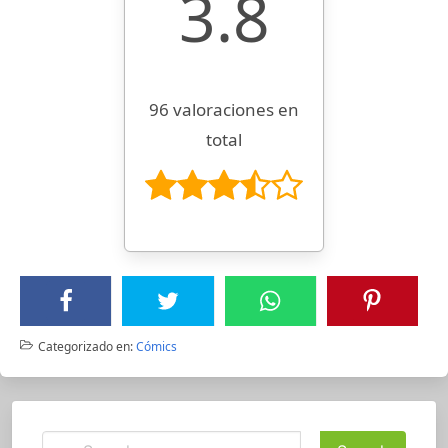
3.8
96 valoraciones en
total
Categorizado en:
Cómics