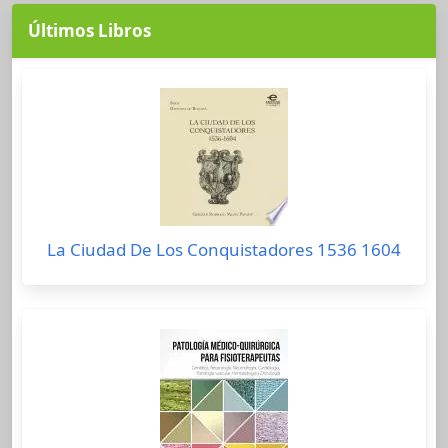
Últimos Libros
La Ciudad De Los Conquistadores 1536 1604