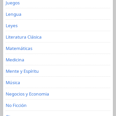
Juegos
Lengua
Leyes
Literatura Clásica
Matemáticas
Medicina
Mente y Espíritu
Música
Negocios y Economia
No Ficción