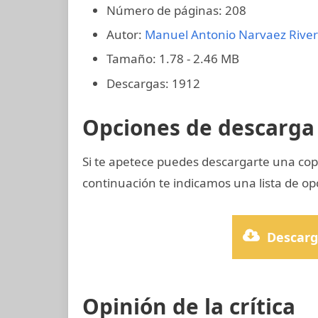
Número de páginas: 208
Autor:
Manuel Antonio Narvaez Rive
Tamaño: 1.78 - 2.46 MB
Descargas: 1912
Opciones de descarga 
Si te apetece puedes descargarte una cop
continuación te indicamos una lista de op
Descarg
Opinión de la crítica