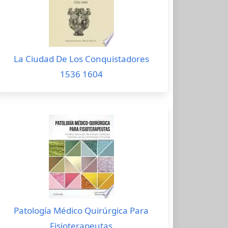
La Ciudad De Los Conquistadores
1536 1604
Patología Médico Quirúrgica Para
Fisioterapeutas