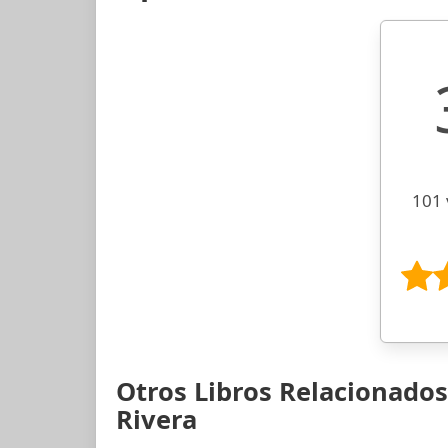
101 
Otros Libros Relacionado
Rivera