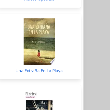
Una Extraña En La Playa