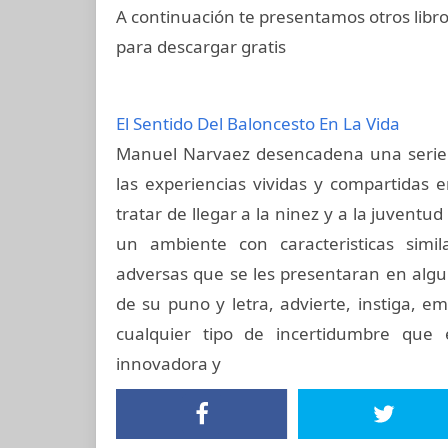
A continuación te presentamos otros libr
para descargar gratis
El Sentido Del Baloncesto En La Vida
Manuel Narvaez desencadena una serie 
las experiencias vividas y compartidas e
tratar de llegar a la ninez y a la juvent
un ambiente con caracteristicas simil
adversas que se les presentaran en alguna
de su puno y letra, advierte, instiga, em
cualquier tipo de incertidumbre que 
innovadora y