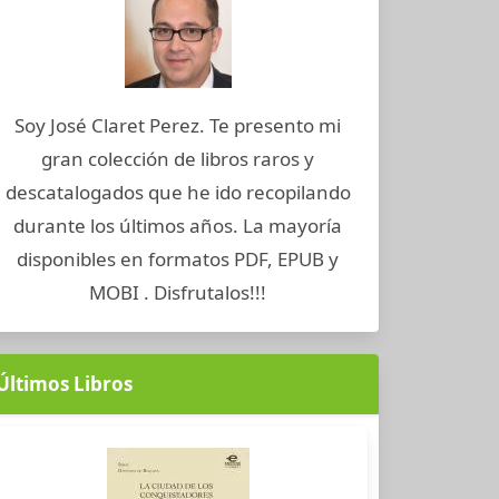
Soy José Claret Perez. Te presento mi
gran colección de libros raros y
descatalogados que he ido recopilando
durante los últimos años. La mayoría
disponibles en formatos PDF, EPUB y
MOBI . Disfrutalos!!!
Últimos Libros