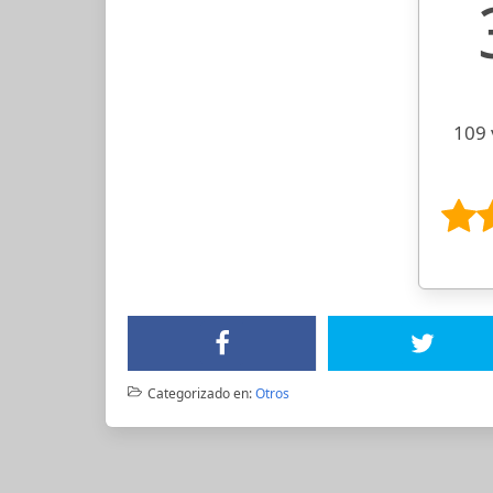
109 
Categorizado en:
Otros