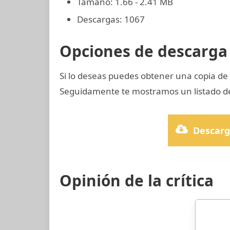
Tamaño: 1.66 - 2.41 MB
Descargas: 1067
Opciones de descarga 
Si lo deseas puedes obtener una copia d
Seguidamente te mostramos un listado de 
Descarg
Opinión de la crítica