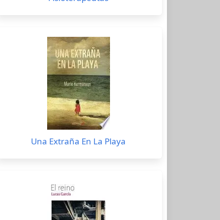
Una Extraña En La Playa