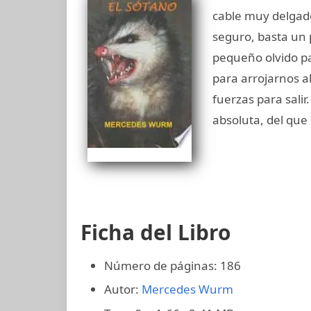
cable muy delgad
seguro, basta un
pequeño olvido pa
para arrojarnos 
fuerzas para salir
absoluta, del que
Ficha del Libro
Número de páginas: 186
Autor:
Mercedes Wurm