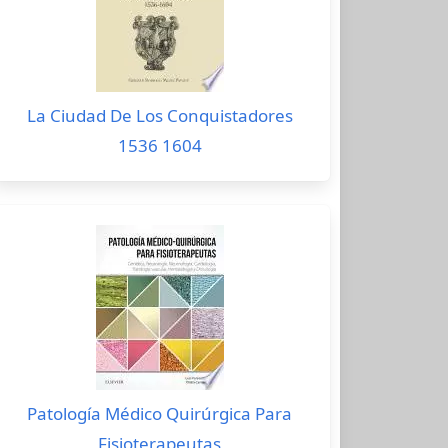
La Ciudad De Los Conquistadores
1536 1604
Patología Médico Quirúrgica Para
Fisioterapeutas