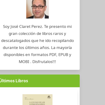
Soy José Claret Perez. Te presento mi
gran colección de libros raros y
descatalogados que he ido recopilando
durante los últimos años. La mayoría
disponibles en formatos PDF, EPUB y
MOBI . Disfrutalos!!!
Últimos Libros