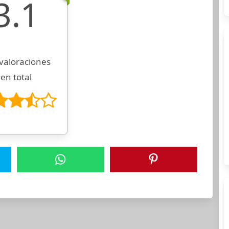
3.1
valoraciones
en total