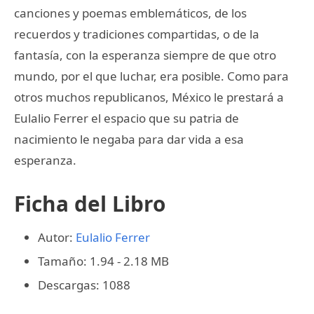
canciones y poemas emblemáticos, de los
recuerdos y tradiciones compartidas, o de la
fantasía, con la esperanza siempre de que otro
mundo, por el que luchar, era posible. Como para
otros muchos republicanos, México le prestará a
Eulalio Ferrer el espacio que su patria de
nacimiento le negaba para dar vida a esa
esperanza.
Ficha del Libro
Autor:
Eulalio Ferrer
Tamaño: 1.94 - 2.18 MB
Descargas: 1088