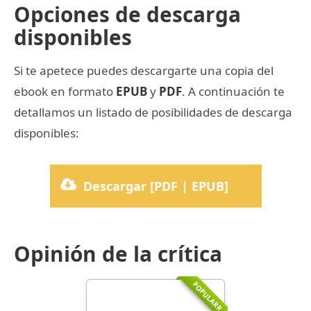
Opciones de descarga
disponibles
Si te apetece puedes descargarte una copia del
ebook en formato
EPUB
y
PDF
. A continuación te
detallamos un listado de posibilidades de descarga
disponibles:
Descargar [PDF | EPUB]
Opinión de la crítica
POPULARR