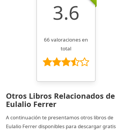
3.6
66 valoraciones en
total
Otros Libros Relacionados de
Eulalio Ferrer
A continuación te presentamos otros libros de
Eulalio Ferrer disponibles para descargar gratis