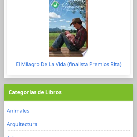
El Milagro De La Vida (finalista Premios Rita)
Categorías de Libros
Animales
Arquitectura