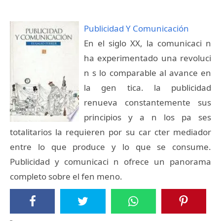
Publicidad Y Comunicación
En el siglo XX, la comunicaci n
ha experimentado una revoluci
n s lo comparable al avance en
la gen tica. la publicidad
renueva constantemente sus
principios y a n los pa ses
totalitarios la requieren por su car cter mediador
entre lo que produce y lo que se consume.
Publicidad y comunicaci n ofrece un panorama
completo sobre el fen meno.