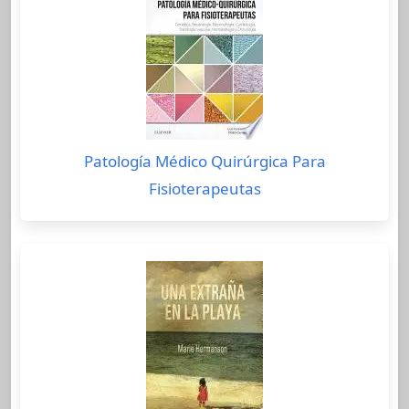
Patología Médico Quirúrgica Para
Fisioterapeutas