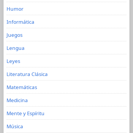
Humor
Informática
Juegos
Lengua
Leyes
Literatura Clásica
Matemáticas
Medicina
Mente y Espíritu
Música