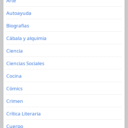
Arte
Autoayuda
Biografias
Cábala y alquimia
Ciencia
Ciencias Sociales
Cocina
Cómics
Crimen
Crítica Literaria
Cuerpo