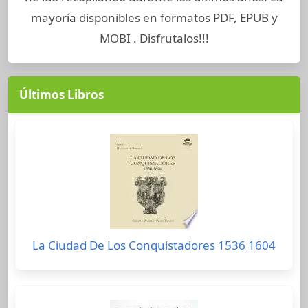
mayoría disponibles en formatos PDF, EPUB y
MOBI . Disfrutalos!!!
Últimos Libros
La Ciudad De Los Conquistadores 1536 1604