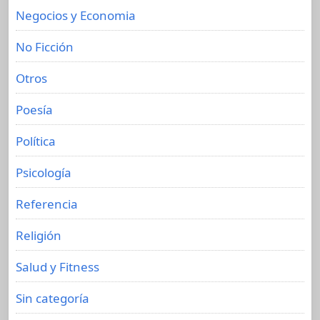
Negocios y Economia
No Ficción
Otros
Poesía
Política
Psicología
Referencia
Religión
Salud y Fitness
Sin categoría