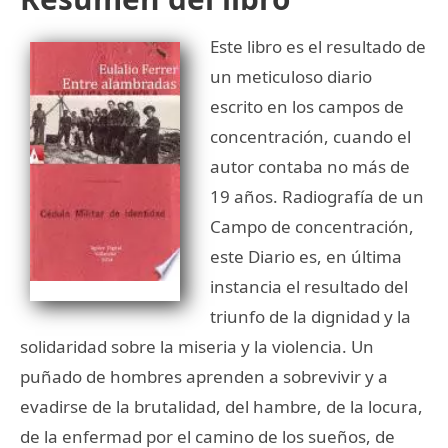
Este libro es el resultado de
un meticuloso diario
escrito en los campos de
concentración, cuando el
autor contaba no más de
19 años. Radiografía de un
Campo de concentración,
este Diario es, en última
instancia el resultado del
triunfo de la dignidad y la
solidaridad sobre la miseria y la violencia. Un
puñado de hombres aprenden a sobrevivir y a
evadirse de la brutalidad, del hambre, de la locura,
de la enfermad por el camino de los sueños, de