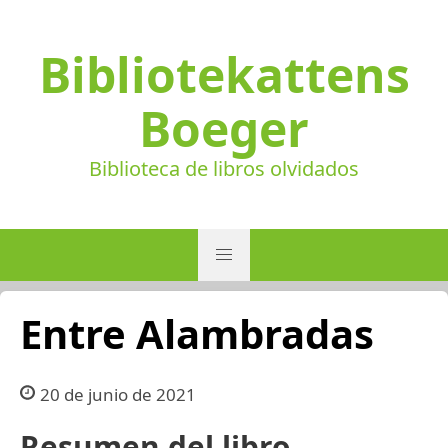
Bibliotekattens
Boeger
Biblioteca de libros olvidados
Entre Alambradas
20 de junio de 2021
Resumen del libro