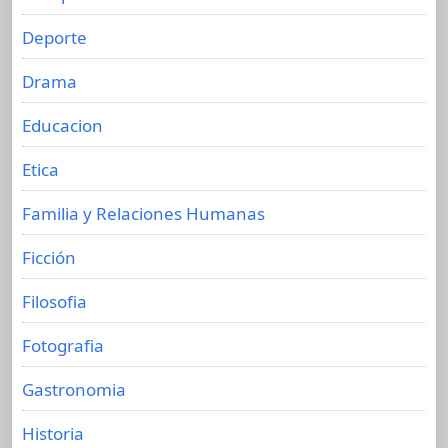
Deporte
Drama
Educacion
Etica
Familia y Relaciones Humanas
Ficción
Filosofia
Fotografia
Gastronomia
Historia