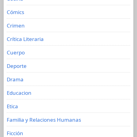
Cómics
Crimen
Crítica Literaria
Cuerpo
Deporte
Drama
Educacion
Etica
Familia y Relaciones Humanas
Ficción