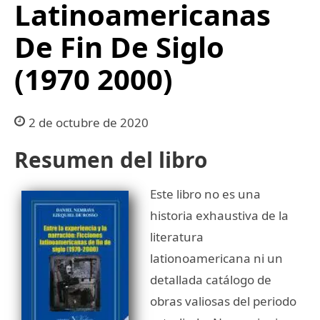
Latinoamericanas
De Fin De Siglo
(1970 2000)
2 de octubre de 2020
Resumen del libro
Este libro no es una
historia exhaustiva de la
literatura
lationoamericana ni un
detallada catálogo de
obras valiosas del periodo