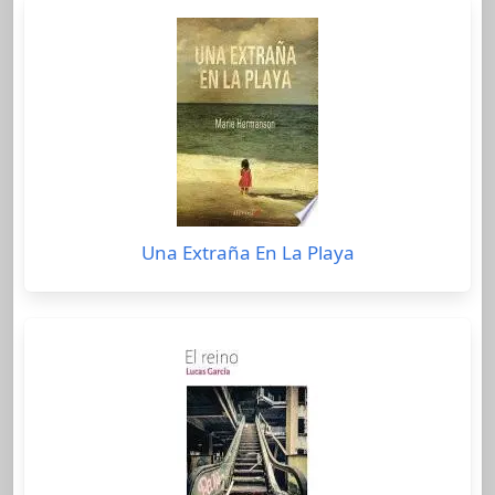
Una Extraña En La Playa