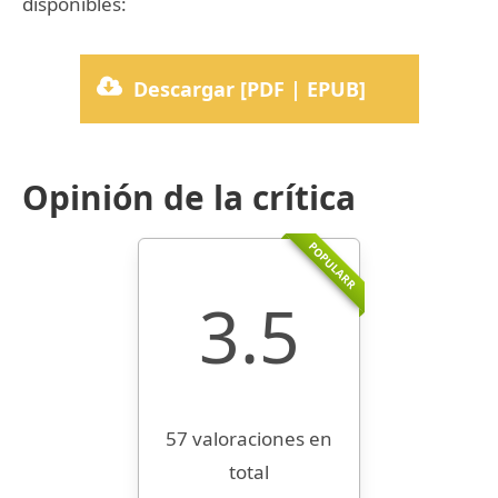
disponibles:
Descargar [PDF | EPUB]
Opinión de la crítica
POPULARR
3.5
57 valoraciones en
total