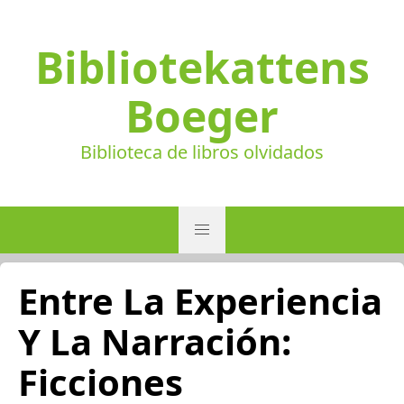
Bibliotekattens
Boeger
Biblioteca de libros olvidados
Entre La Experiencia
Y La Narración:
Ficciones