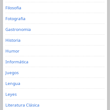
Filosofia
Fotografia
Gastronomia
Historia
Humor
Informática
Juegos
Lengua
Leyes
Literatura Clásica