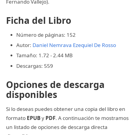
Fernando Vallejo).
Ficha del Libro
Número de páginas: 152
Autor:
Daniel Nemrava
Ezequiel De Rosso
Tamaño: 1.72 - 2.44 MB
Descargas: 559
Opciones de descarga
disponibles
Si lo deseas puedes obtener una copia del libro en
formato
EPUB
y
PDF
. A continuación te mostramos
un listado de opciones de descarga directa