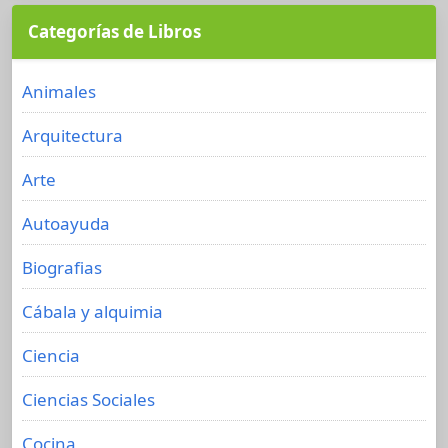
Categorías de Libros
Animales
Arquitectura
Arte
Autoayuda
Biografias
Cábala y alquimia
Ciencia
Ciencias Sociales
Cocina