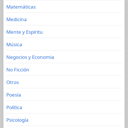
Matemáticas
Medicina
Mente y Espíritu
Música
Negocios y Economia
No Ficción
Otros
Poesía
Política
Psicología