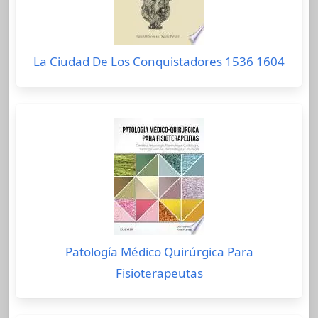
La Ciudad De Los Conquistadores 1536 1604
Patología Médico Quirúrgica Para
Fisioterapeutas