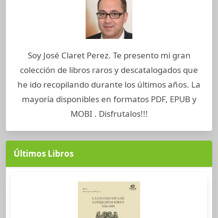
Soy José Claret Perez. Te presento mi gran
colección de libros raros y descatalogados que
he ido recopilando durante los últimos años. La
mayoría disponibles en formatos PDF, EPUB y
MOBI . Disfrutalos!!!
Últimos Libros