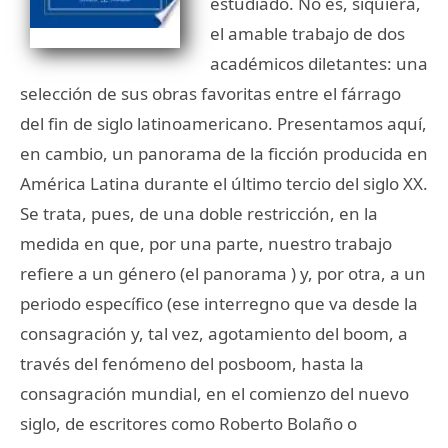
estudiado. No es, siquiera,
el amable trabajo de dos
académicos diletantes: una
selección de sus obras favoritas entre el fárrago
del fin de siglo latinoamericano. Presentamos aquí,
en cambio, un panorama de la ficción producida en
América Latina durante el último tercio del siglo XX.
Se trata, pues, de una doble restricción, en la
medida en que, por una parte, nuestro trabajo
refiere a un género (el panorama ) y, por otra, a un
periodo específico (ese interregno que va desde la
consagración y, tal vez, agotamiento del boom, a
través del fenómeno del posboom, hasta la
consagración mundial, en el comienzo del nuevo
siglo, de escritores como Roberto Bolaño o