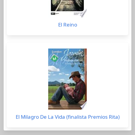
El Reino
El Milagro De La Vida (finalista Premios Rita)