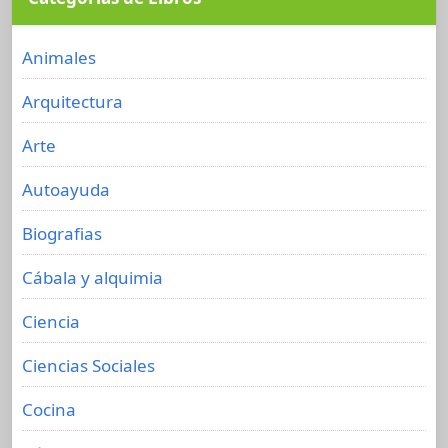
Animales
Arquitectura
Arte
Autoayuda
Biografias
Cábala y alquimia
Ciencia
Ciencias Sociales
Cocina