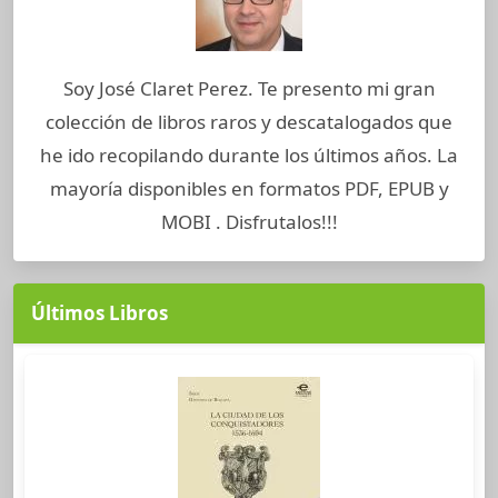
Soy José Claret Perez. Te presento mi gran
colección de libros raros y descatalogados que
he ido recopilando durante los últimos años. La
mayoría disponibles en formatos PDF, EPUB y
MOBI . Disfrutalos!!!
Últimos Libros