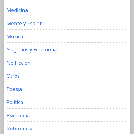
Medicina
Mente y Espíritu
Música
Negocios y Economia
No Ficción
Otros
Poesía
Política
Psicología
Referencia