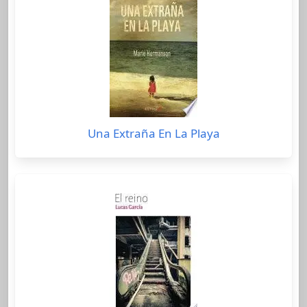
Una Extraña En La Playa