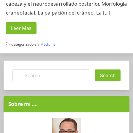
cabeza y el neurodesarrollado posterior. Morfología
craneofacial. La palpación del cráneo. La […]
Leer Más
Categorizado en:
Medicina
Sobre mi ….