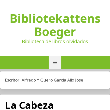
Bibliotekattens
Boeger
Biblioteca de libros olvidados
Escritor:
Alfredo Y Quero Garcia Alix Jose
La Cabeza