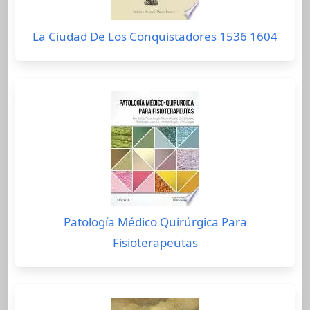
La Ciudad De Los Conquistadores 1536 1604
Patología Médico Quirúrgica Para
Fisioterapeutas