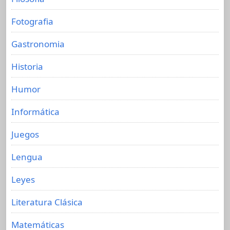
Fotografia
Gastronomia
Historia
Humor
Informática
Juegos
Lengua
Leyes
Literatura Clásica
Matemáticas