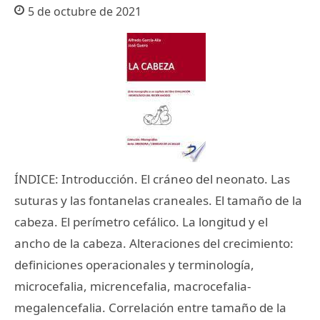
5 de octubre de 2021
ÍNDICE: Introducción. El cráneo del neonato. Las
suturas y las fontanelas craneales. El tamaño de la
cabeza. El perímetro cefálico. La longitud y el
ancho de la cabeza. Alteraciones del crecimiento:
definiciones operacionales y terminología,
microcefalia, micrencefalia, macrocefalia-
megalencefalia. Correlación entre tamaño de la