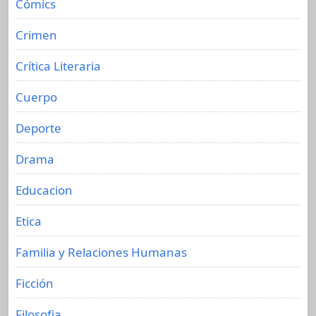
Cómics
Crimen
Crítica Literaria
Cuerpo
Deporte
Drama
Educacion
Etica
Familia y Relaciones Humanas
Ficción
Filosofia