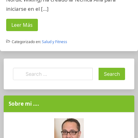
iniciarse en el […]
Leer Más
Categorizado en:
Salud y Fitness
Sobre mi ….