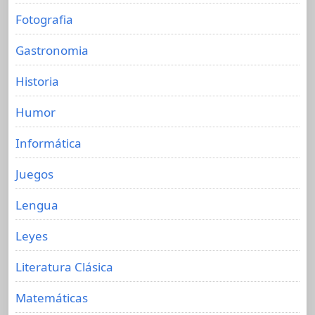
Fotografia
Gastronomia
Historia
Humor
Informática
Juegos
Lengua
Leyes
Literatura Clásica
Matemáticas