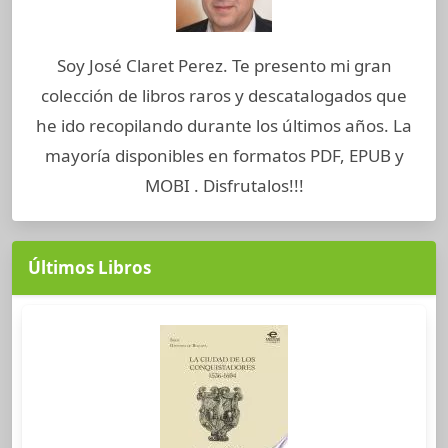
Soy José Claret Perez. Te presento mi gran
colección de libros raros y descatalogados que
he ido recopilando durante los últimos años. La
mayoría disponibles en formatos PDF, EPUB y
MOBI . Disfrutalos!!!
Últimos Libros