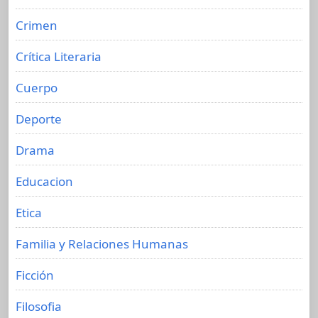
Crimen
Crítica Literaria
Cuerpo
Deporte
Drama
Educacion
Etica
Familia y Relaciones Humanas
Ficción
Filosofia