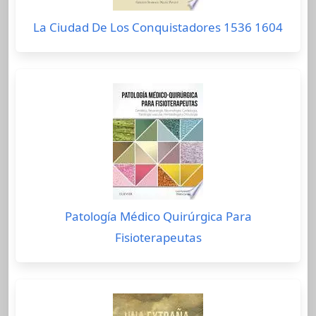
La Ciudad De Los Conquistadores 1536 1604
Patología Médico Quirúrgica Para
Fisioterapeutas