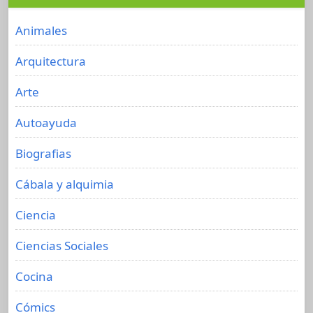
Animales
Arquitectura
Arte
Autoayuda
Biografias
Cábala y alquimia
Ciencia
Ciencias Sociales
Cocina
Cómics