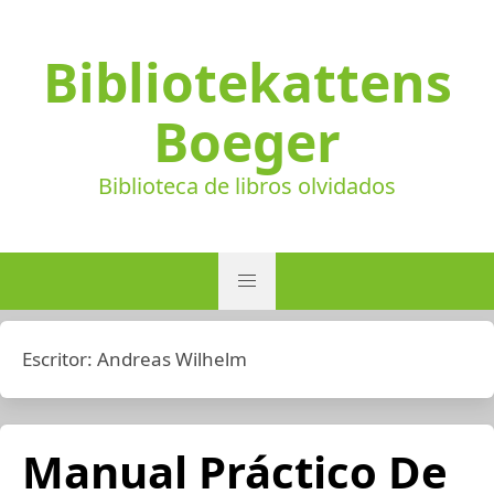
Bibliotekattens
Boeger
Biblioteca de libros olvidados
Escritor:
Andreas Wilhelm
Manual Práctico De