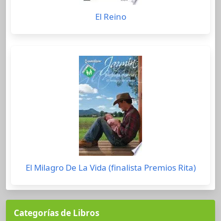
El Reino
El Milagro De La Vida (finalista Premios Rita)
Categorías de Libros