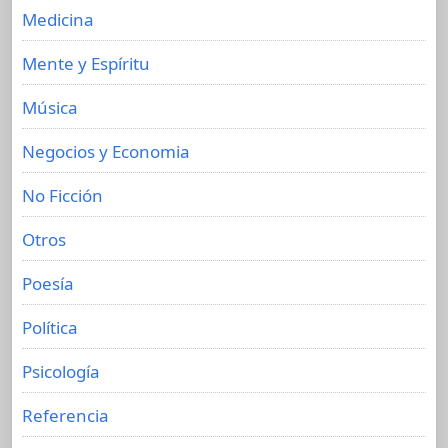
Medicina
Mente y Espíritu
Música
Negocios y Economia
No Ficción
Otros
Poesía
Política
Psicología
Referencia