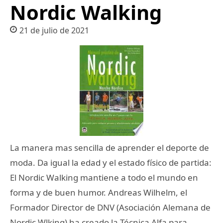
Nordic Walking
21 de julio de 2021
La manera mas sencilla de aprender el deporte de
moda. Da igual la edad y el estado físico de partida:
El Nordic Walking mantiene a todo el mundo en
forma y de buen humor. Andreas Wilhelm, el
Formador Director de DNV (Asociación Alemana de
Nordic Wlking) ha creado la Técnica Alfa para