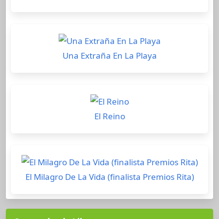
Una Extraña En La Playa
El Reino
El Milagro De La Vida (finalista Premios Rita)