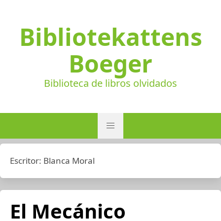
Bibliotekattens
Boeger
Biblioteca de libros olvidados
Escritor:
Blanca Moral
El Mecánico