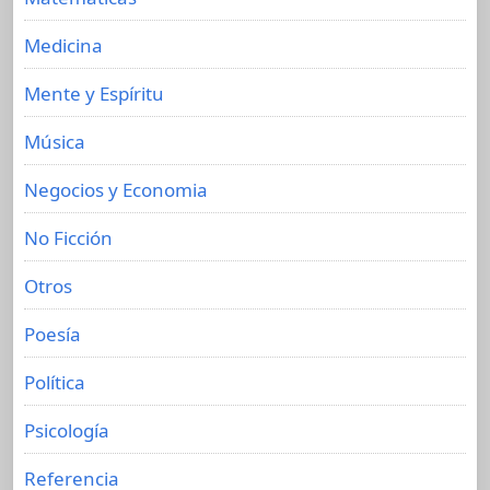
Medicina
Mente y Espíritu
Música
Negocios y Economia
No Ficción
Otros
Poesía
Política
Psicología
Referencia