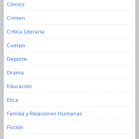
Cómics
Crimen
Crítica Literaria
Cuerpo
Deporte
Drama
Educacion
Etica
Familia y Relaciones Humanas
Ficción