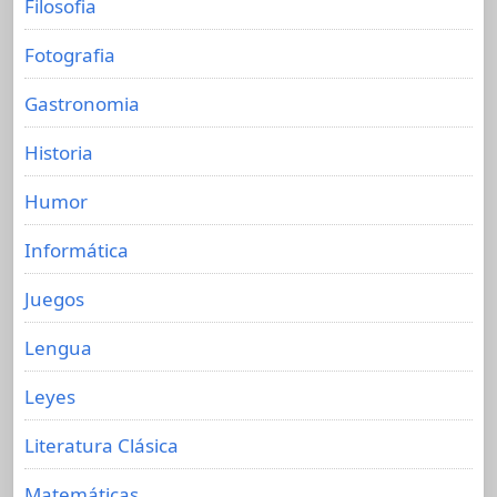
Filosofia
Fotografia
Gastronomia
Historia
Humor
Informática
Juegos
Lengua
Leyes
Literatura Clásica
Matemáticas