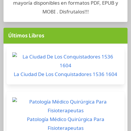
mayoría disponibles en formatos PDF, EPUB y
MOBI . Disfrutalos!!!
Últimos Libros
La Ciudad De Los Conquistadores 1536 1604
Patología Médico Quirúrgica Para
Fisioterapeutas