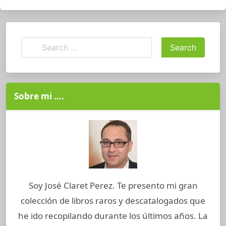
Sobre mi ….
Soy José Claret Perez. Te presento mi gran
colección de libros raros y descatalogados que
he ido recopilando durante los últimos años. La