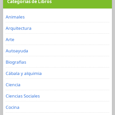
Categorías de Libros
Animales
Arquitectura
Arte
Autoayuda
Biografias
Cábala y alquimia
Ciencia
Ciencias Sociales
Cocina