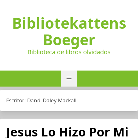
Bibliotekattens
Boeger
Biblioteca de libros olvidados
Escritor:
Dandi Daley Mackall
Jesus Lo Hizo Por Mi