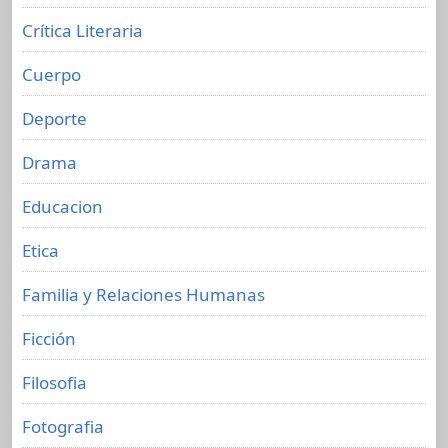
Crítica Literaria
Cuerpo
Deporte
Drama
Educacion
Etica
Familia y Relaciones Humanas
Ficción
Filosofia
Fotografia