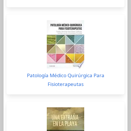
Patología Médico Quirúrgica Para
Fisioterapeutas