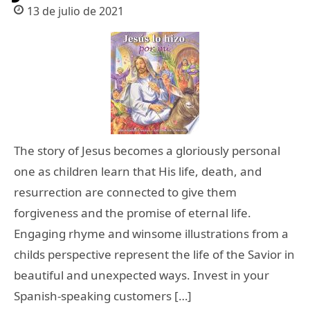
13 de julio de 2021
The story of Jesus becomes a gloriously personal
one as children learn that His life, death, and
resurrection are connected to give them
forgiveness and the promise of eternal life.
Engaging rhyme and winsome illustrations from a
childs perspective represent the life of the Savior in
beautiful and unexpected ways. Invest in your
Spanish-speaking customers […]