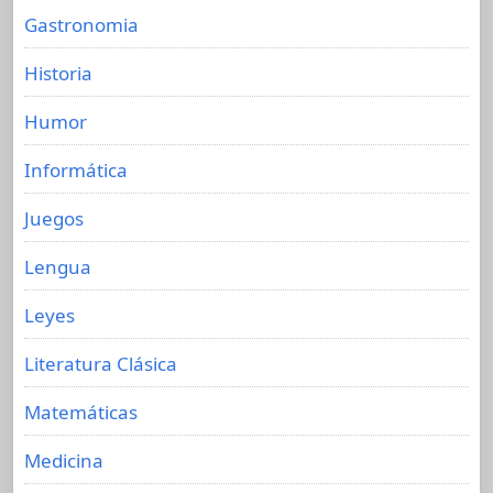
Gastronomia
Historia
Humor
Informática
Juegos
Lengua
Leyes
Literatura Clásica
Matemáticas
Medicina