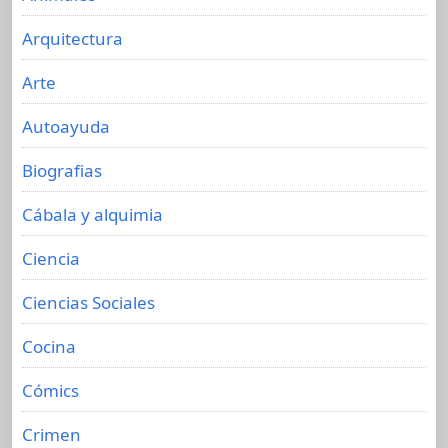
Arquitectura
Arte
Autoayuda
Biografias
Cábala y alquimia
Ciencia
Ciencias Sociales
Cocina
Cómics
Crimen