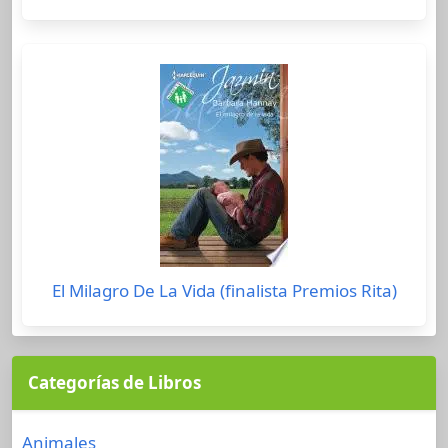
El Milagro De La Vida (finalista Premios Rita)
Categorías de Libros
Animales