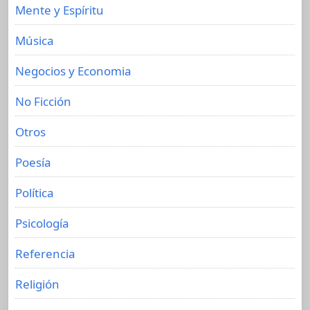
Mente y Espíritu
Música
Negocios y Economia
No Ficción
Otros
Poesía
Política
Psicología
Referencia
Religión