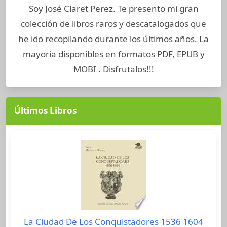
Soy José Claret Perez. Te presento mi gran
colección de libros raros y descatalogados que
he ido recopilando durante los últimos años. La
mayoría disponibles en formatos PDF, EPUB y
MOBI . Disfrutalos!!!
Últimos Libros
La Ciudad De Los Conquistadores 1536 1604