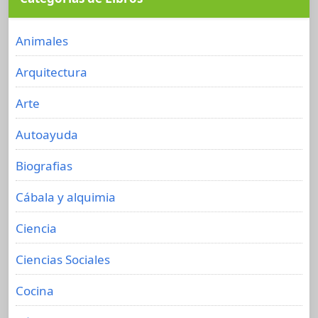
Animales
Arquitectura
Arte
Autoayuda
Biografias
Cábala y alquimia
Ciencia
Ciencias Sociales
Cocina