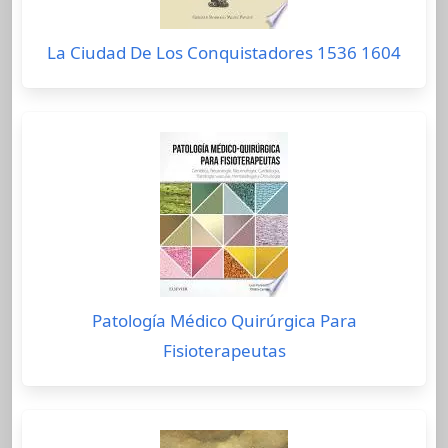
La Ciudad De Los Conquistadores 1536 1604
Patología Médico Quirúrgica Para
Fisioterapeutas