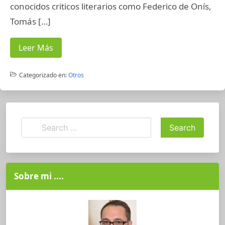
conocidos criticos literarios como Federico de Onís,
Tomás […]
Leer Más
Categorizado en:
Otros
Sobre mi ….