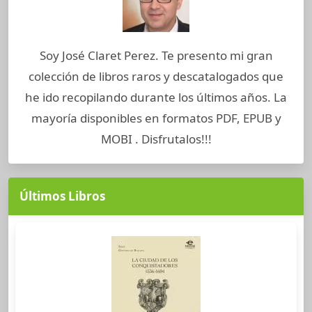
Soy José Claret Perez. Te presento mi gran
colección de libros raros y descatalogados que
he ido recopilando durante los últimos años. La
mayoría disponibles en formatos PDF, EPUB y
MOBI . Disfrutalos!!!
Últimos Libros