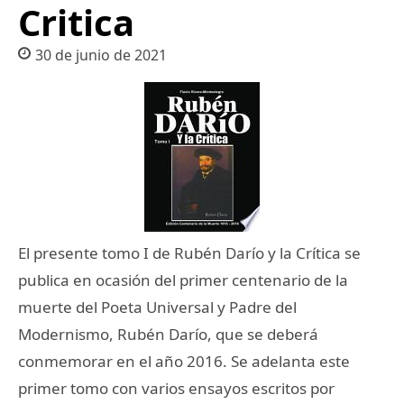
Critica
30 de junio de 2021
El presente tomo I de Rubén Darío y la Crítica se
publica en ocasión del primer centenario de la
muerte del Poeta Universal y Padre del
Modernismo, Rubén Darío, que se deberá
conmemorar en el año 2016. Se adelanta este
primer tomo con varios ensayos escritos por