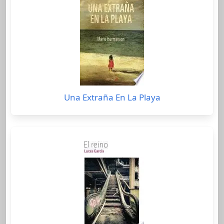
Una Extraña En La Playa