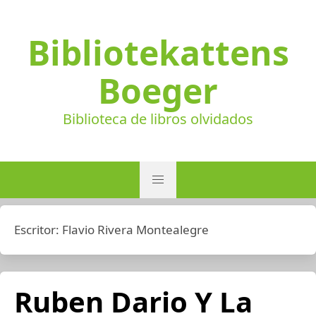
Bibliotekattens
Boeger
Biblioteca de libros olvidados
Escritor:
Flavio Rivera Montealegre
Ruben Dario Y La