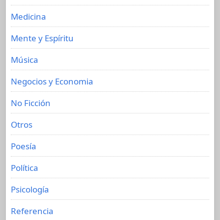
Medicina
Mente y Espíritu
Música
Negocios y Economia
No Ficción
Otros
Poesía
Política
Psicología
Referencia