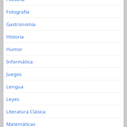
Fotografia
Gastronomia
Historia
Humor
Informática
Juegos
Lengua
Leyes
Literatura Clásica
Matemáticas