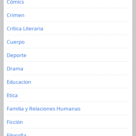
Cómics
Crimen
Crítica Literaria
Cuerpo
Deporte
Drama
Educacion
Etica
Familia y Relaciones Humanas
Ficción
Filosofia