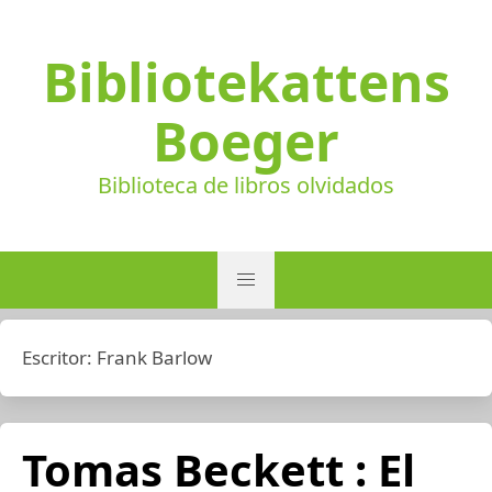
Bibliotekattens
Boeger
Biblioteca de libros olvidados
Escritor:
Frank Barlow
Tomas Beckett : El