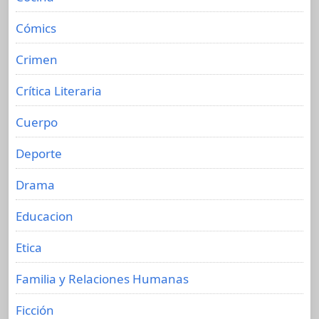
Cómics
Crimen
Crítica Literaria
Cuerpo
Deporte
Drama
Educacion
Etica
Familia y Relaciones Humanas
Ficción