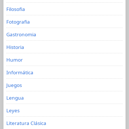
Filosofia
Fotografia
Gastronomia
Historia
Humor
Informática
Juegos
Lengua
Leyes
Literatura Clásica