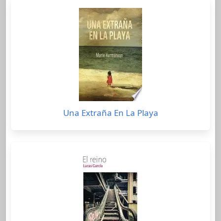
Una Extraña En La Playa