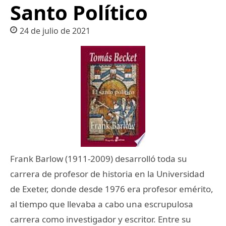
Santo Político
24 de julio de 2021
Frank Barlow (1911-2009) desarrolló toda su
carrera de profesor de historia en la Universidad
de Exeter, donde desde 1976 era profesor emérito,
al tiempo que llevaba a cabo una escrupulosa
carrera como investigador y escritor. Entre su