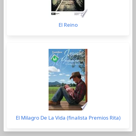
El Reino
El Milagro De La Vida (finalista Premios Rita)