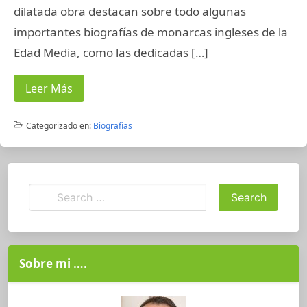
dilatada obra destacan sobre todo algunas
importantes biografías de monarcas ingleses de la
Edad Media, como las dedicadas […]
Leer Más
Categorizado en:
Biografias
Sobre mi ….