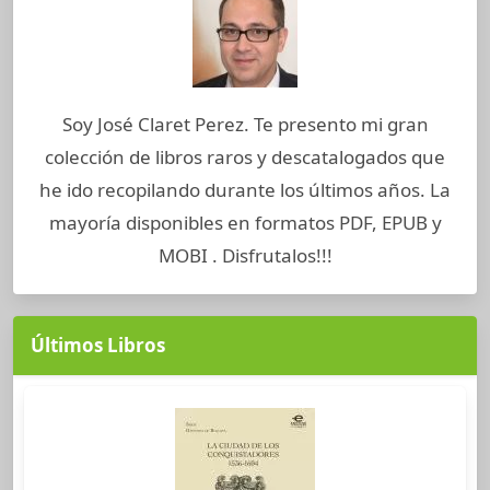
Soy José Claret Perez. Te presento mi gran
colección de libros raros y descatalogados que
he ido recopilando durante los últimos años. La
mayoría disponibles en formatos PDF, EPUB y
MOBI . Disfrutalos!!!
Últimos Libros