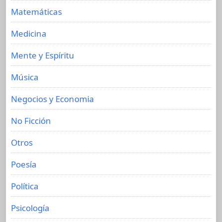
Matemáticas
Medicina
Mente y Espíritu
Música
Negocios y Economia
No Ficción
Otros
Poesía
Política
Psicología