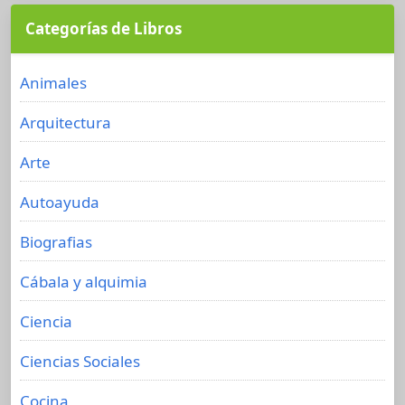
Categorías de Libros
Animales
Arquitectura
Arte
Autoayuda
Biografias
Cábala y alquimia
Ciencia
Ciencias Sociales
Cocina