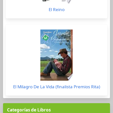
El Reino
El Milagro De La Vida (finalista Premios Rita)
Categorías de Libros