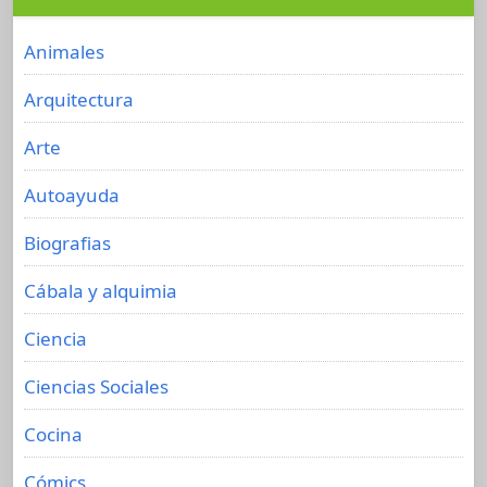
Animales
Arquitectura
Arte
Autoayuda
Biografias
Cábala y alquimia
Ciencia
Ciencias Sociales
Cocina
Cómics