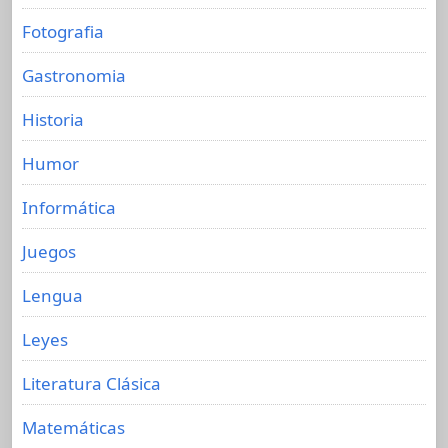
Fotografia
Gastronomia
Historia
Humor
Informática
Juegos
Lengua
Leyes
Literatura Clásica
Matemáticas