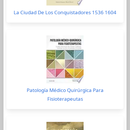
La Ciudad De Los Conquistadores 1536 1604
Patología Médico Quirúrgica Para
Fisioterapeutas