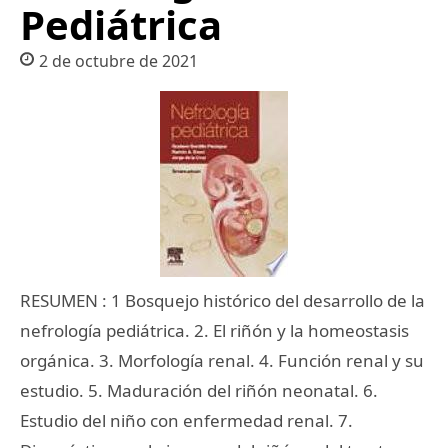
Pediátrica
2 de octubre de 2021
RESUMEN : 1 Bosquejo histórico del desarrollo de la
nefrología pediátrica. 2. El riñón y la homeostasis
orgánica. 3. Morfología renal. 4. Función renal y su
estudio. 5. Maduración del riñón neonatal. 6.
Estudio del niño con enfermedad renal. 7.