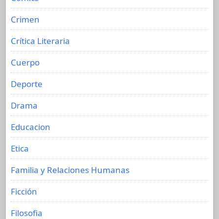
Crimen
Crítica Literaria
Cuerpo
Deporte
Drama
Educacion
Etica
Familia y Relaciones Humanas
Ficción
Filosofia