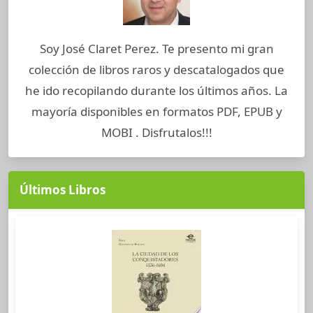
Soy José Claret Perez. Te presento mi gran
colección de libros raros y descatalogados que
he ido recopilando durante los últimos años. La
mayoría disponibles en formatos PDF, EPUB y
MOBI . Disfrutalos!!!
Últimos Libros