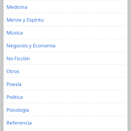
Medicina
Mente y Espíritu
Música
Negocios y Economia
No Ficción
Otros
Poesía
Política
Psicología
Referencia