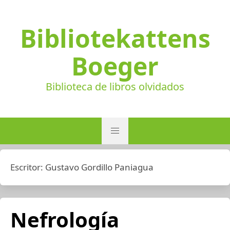
Bibliotekattens
Boeger
Biblioteca de libros olvidados
Escritor:
Gustavo Gordillo Paniagua
Nefrología