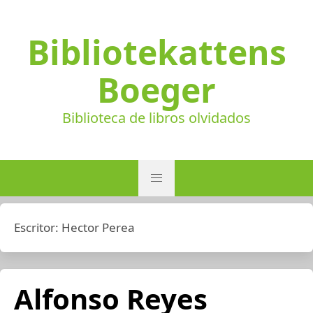
Bibliotekattens
Boeger
Biblioteca de libros olvidados
Escritor:
Hector Perea
Alfonso Reyes