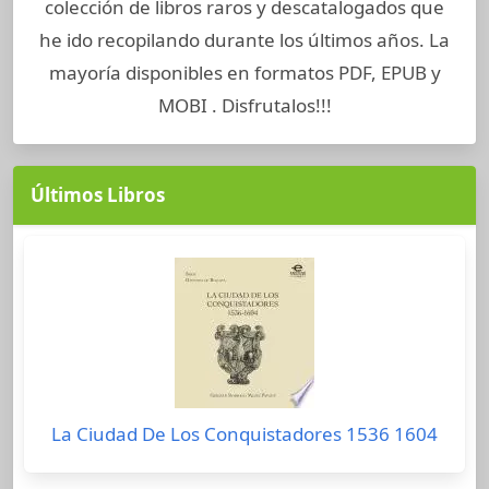
colección de libros raros y descatalogados que
he ido recopilando durante los últimos años. La
mayoría disponibles en formatos PDF, EPUB y
MOBI . Disfrutalos!!!
Últimos Libros
La Ciudad De Los Conquistadores 1536 1604