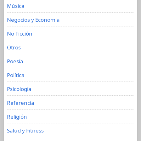
Música
Negocios y Economia
No Ficción
Otros
Poesía
Política
Psicología
Referencia
Religión
Salud y Fitness