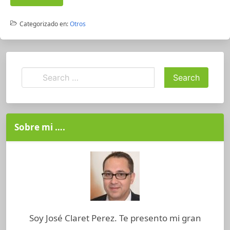
Categorizado en:
Otros
Sobre mi ….
Soy José Claret Perez. Te presento mi gran