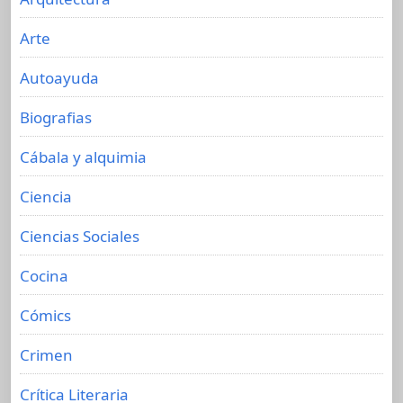
Arte
Autoayuda
Biografias
Cábala y alquimia
Ciencia
Ciencias Sociales
Cocina
Cómics
Crimen
Crítica Literaria