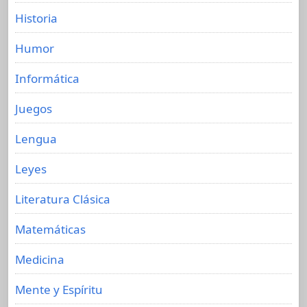
Historia
Humor
Informática
Juegos
Lengua
Leyes
Literatura Clásica
Matemáticas
Medicina
Mente y Espíritu