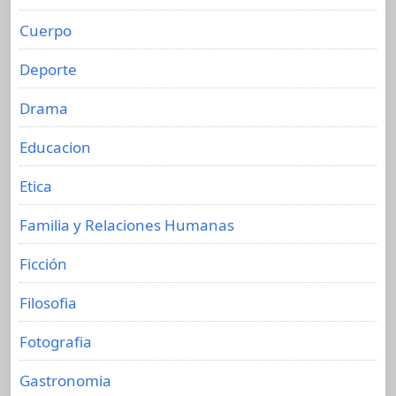
Cuerpo
Deporte
Drama
Educacion
Etica
Familia y Relaciones Humanas
Ficción
Filosofia
Fotografia
Gastronomia