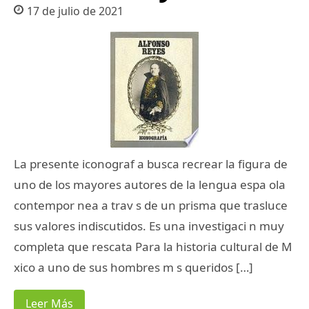
17 de julio de 2021
La presente iconograf a busca recrear la figura de
uno de los mayores autores de la lengua espa ola
contempor nea a trav s de un prisma que trasluce
sus valores indiscutidos. Es una investigaci n muy
completa que rescata Para la historia cultural de M
xico a uno de sus hombres m s queridos […]
Leer Más