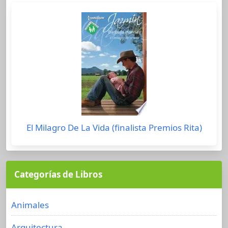
El Milagro De La Vida (finalista Premios Rita)
Categorías de Libros
Animales
Arquitectura