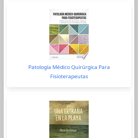
Patología Médico Quirúrgica Para
Fisioterapeutas