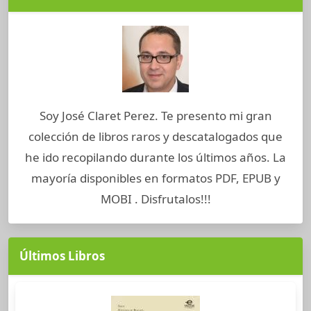
Soy José Claret Perez. Te presento mi gran
colección de libros raros y descatalogados que
he ido recopilando durante los últimos años. La
mayoría disponibles en formatos PDF, EPUB y
MOBI . Disfrutalos!!!
Últimos Libros