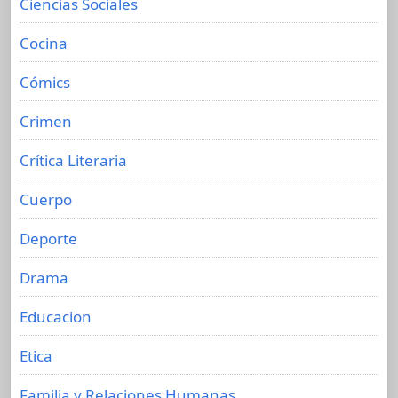
Ciencias Sociales
Cocina
Cómics
Crimen
Crítica Literaria
Cuerpo
Deporte
Drama
Educacion
Etica
Familia y Relaciones Humanas