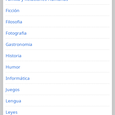
Ficción
Filosofia
Fotografia
Gastronomia
Historia
Humor
Informática
Juegos
Lengua
Leyes