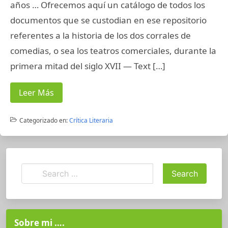
años … Ofrecemos aquí un catálogo de todos los
documentos que se custodian en ese repositorio
referentes a la historia de los dos corrales de
comedias, o sea los teatros comerciales, durante la
primera mitad del siglo XVII — Text […]
Leer Más
Categorizado en:
Crítica Literaria
Sobre mi ….