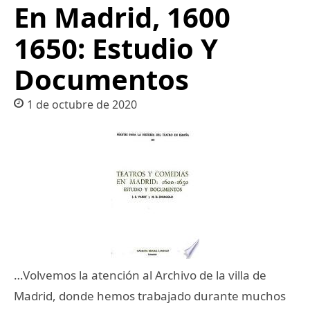
En Madrid, 1600
1650: Estudio Y
Documentos
1 de octubre de 2020
…Volvemos la atención al Archivo de la villa de
Madrid, donde hemos trabajado durante muchos