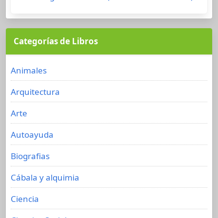
Categorías de Libros
Animales
Arquitectura
Arte
Autoayuda
Biografias
Cábala y alquimia
Ciencia