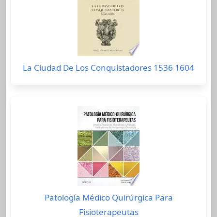
La Ciudad De Los Conquistadores 1536 1604
Patología Médico Quirúrgica Para
Fisioterapeutas