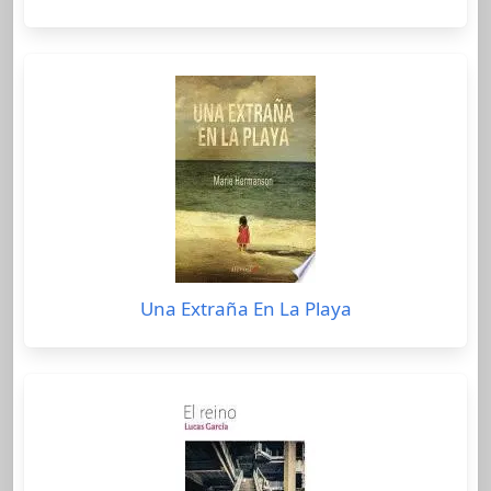
Una Extraña En La Playa