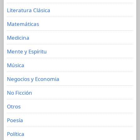
Literatura Clásica
Matemáticas
Medicina
Mente y Espíritu
Música
Negocios y Economia
No Ficción
Otros
Poesía
Política