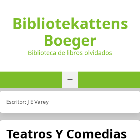
Bibliotekattens
Boeger
Biblioteca de libros olvidados
Escritor:
J E Varey
Teatros Y Comedias