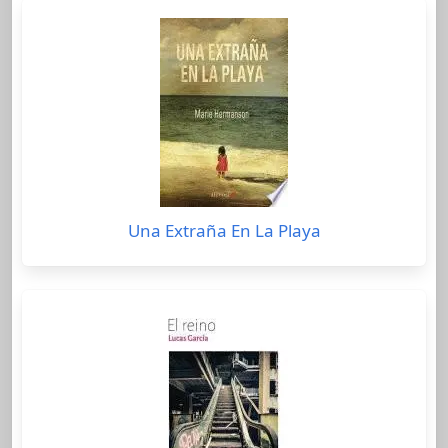
Una Extraña En La Playa