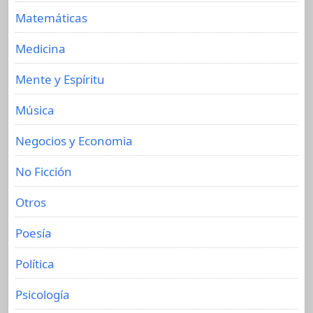
Matemáticas
Medicina
Mente y Espíritu
Música
Negocios y Economia
No Ficción
Otros
Poesía
Política
Psicología