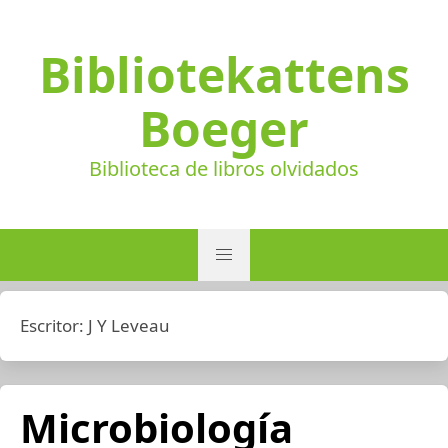
Bibliotekattens
Boeger
Biblioteca de libros olvidados
Escritor:
J Y Leveau
Microbiología