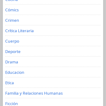
Cómics
Crimen
Crítica Literaria
Cuerpo
Deporte
Drama
Educacion
Etica
Familia y Relaciones Humanas
Ficción