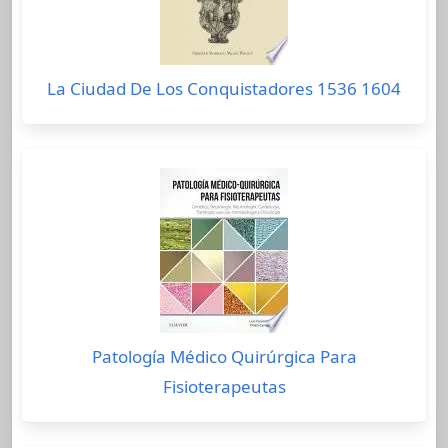
La Ciudad De Los Conquistadores 1536 1604
Patología Médico Quirúrgica Para
Fisioterapeutas