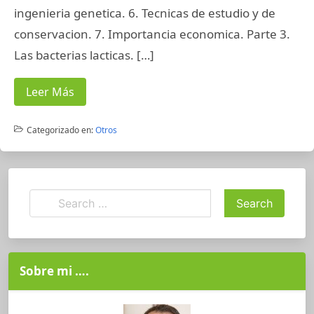
ingenieria genetica. 6. Tecnicas de estudio y de
conservacion. 7. Importancia economica. Parte 3.
Las bacterias lacticas. […]
Leer Más
Categorizado en:
Otros
Sobre mi ….