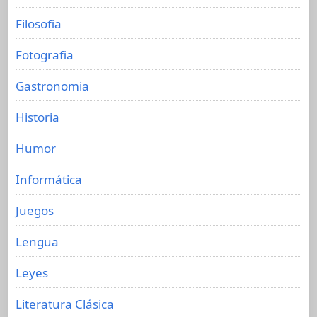
Filosofia
Fotografia
Gastronomia
Historia
Humor
Informática
Juegos
Lengua
Leyes
Literatura Clásica