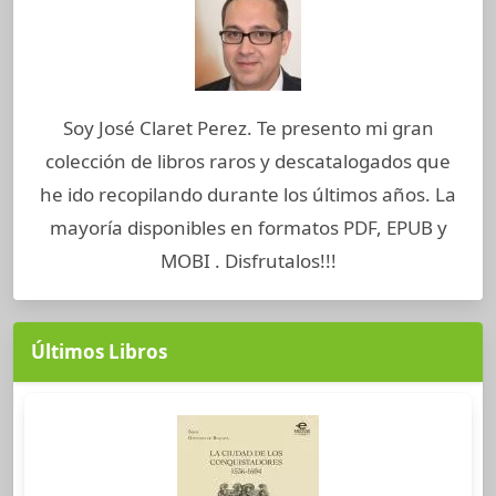
Soy José Claret Perez. Te presento mi gran
colección de libros raros y descatalogados que
he ido recopilando durante los últimos años. La
mayoría disponibles en formatos PDF, EPUB y
MOBI . Disfrutalos!!!
Últimos Libros