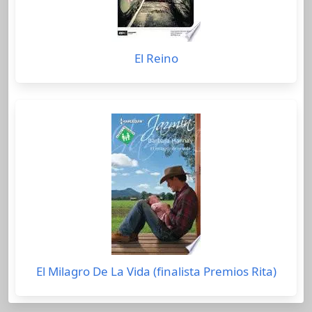
El Reino
El Milagro De La Vida (finalista Premios Rita)