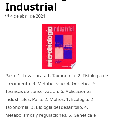
Industrial
4 de abril de 2021
Parte 1. Levaduras. 1. Taxonomia. 2. Fisiologia del
crecimiento. 3. Metabolismo. 4. Genetica. 5.
Tecnicas de conservacion. 6. Aplicaciones
industriales. Parte 2. Mohos. 1. Ecologia. 2.
Taxonomia. 3. Biologia del desarrollo. 4.
Metabolismos y regulaciones. 5. Genetica e