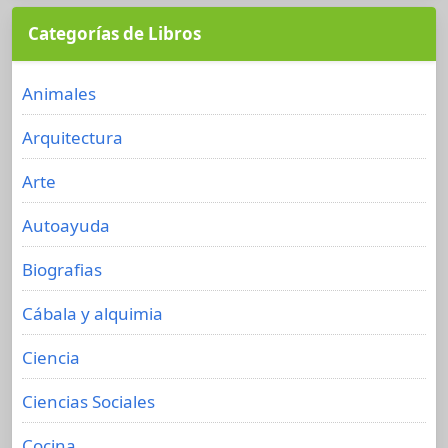
Categorías de Libros
Animales
Arquitectura
Arte
Autoayuda
Biografias
Cábala y alquimia
Ciencia
Ciencias Sociales
Cocina