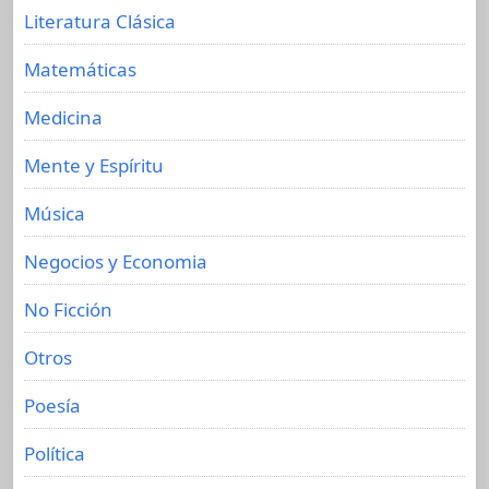
Literatura Clásica
Matemáticas
Medicina
Mente y Espíritu
Música
Negocios y Economia
No Ficción
Otros
Poesía
Política