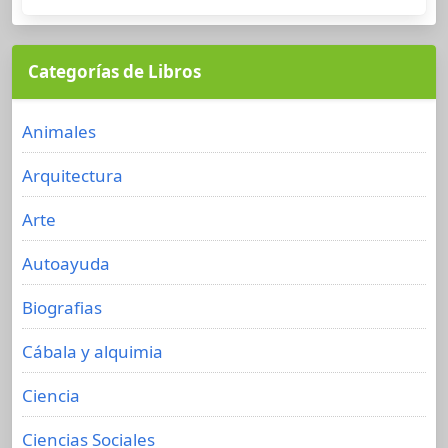
Categorías de Libros
Animales
Arquitectura
Arte
Autoayuda
Biografias
Cábala y alquimia
Ciencia
Ciencias Sociales