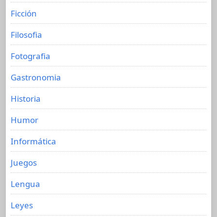
Ficción
Filosofia
Fotografia
Gastronomia
Historia
Humor
Informática
Juegos
Lengua
Leyes