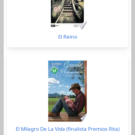
El Reino
El Milagro De La Vida (finalista Premios Rita)