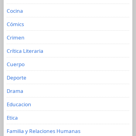
Cocina
Cómics
Crimen
Crítica Literaria
Cuerpo
Deporte
Drama
Educacion
Etica
Familia y Relaciones Humanas