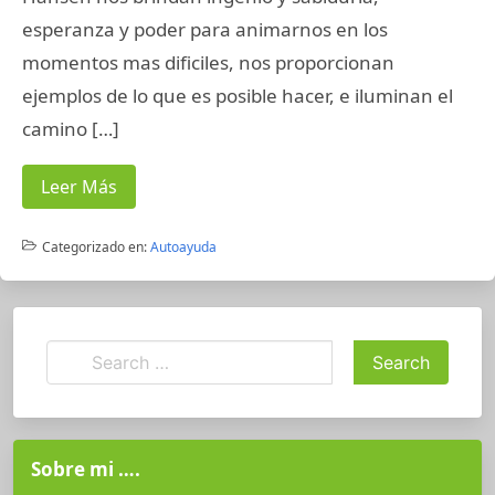
esperanza y poder para animarnos en los
momentos mas dificiles, nos proporcionan
ejemplos de lo que es posible hacer, e iluminan el
camino […]
Leer Más
Categorizado en:
Autoayuda
Sobre mi ….