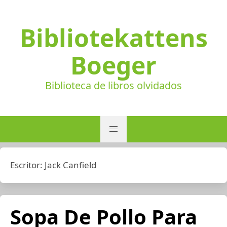
Bibliotekattens
Boeger
Biblioteca de libros olvidados
Escritor:
Jack Canfield
Sopa De Pollo Para