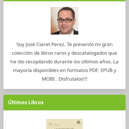
Soy José Claret Perez. Te presento mi gran
colección de libros raros y descatalogados que
he ido recopilando durante los últimos años. La
mayoría disponibles en formatos PDF, EPUB y
MOBI . Disfrutalos!!!
Últimos Libros