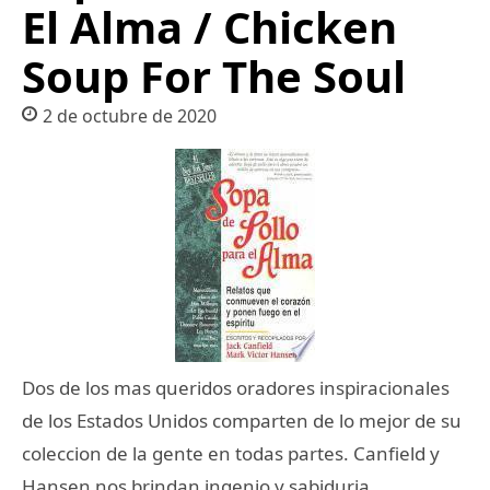
El Alma / Chicken
Soup For The Soul
2 de octubre de 2020
Dos de los mas queridos oradores inspiracionales
de los Estados Unidos comparten de lo mejor de su
coleccion de la gente en todas partes. Canfield y
Hansen nos brindan ingenio y sabiduria,