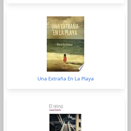
Una Extraña En La Playa