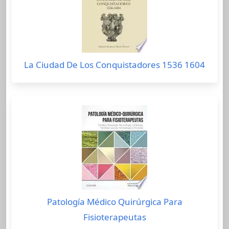
La Ciudad De Los Conquistadores 1536 1604
Patología Médico Quirúrgica Para
Fisioterapeutas