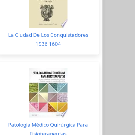
La Ciudad De Los Conquistadores
1536 1604
Patología Médico Quirúrgica Para
Fisioterapeutas