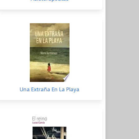
Una Extraña En La Playa