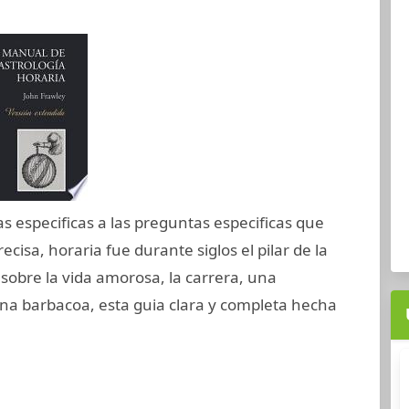
s especificas a las preguntas especificas que
ecisa, horaria fue durante siglos el pilar de la
 sobre la vida amorosa, la carrera, una
na barbacoa, esta guia clara y completa hecha