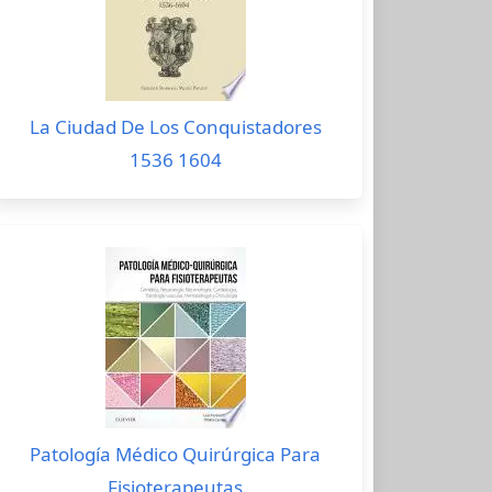
La Ciudad De Los Conquistadores
1536 1604
Patología Médico Quirúrgica Para
Fisioterapeutas