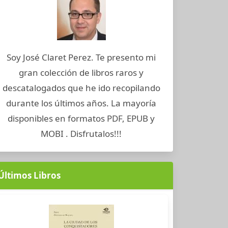
Soy José Claret Perez. Te presento mi
gran colección de libros raros y
descatalogados que he ido recopilando
durante los últimos años. La mayoría
disponibles en formatos PDF, EPUB y
MOBI . Disfrutalos!!!
Últimos Libros