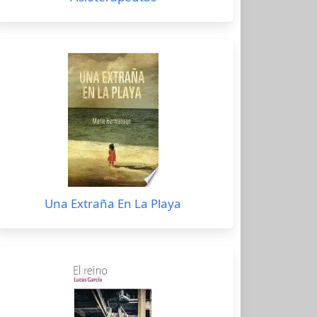
Una Extraña En La Playa