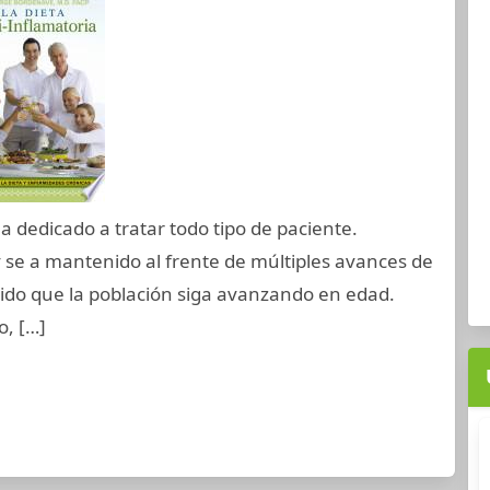
a dedicado a tratar todo tipo de paciente.
se a mantenido al frente de múltiples avances de
tido que la población siga avanzando en edad.
o, […]