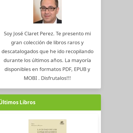
Soy José Claret Perez. Te presento mi
gran colección de libros raros y
descatalogados que he ido recopilando
durante los últimos años. La mayoría
disponibles en formatos PDF, EPUB y
MOBI . Disfrutalos!!!
Últimos Libros