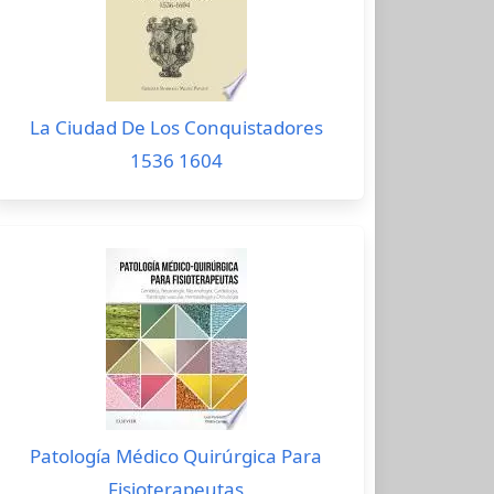
La Ciudad De Los Conquistadores
1536 1604
Patología Médico Quirúrgica Para
Fisioterapeutas