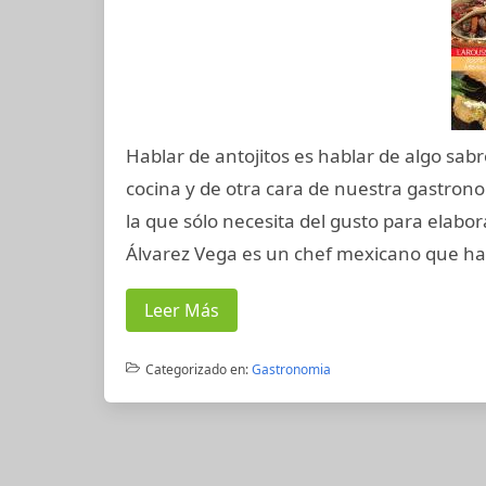
Hablar de antojitos es hablar de algo sabr
cocina y de otra cara de nuestra gastron
la que sólo necesita del gusto para elabor
Álvarez Vega es un chef mexicano que ha
Leer Más
Categorizado en:
Gastronomia