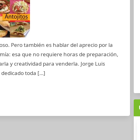
oso. Pero también es hablar del aprecio por la
omía: esa que no requiere horas de preparación,
arla y creatividad para venderla. Jorge Luis
 dedicado toda […]