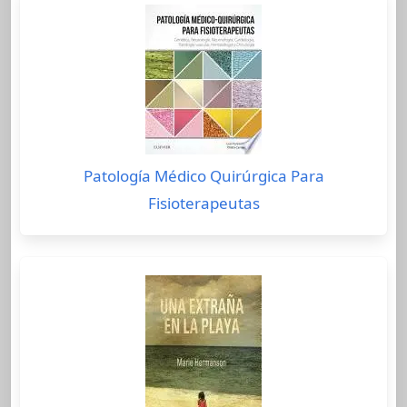
Patología Médico Quirúrgica Para
Fisioterapeutas