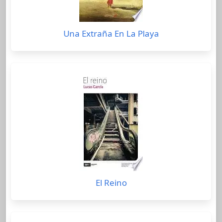
Una Extraña En La Playa
El Reino