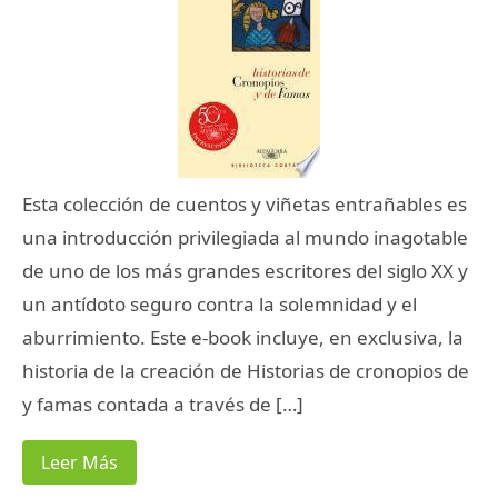
Esta colección de cuentos y viñetas entrañables es
una introducción privilegiada al mundo inagotable
de uno de los más grandes escritores del siglo XX y
un antídoto seguro contra la solemnidad y el
aburrimiento. Este e-book incluye, en exclusiva, la
historia de la creación de Historias de cronopios de
y famas contada a través de […]
Leer Más