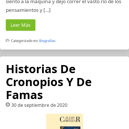
siento a la máquina y dejo correr el vasto río de los
pensamientos y […]
Leer Más
Categorizado en:
Biografias
Historias De
Cronopios Y De
Famas
30 de septiembre de 2020