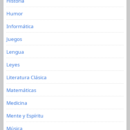
Historia
Humor
Informática
Juegos
Lengua
Leyes
Literatura Clásica
Matemáticas
Medicina
Mente y Espíritu
Música