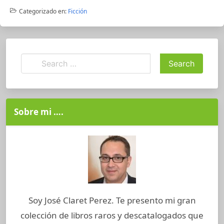
Categorizado en:
Ficción
Sobre mi ….
Soy José Claret Perez. Te presento mi gran
colección de libros raros y descatalogados que