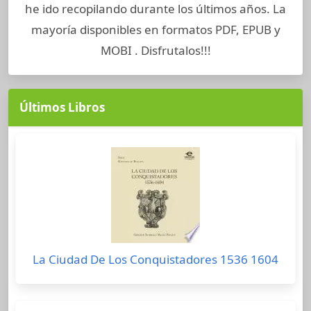
he ido recopilando durante los últimos años. La
mayoría disponibles en formatos PDF, EPUB y
MOBI . Disfrutalos!!!
Últimos Libros
La Ciudad De Los Conquistadores 1536 1604