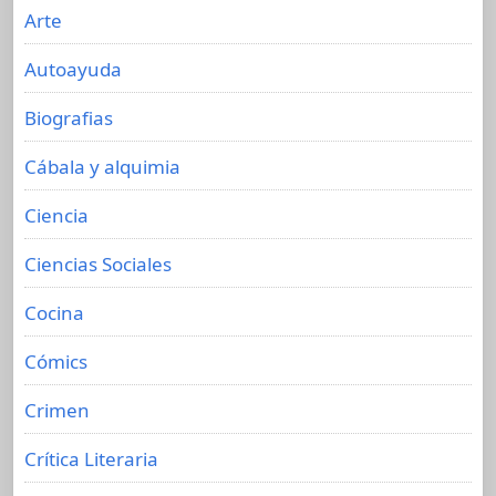
Arte
Autoayuda
Biografias
Cábala y alquimia
Ciencia
Ciencias Sociales
Cocina
Cómics
Crimen
Crítica Literaria