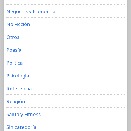
Negocios y Economia
No Ficción
Otros
Poesía
Política
Psicología
Referencia
Religión
Salud y Fitness
Sin categoría