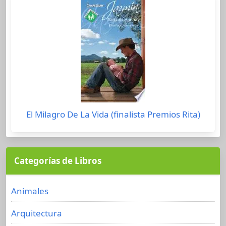
El Milagro De La Vida (finalista Premios Rita)
Categorías de Libros
Animales
Arquitectura