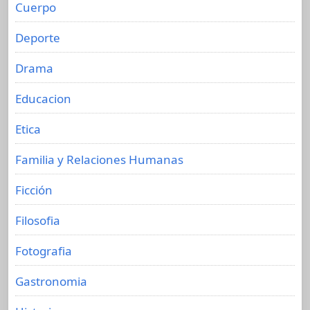
Cuerpo
Deporte
Drama
Educacion
Etica
Familia y Relaciones Humanas
Ficción
Filosofia
Fotografia
Gastronomia