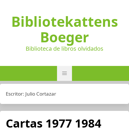
Bibliotekattens
Boeger
Biblioteca de libros olvidados
Escritor:
Julio Cortazar
Cartas 1977 1984