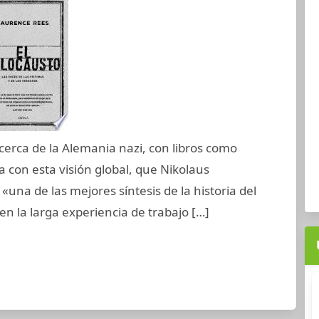
acerca de la Alemania nazi, con libros como
 con esta visión global, que Nikolaus
una de las mejores síntesis de la historia del
en la larga experiencia de trabajo […]