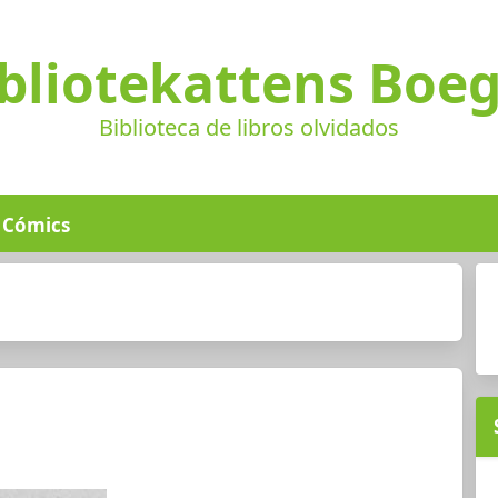
bliotekattens Boe
Biblioteca de libros olvidados
Cómics