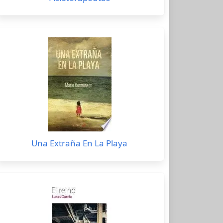
Una Extraña En La Playa