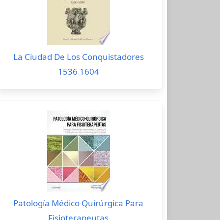
La Ciudad De Los Conquistadores
1536 1604
Patología Médico Quirúrgica Para
Fisioterapeutas