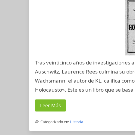
Tras veinticinco años de investigaciones 
Auschwitz, Laurence Rees culmina su obra
Wachsmann, el autor de KL, califica como «
Holocausto». Este es un libro que se basa 
Leer Más
Categorizado en:
Historia