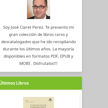
Soy José Claret Perez. Te presento mi
gran colección de libros raros y
descatalogados que he ido recopilando
durante los últimos años. La mayoría
disponibles en formatos PDF, EPUB y
MOBI . Disfrutalos!!!
Últimos Libros