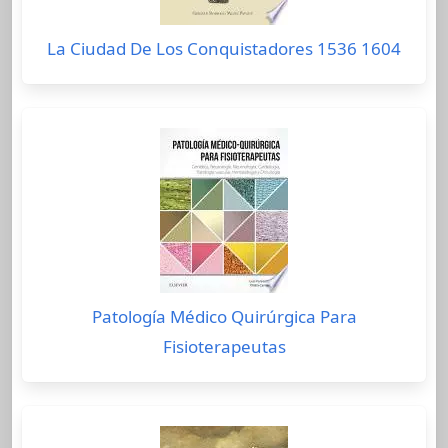
La Ciudad De Los Conquistadores 1536 1604
Patología Médico Quirúrgica Para
Fisioterapeutas