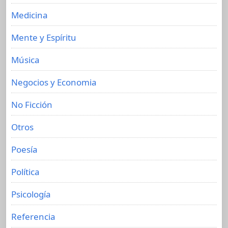
Medicina
Mente y Espíritu
Música
Negocios y Economia
No Ficción
Otros
Poesía
Política
Psicología
Referencia