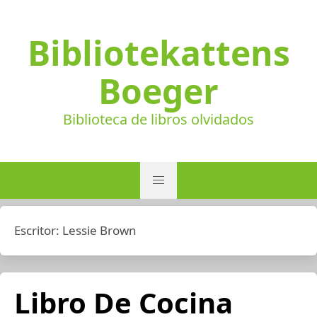
Bibliotekattens
Boeger
Biblioteca de libros olvidados
Escritor:
Lessie Brown
Libro De Cocina