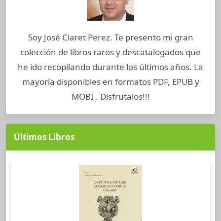
Soy José Claret Perez. Te presento mi gran
colección de libros raros y descatalogados que
he ido recopilando durante los últimos años. La
mayoría disponibles en formatos PDF, EPUB y
MOBI . Disfrutalos!!!
Últimos Libros