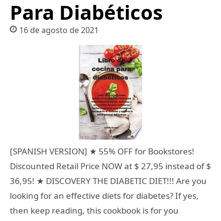
Para Diabéticos
16 de agosto de 2021
[SPANISH VERSION] ★ 55% OFF for Bookstores!
Discounted Retail Price NOW at $ 27,95 instead of $
36,95! ★ DISCOVERY THE DIABETIC DIET!!! Are you
looking for an effective diets for diabetes? If yes,
then keep reading, this cookbook is for you