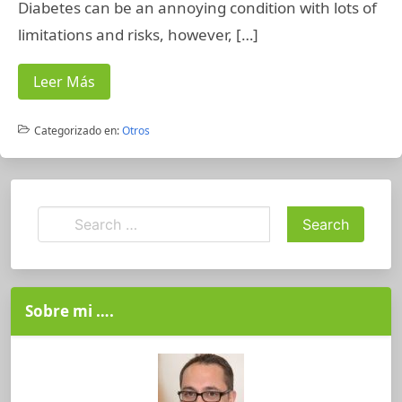
Diabetes can be an annoying condition with lots of
limitations and risks, however, […]
Leer Más
Categorizado en:
Otros
Sobre mi ….