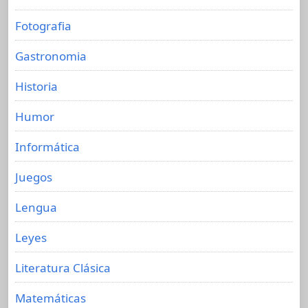
Fotografia
Gastronomia
Historia
Humor
Informática
Juegos
Lengua
Leyes
Literatura Clásica
Matemáticas