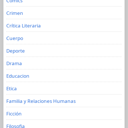
Cómics
Crimen
Crítica Literaria
Cuerpo
Deporte
Drama
Educacion
Etica
Familia y Relaciones Humanas
Ficción
Filosofia