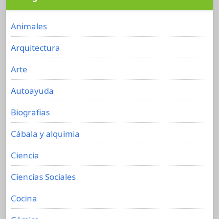
Animales
Arquitectura
Arte
Autoayuda
Biografias
Cábala y alquimia
Ciencia
Ciencias Sociales
Cocina