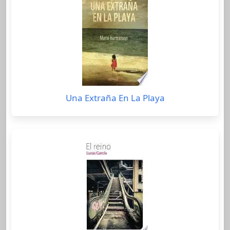
Una Extraña En La Playa