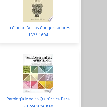
La Ciudad De Los Conquistadores
1536 1604
Patología Médico Quirúrgica Para
Fisioterapeutas