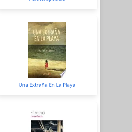
Una Extraña En La Playa