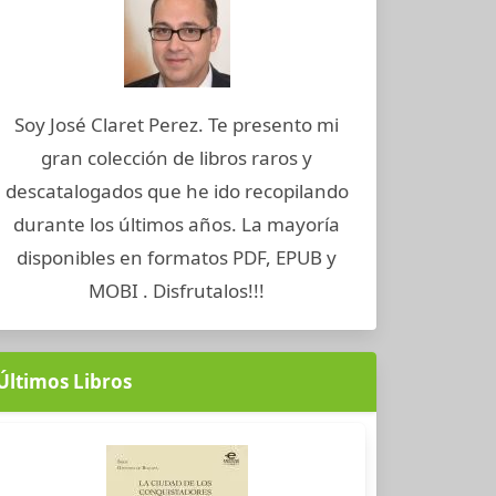
Soy José Claret Perez. Te presento mi
gran colección de libros raros y
descatalogados que he ido recopilando
durante los últimos años. La mayoría
disponibles en formatos PDF, EPUB y
MOBI . Disfrutalos!!!
Últimos Libros