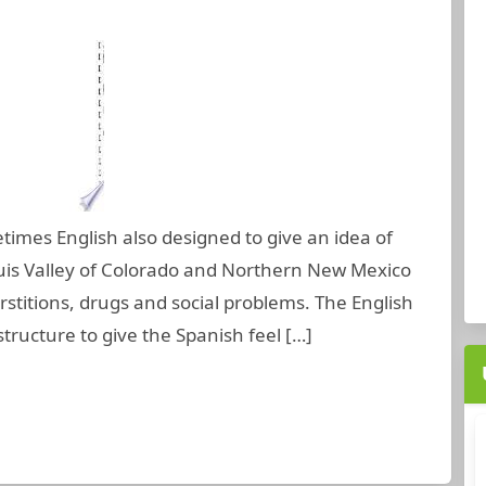
etimes English also designed to give an idea of
Luis Valley of Colorado and Northern New Mexico
rstitions, drugs and social problems. The English
tructure to give the Spanish feel […]