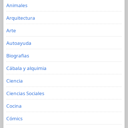
Animales
Arquitectura
Arte
Autoayuda
Biografias
Cábala y alquimia
Ciencia
Ciencias Sociales
Cocina
Cómics