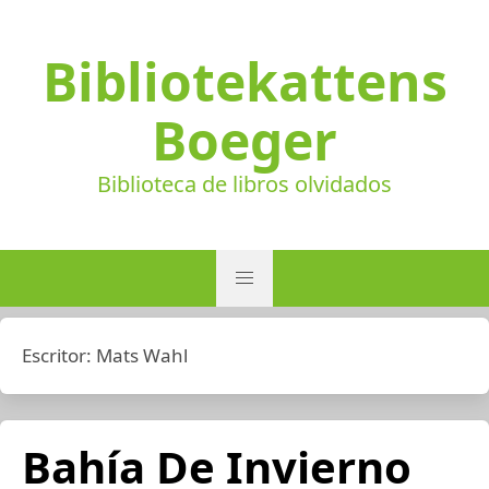
Bibliotekattens
Boeger
Biblioteca de libros olvidados
Escritor:
Mats Wahl
Bahía De Invierno