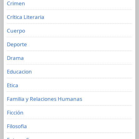
Crimen
Crítica Literaria
Cuerpo
Deporte
Drama
Educacion
Etica
Familia y Relaciones Humanas
Ficción
Filosofia