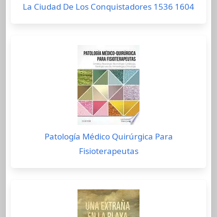
La Ciudad De Los Conquistadores 1536 1604
Patología Médico Quirúrgica Para
Fisioterapeutas