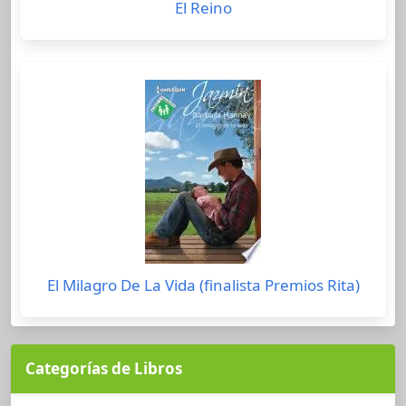
El Reino
El Milagro De La Vida (finalista Premios Rita)
Categorías de Libros