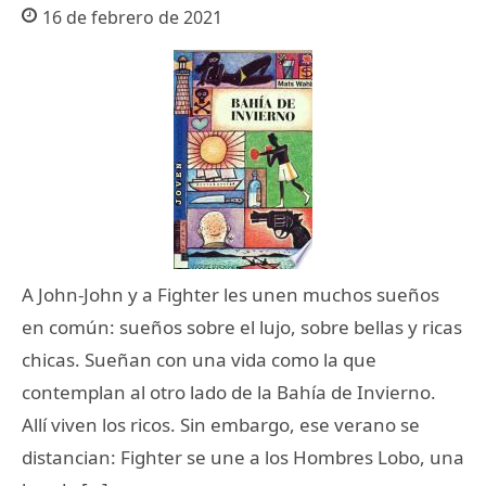
16 de febrero de 2021
A John-John y a Fighter les unen muchos sueños
en común: sueños sobre el lujo, sobre bellas y ricas
chicas. Sueñan con una vida como la que
contemplan al otro lado de la Bahía de Invierno.
Allí viven los ricos. Sin embargo, ese verano se
distancian: Fighter se une a los Hombres Lobo, una