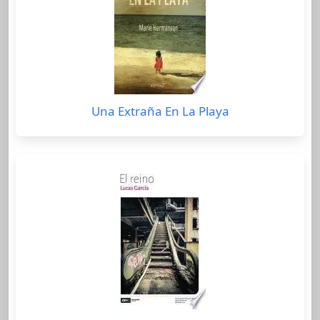
Una Extraña En La Playa