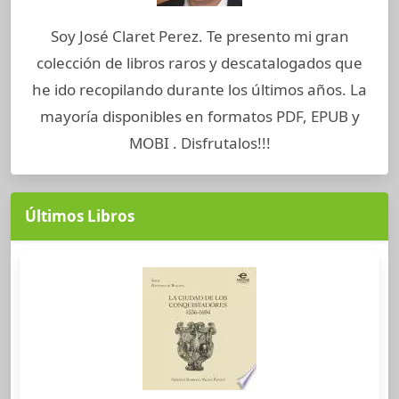
Soy José Claret Perez. Te presento mi gran
colección de libros raros y descatalogados que
he ido recopilando durante los últimos años. La
mayoría disponibles en formatos PDF, EPUB y
MOBI . Disfrutalos!!!
Últimos Libros