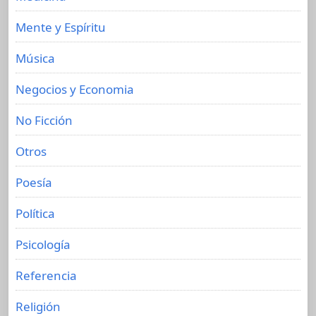
Mente y Espíritu
Música
Negocios y Economia
No Ficción
Otros
Poesía
Política
Psicología
Referencia
Religión