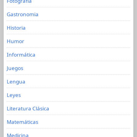
Fotografia
Gastronomia
Historia
Humor
Informática
Juegos
Lengua
Leyes
Literatura Clásica
Matemáticas
Medicina