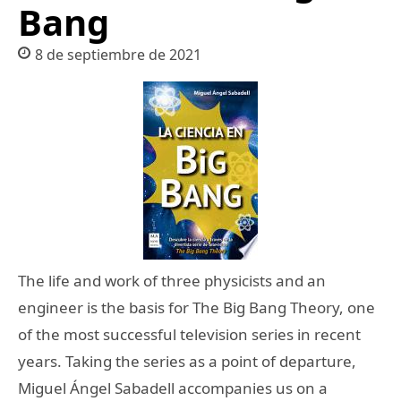
Bang
8 de septiembre de 2021
The life and work of three physicists and an
engineer is the basis for The Big Bang Theory, one
of the most successful television series in recent
years. Taking the series as a point of departure,
Miguel Ángel Sabadell accompanies us on a