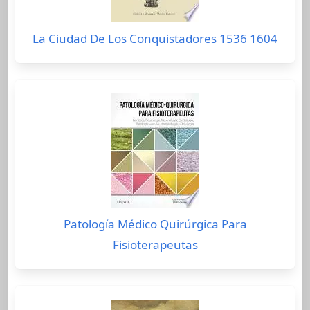
La Ciudad De Los Conquistadores 1536 1604
Patología Médico Quirúrgica Para
Fisioterapeutas