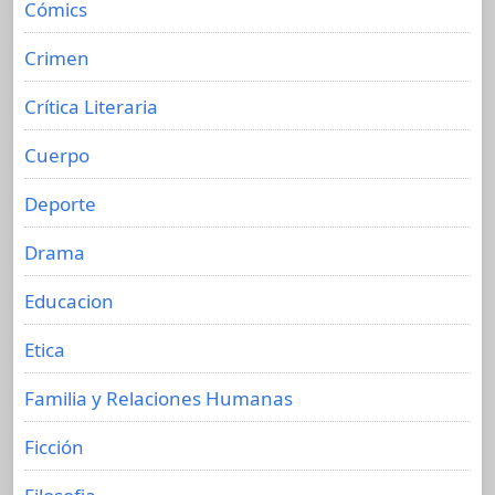
Cómics
Crimen
Crítica Literaria
Cuerpo
Deporte
Drama
Educacion
Etica
Familia y Relaciones Humanas
Ficción