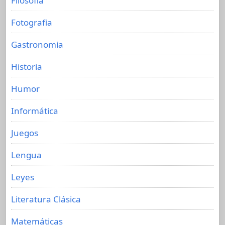
Filosofia
Fotografia
Gastronomia
Historia
Humor
Informática
Juegos
Lengua
Leyes
Literatura Clásica
Matemáticas