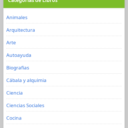
Categorías de Libros
Animales
Arquitectura
Arte
Autoayuda
Biografias
Cábala y alquimia
Ciencia
Ciencias Sociales
Cocina