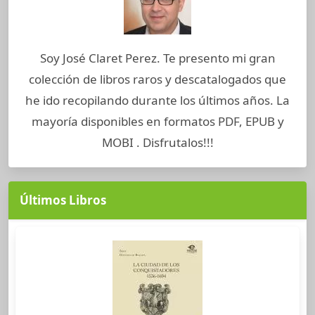
Soy José Claret Perez. Te presento mi gran
colección de libros raros y descatalogados que
he ido recopilando durante los últimos años. La
mayoría disponibles en formatos PDF, EPUB y
MOBI . Disfrutalos!!!
Últimos Libros