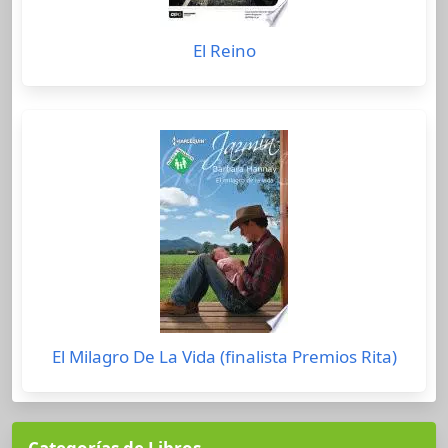
El Reino
El Milagro De La Vida (finalista Premios Rita)