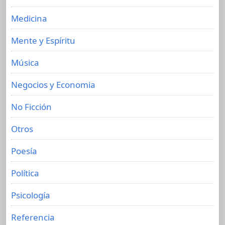
Medicina
Mente y Espíritu
Música
Negocios y Economia
No Ficción
Otros
Poesía
Política
Psicología
Referencia