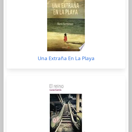
Una Extraña En La Playa