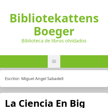
Bibliotekattens
Boeger
Biblioteca de libros olvidados
Escritor:
Miguel Angel Sabadell
La Ciencia En Big