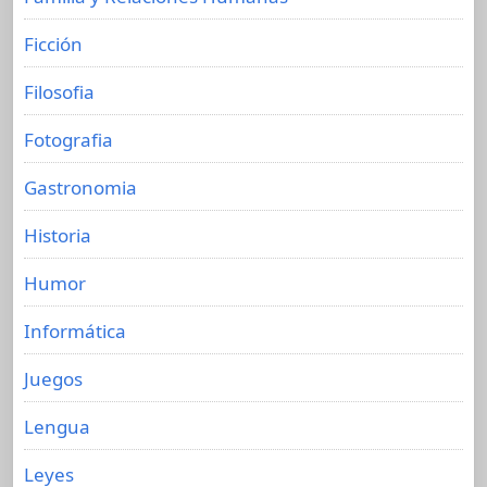
Ficción
Filosofia
Fotografia
Gastronomia
Historia
Humor
Informática
Juegos
Lengua
Leyes