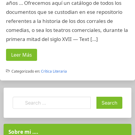
años … Ofrecemos aquí un catálogo de todos los
documentos que se custodian en ese repositorio
referentes a la historia de los dos corrales de
comedias, o sea los teatros comerciales, durante la
primera mitad del siglo XVII — Text […]
Leer Más
Categorizado en:
Crítica Literaria
Sobre mi ….