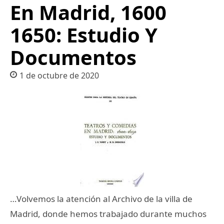
En Madrid, 1600
1650: Estudio Y
Documentos
1 de octubre de 2020
…Volvemos la atención al Archivo de la villa de
Madrid, donde hemos trabajado durante muchos