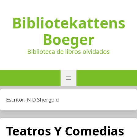
Bibliotekattens
Boeger
Biblioteca de libros olvidados
Escritor:
N D Shergold
Teatros Y Comedias