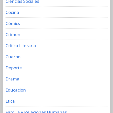
Ciencias Sociales
Cocina
Cómics
Crimen
Crítica Literaria
Cuerpo
Deporte
Drama
Educacion
Etica
Familia y Relaciones Humanas