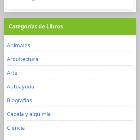
Categorías de Libros
Animales
Arquitectura
Arte
Autoayuda
Biografias
Cábala y alquimia
Ciencia