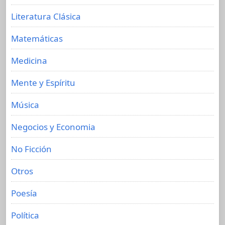
Literatura Clásica
Matemáticas
Medicina
Mente y Espíritu
Música
Negocios y Economia
No Ficción
Otros
Poesía
Política