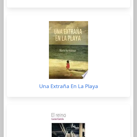
Una Extraña En La Playa