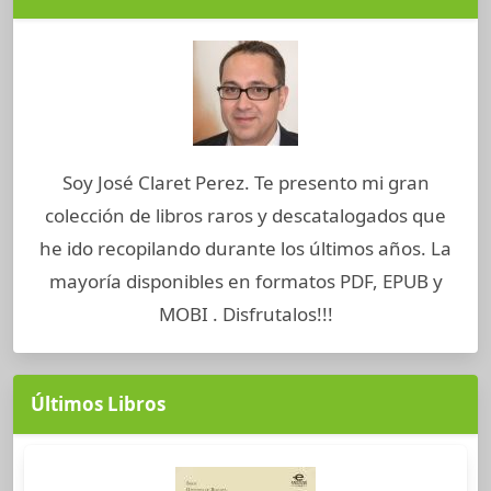
Soy José Claret Perez. Te presento mi gran
colección de libros raros y descatalogados que
he ido recopilando durante los últimos años. La
mayoría disponibles en formatos PDF, EPUB y
MOBI . Disfrutalos!!!
Últimos Libros