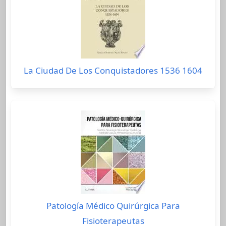
La Ciudad De Los Conquistadores 1536 1604
Patología Médico Quirúrgica Para
Fisioterapeutas