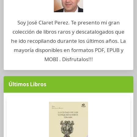
Soy José Claret Perez. Te presento mi gran
colección de libros raros y descatalogados que
he ido recopilando durante los últimos años. La
mayoría disponibles en formatos PDF, EPUB y
MOBI . Disfrutalos!!!
Últimos Libros