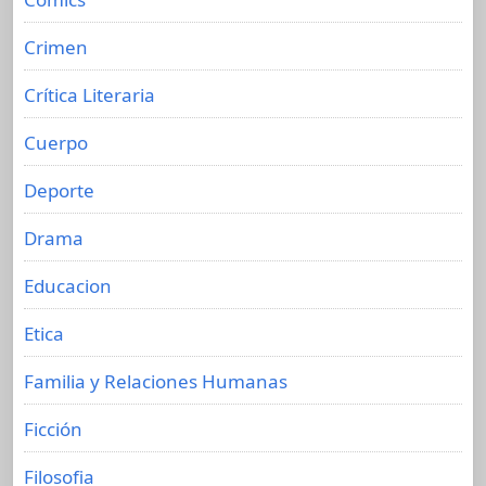
Crimen
Crítica Literaria
Cuerpo
Deporte
Drama
Educacion
Etica
Familia y Relaciones Humanas
Ficción
Filosofia