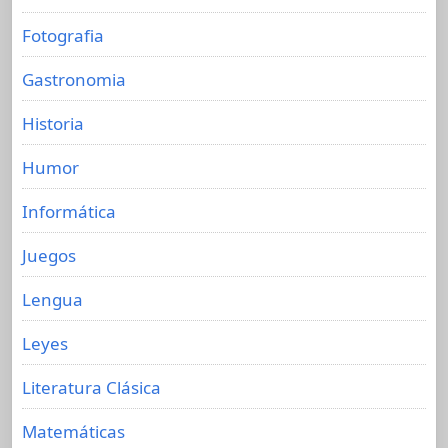
Fotografia
Gastronomia
Historia
Humor
Informática
Juegos
Lengua
Leyes
Literatura Clásica
Matemáticas