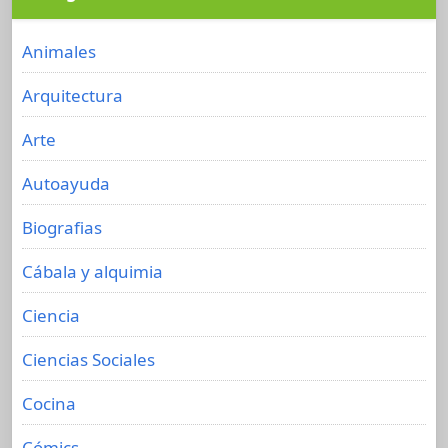
Animales
Arquitectura
Arte
Autoayuda
Biografias
Cábala y alquimia
Ciencia
Ciencias Sociales
Cocina
Cómics