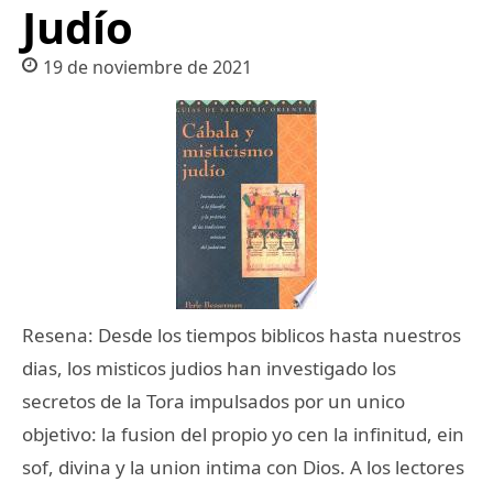
Judío
19 de noviembre de 2021
Resena: Desde los tiempos biblicos hasta nuestros
dias, los misticos judios han investigado los
secretos de la Tora impulsados por un unico
objetivo: la fusion del propio yo cen la infinitud, ein
sof, divina y la union intima con Dios. A los lectores