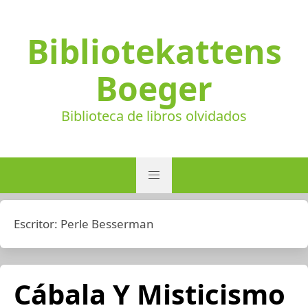
Bibliotekattens
Boeger
Biblioteca de libros olvidados
Escritor:
Perle Besserman
Cábala Y Misticismo