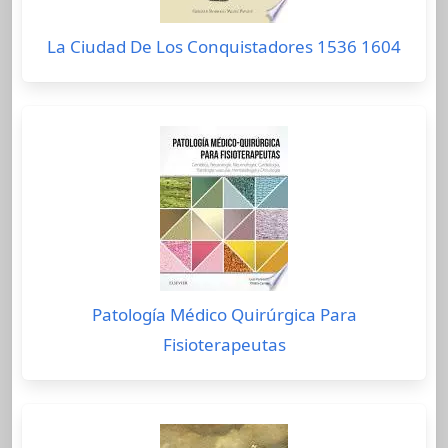
La Ciudad De Los Conquistadores 1536 1604
Patología Médico Quirúrgica Para
Fisioterapeutas