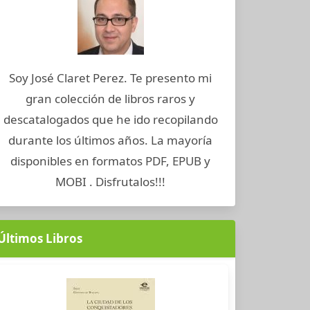
Soy José Claret Perez. Te presento mi
gran colección de libros raros y
descatalogados que he ido recopilando
durante los últimos años. La mayoría
disponibles en formatos PDF, EPUB y
MOBI . Disfrutalos!!!
Últimos Libros