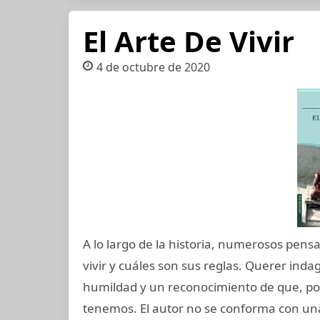
El Arte De Vivir
4 de octubre de 2020
A lo largo de la historia, numerosos pensa
vivir y cuáles son sus reglas. Querer inda
humildad y un reconocimiento de que, p
tenemos. El autor no se conforma con un