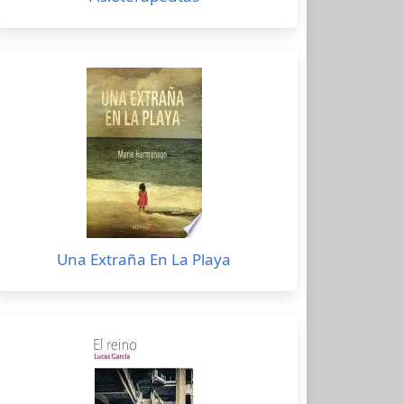
Una Extraña En La Playa