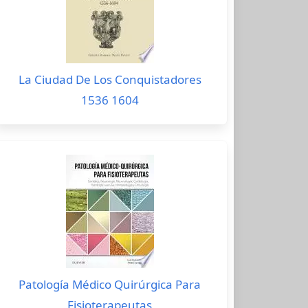
La Ciudad De Los Conquistadores
1536 1604
Patología Médico Quirúrgica Para
Fisioterapeutas