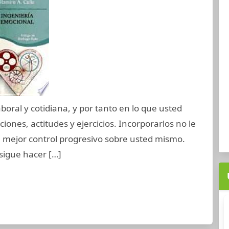
laboral y cotidiana, y por tanto en lo que usted
ciones, actitudes y ejercicios. Incorporarlos no le
 mejor control progresivo sobre usted mismo.
sigue hacer […]