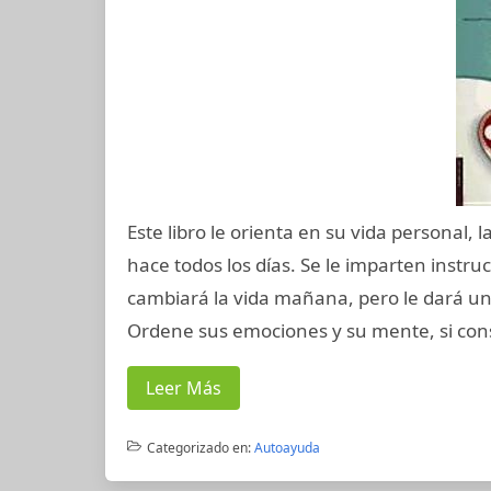
Este libro le orienta en su vida personal, 
hace todos los días. Se le imparten instruc
cambiará la vida mañana, pero le dará un
Ordene sus emociones y su mente, si con
Leer Más
Categorizado en:
Autoayuda