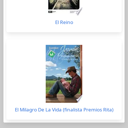
El Reino
El Milagro De La Vida (finalista Premios Rita)