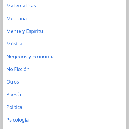
Matemáticas
Medicina
Mente y Espíritu
Música
Negocios y Economia
No Ficción
Otros
Poesía
Política
Psicología