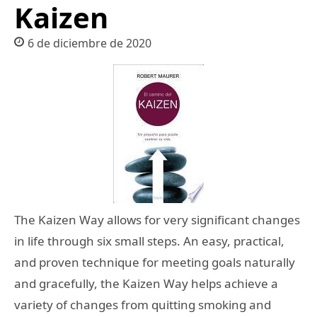
Kaizen
6 de diciembre de 2020
The Kaizen Way allows for very significant changes
in life through six small steps. An easy, practical,
and proven technique for meeting goals naturally
and gracefully, the Kaizen Way helps achieve a
variety of changes from quitting smoking and