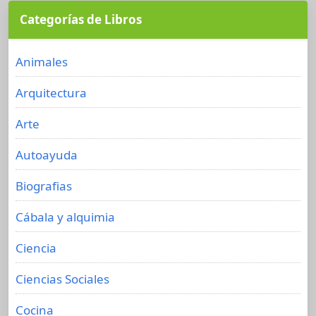
Categorías de Libros
Animales
Arquitectura
Arte
Autoayuda
Biografias
Cábala y alquimia
Ciencia
Ciencias Sociales
Cocina