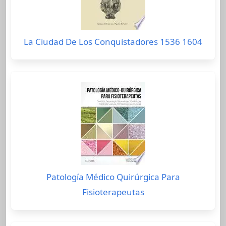
La Ciudad De Los Conquistadores 1536 1604
Patología Médico Quirúrgica Para
Fisioterapeutas