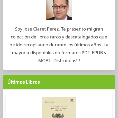
Soy José Claret Perez. Te presento mi gran
colección de libros raros y descatalogados que
he ido recopilando durante los últimos años. La
mayoría disponibles en formatos PDF, EPUB y
MOBI . Disfrutalos!!!
Últimos Libros