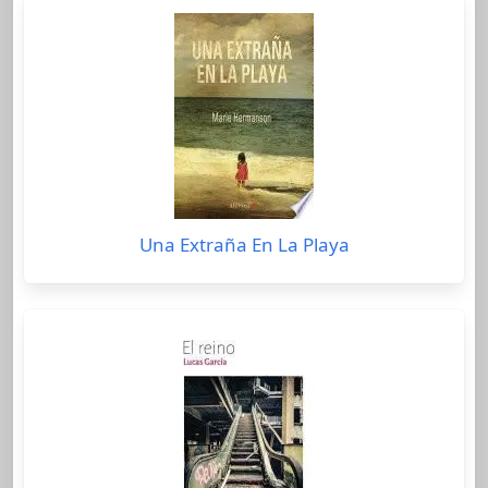
Una Extraña En La Playa