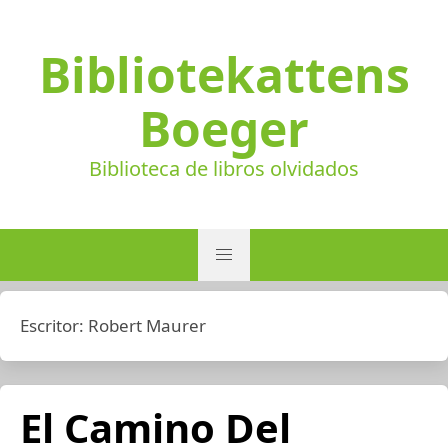
Bibliotekattens
Boeger
Biblioteca de libros olvidados
Escritor:
Robert Maurer
El Camino Del