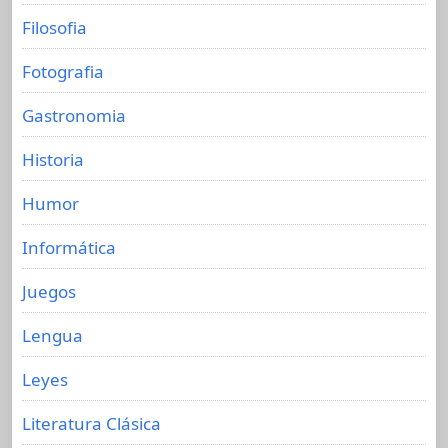
Filosofia
Fotografia
Gastronomia
Historia
Humor
Informática
Juegos
Lengua
Leyes
Literatura Clásica