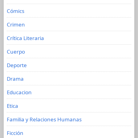
Cómics
Crimen
Crítica Literaria
Cuerpo
Deporte
Drama
Educacion
Etica
Familia y Relaciones Humanas
Ficción