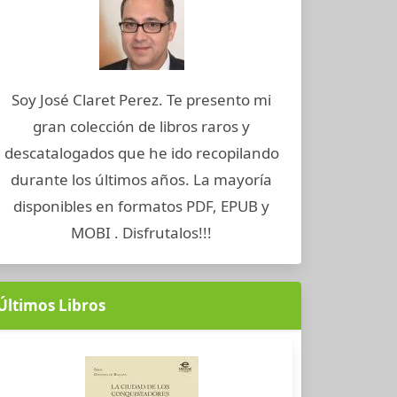
Soy José Claret Perez. Te presento mi
gran colección de libros raros y
descatalogados que he ido recopilando
durante los últimos años. La mayoría
disponibles en formatos PDF, EPUB y
MOBI . Disfrutalos!!!
Últimos Libros