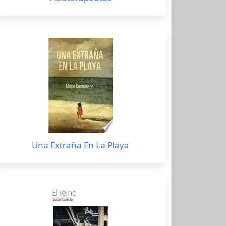
Una Extraña En La Playa