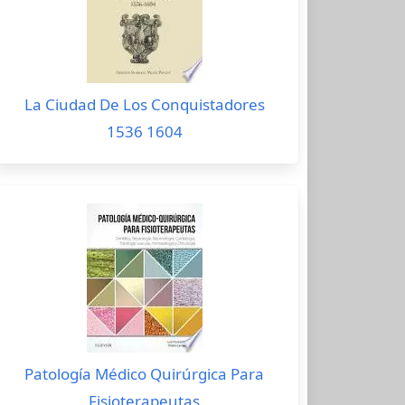
La Ciudad De Los Conquistadores
1536 1604
Patología Médico Quirúrgica Para
Fisioterapeutas