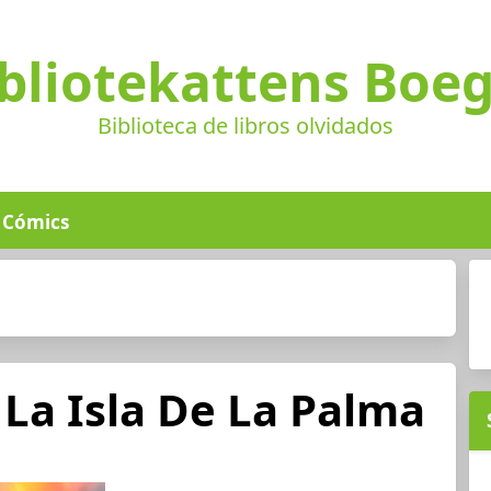
bliotekattens Boe
Biblioteca de libros olvidados
Cómics
La Isla De La Palma