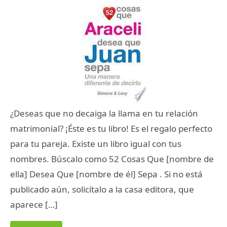
¿Deseas que no decaiga la llama en tu relación
matrimonial? ¡Éste es tu libro! Es el regalo perfecto
para tu pareja. Existe un libro igual con tus
nombres. Búscalo como 52 Cosas Que [nombre de
ella] Desea Que [nombre de él] Sepa . Si no está
publicado aún, solicítalo a la casa editora, que
aparece […]