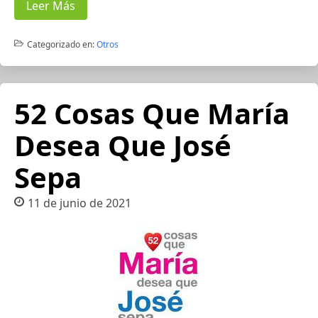
Leer Más
Categorizado en:
Otros
52 Cosas Que María
Desea Que José
Sepa
11 de junio de 2021