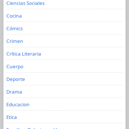
Ciencias Sociales
Cocina
Cómics
Crimen
Crítica Literaria
Cuerpo
Deporte
Drama
Educacion
Etica