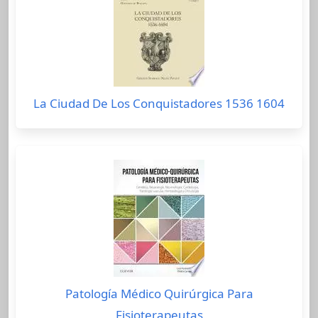
La Ciudad De Los Conquistadores 1536 1604
Patología Médico Quirúrgica Para
Fisioterapeutas