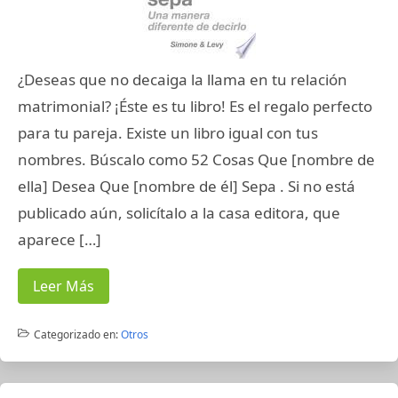
¿Deseas que no decaiga la llama en tu relación
matrimonial? ¡Éste es tu libro! Es el regalo perfecto
para tu pareja. Existe un libro igual con tus
nombres. Búscalo como 52 Cosas Que [nombre de
ella] Desea Que [nombre de él] Sepa . Si no está
publicado aún, solicítalo a la casa editora, que
aparece […]
Leer Más
Categorizado en:
Otros