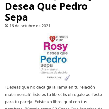
Desea Que Pedro
Sepa
16 de octubre de 2021
¿Deseas que no decaiga la llama en tu relación
matrimonial? ¡Éste es tu libro! Es el regalo perfecto
para tu pareja. Existe un libro igual con tus
nombres. Búscalo como 52 Cosas Que [nombre de