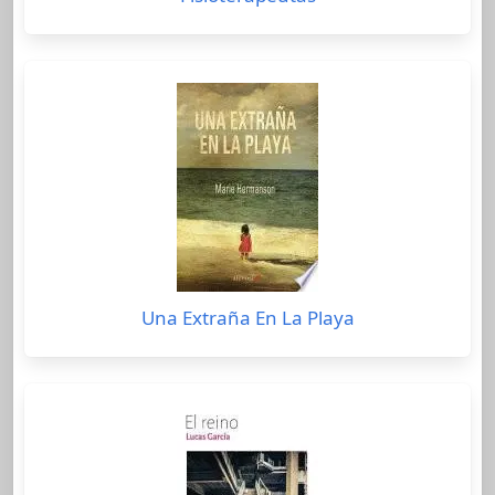
Una Extraña En La Playa