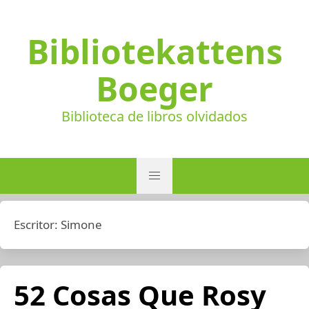
Bibliotekattens
Boeger
Biblioteca de libros olvidados
Escritor:
Simone
52 Cosas Que Rosy