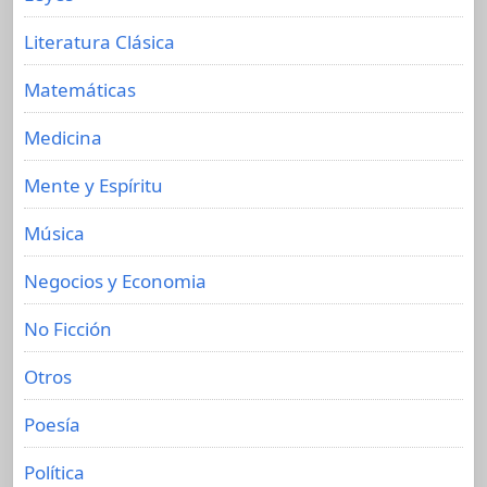
Literatura Clásica
Matemáticas
Medicina
Mente y Espíritu
Música
Negocios y Economia
No Ficción
Otros
Poesía
Política