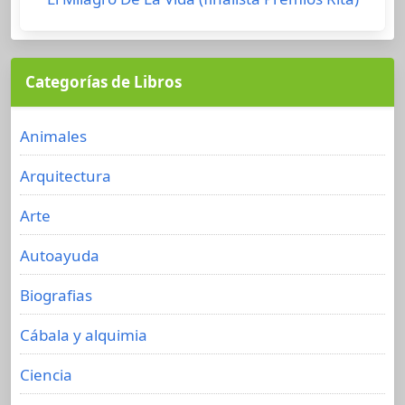
Categorías de Libros
Animales
Arquitectura
Arte
Autoayuda
Biografias
Cábala y alquimia
Ciencia