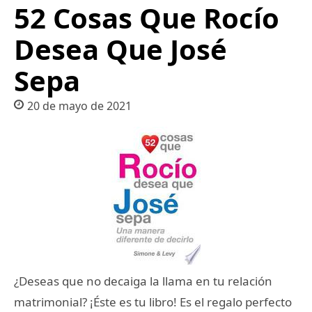
52 Cosas Que Rocío
Desea Que José
Sepa
20 de mayo de 2021
¿Deseas que no decaiga la llama en tu relación
matrimonial? ¡Éste es tu libro! Es el regalo perfecto