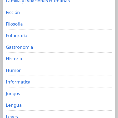
Familia y Relaciones Humanas
Ficción
Filosofia
Fotografia
Gastronomia
Historia
Humor
Informática
Juegos
Lengua
Leyes