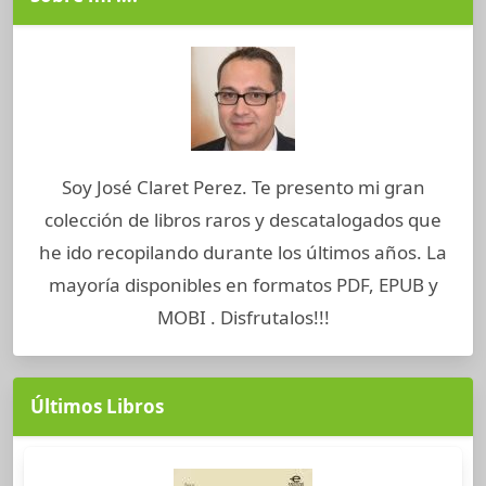
Soy José Claret Perez. Te presento mi gran
colección de libros raros y descatalogados que
he ido recopilando durante los últimos años. La
mayoría disponibles en formatos PDF, EPUB y
MOBI . Disfrutalos!!!
Últimos Libros