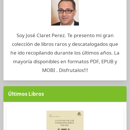
Soy José Claret Perez. Te presento mi gran
colección de libros raros y descatalogados que
he ido recopilando durante los últimos años. La
mayoría disponibles en formatos PDF, EPUB y
MOBI . Disfrutalos!!!
Últimos Libros