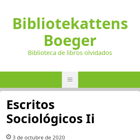
Bibliotekattens
Boeger
Biblioteca de libros olvidados
Escritos
Sociológicos Ii
3 de octubre de 2020