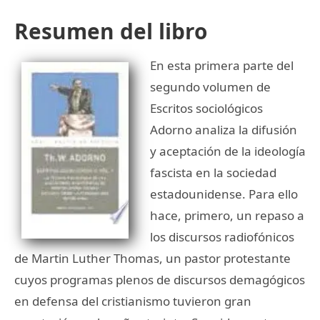
Resumen del libro
En esta primera parte del
segundo volumen de
Escritos sociológicos
Adorno analiza la difusión
y aceptación de la ideología
fascista en la sociedad
estadounidense. Para ello
hace, primero, un repaso a
los discursos radiofónicos
de Martin Luther Thomas, un pastor protestante
cuyos programas plenos de discursos demagógicos
en defensa del cristianismo tuvieron gran