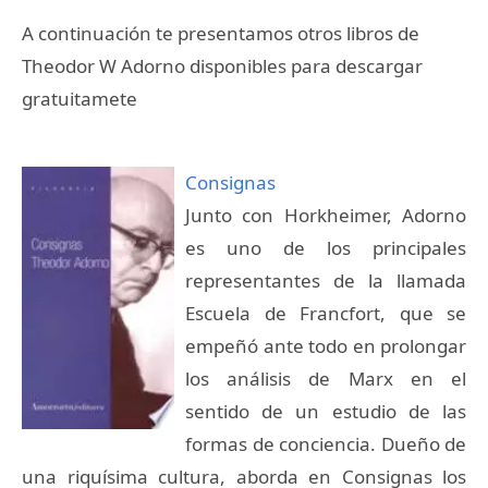
A continuación te presentamos otros libros de
Theodor W Adorno disponibles para descargar
gratuitamete
Consignas
Junto con Horkheimer, Adorno
es uno de los principales
representantes de la llamada
Escuela de Francfort, que se
empeñó ante todo en prolongar
los análisis de Marx en el
sentido de un estudio de las
formas de conciencia. Dueño de
una riquísima cultura, aborda en Consignas los