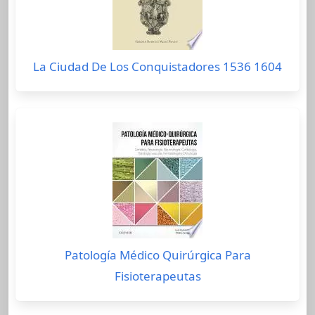
La Ciudad De Los Conquistadores 1536 1604
Patología Médico Quirúrgica Para
Fisioterapeutas