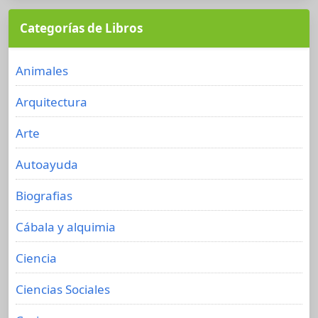
Categorías de Libros
Animales
Arquitectura
Arte
Autoayuda
Biografias
Cábala y alquimia
Ciencia
Ciencias Sociales