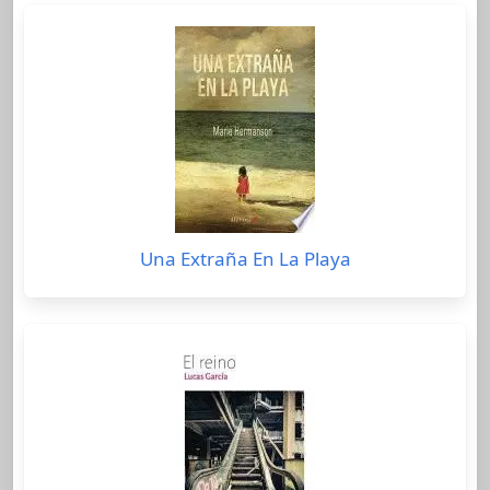
Una Extraña En La Playa