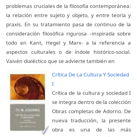
problemas cruciales de la filosofía contemporánea:
la relación entre sujeto y objeto, y entre teoría y
praxis. En su tratamiento pasa de continuo de la
consideración filosófica rigurosa –inspirada sobre
todo en Kant, Hegel y Marx- a la referencia a
aspectos culturales o de índole histórico-social.
Vaivén dialéctico que se advierte también en
Crítica De La Cultura Y Sociedad
I
Crítica de la cultura y sociedad I
se integra dentro de la colección
Obras completas de Adorno. De
nueva traducción, la presente
obra es una de las más