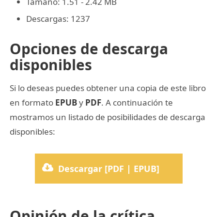
Tamaño: 1.51 - 2.42 MB
Descargas: 1237
Opciones de descarga
disponibles
Si lo deseas puedes obtener una copia de este libro
en formato
EPUB
y
PDF
. A continuación te
mostramos un listado de posibilidades de descarga
disponibles:
Descargar [PDF | EPUB]
Opinión de la crítica