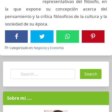
representativas del filósofo, en
la que expone su concepción acerca del
pensamiento y la crítica filósoficos de la cultura y la
sociedad de su época.
Categorizado en:
Negocios y Economia
Sobre mi ….