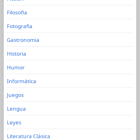
Filosofia
Fotografia
Gastronomia
Historia
Humor
Informática
Juegos
Lengua
Leyes
Literatura Clásica