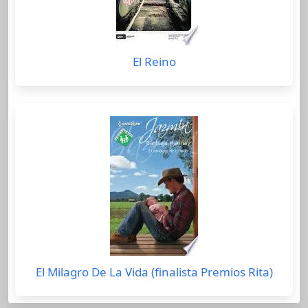
El Reino
El Milagro De La Vida (finalista Premios Rita)