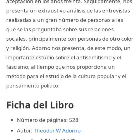
aceptación en los años treinta. Seguidamente, nos
presenta un exhaustivo análisis de las entrevistas
realizadas a un gran número de personas a las
que se las preguntaba sobre sus relaciones
sociales, principalmente con personas de otro color
y religión. Adorno nos presenta, de este modo, un
importante estudio sobre el antisemitismo y el
fascismo, al tiempo que nos proporciona un
método para el estudio de la cultura popular y el
pensamiento político.
Ficha del Libro
Número de páginas: 528
Autor:
Theodor W Adorno