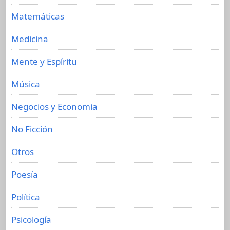
Matemáticas
Medicina
Mente y Espíritu
Música
Negocios y Economia
No Ficción
Otros
Poesía
Política
Psicología