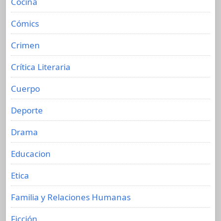
Cocina
Cómics
Crimen
Crítica Literaria
Cuerpo
Deporte
Drama
Educacion
Etica
Familia y Relaciones Humanas
Ficción