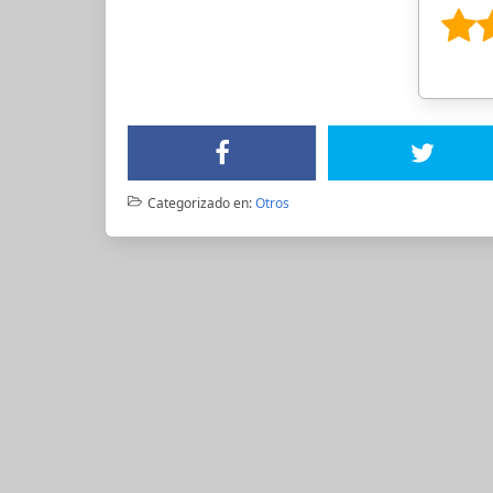
Categorizado en:
Otros