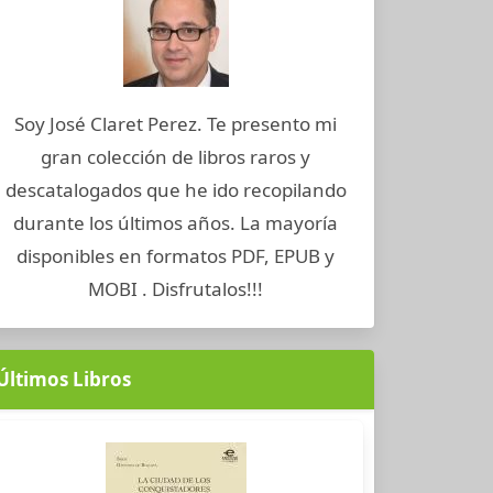
Soy José Claret Perez. Te presento mi
gran colección de libros raros y
descatalogados que he ido recopilando
durante los últimos años. La mayoría
disponibles en formatos PDF, EPUB y
MOBI . Disfrutalos!!!
Últimos Libros