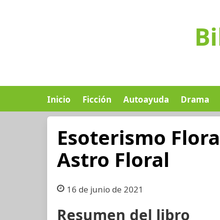
Bi
Inicio
Ficción
Autoayuda
Drama
Esoterismo Flora
Astro Floral
16 de junio de 2021
Resumen del libro