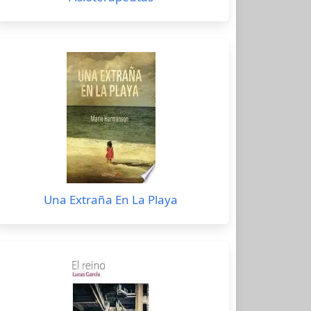
Una Extraña En La Playa