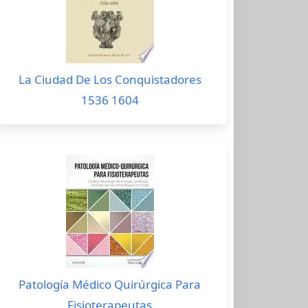
La Ciudad De Los Conquistadores
1536 1604
Patología Médico Quirúrgica Para
Fisioterapeutas