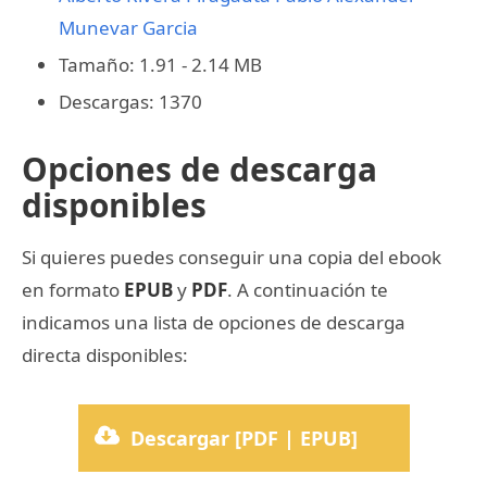
Munevar Garcia
Tamaño: 1.91 - 2.14 MB
Descargas: 1370
Opciones de descarga
disponibles
Si quieres puedes conseguir una copia del ebook
en formato
EPUB
y
PDF
. A continuación te
indicamos una lista de opciones de descarga
directa disponibles:
Descargar [PDF | EPUB]