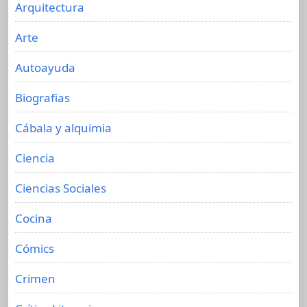
Arquitectura
Arte
Autoayuda
Biografias
Cábala y alquimia
Ciencia
Ciencias Sociales
Cocina
Cómics
Crimen