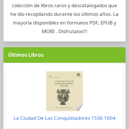
colección de libros raros y descatalogados que
he ido recopilando durante los últimos años. La
mayoría disponibles en formatos PDF, EPUB y
MOBI . Disfrutalos!!!
Últimos Libros
La Ciudad De Los Conquistadores 1536 1604