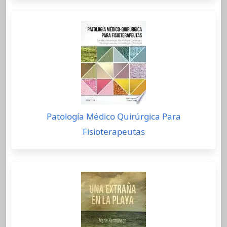
Patología Médico Quirúrgica Para
Fisioterapeutas