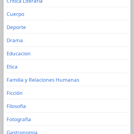
Crítica Literaria
Cuerpo
Deporte
Drama
Educacion
Etica
Familia y Relaciones Humanas
Ficción
Filosofia
Fotografia
Gastronomia