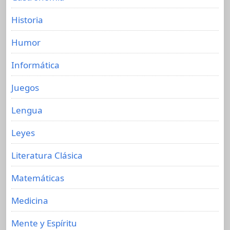
Historia
Humor
Informática
Juegos
Lengua
Leyes
Literatura Clásica
Matemáticas
Medicina
Mente y Espíritu