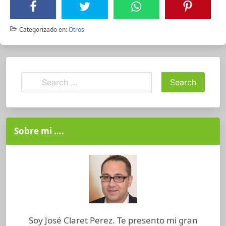
Categorizado en:
Otros
Sobre mi ….
Soy José Claret Perez. Te presento mi gran