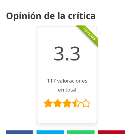
Opinión de la crítica
POPULARR
3.3
117 valoraciones
en total