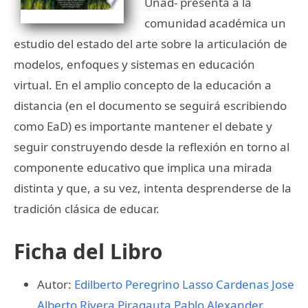
Unad- presenta a la
comunidad académica un
estudio del estado del arte sobre la articulación de
modelos, enfoques y sistemas en educación
virtual. En el amplio concepto de la educación a
distancia (en el documento se seguirá escribiendo
como EaD) es importante mantener el debate y
seguir construyendo desde la reflexión en torno al
componente educativo que implica una mirada
distinta y que, a su vez, intenta desprenderse de la
tradición clásica de educar.
Ficha del Libro
Autor:
Edilberto Peregrino Lasso Cardenas
Jose
Alberto Rivera Piragauta
Pablo Alexander