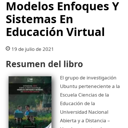
Modelos Enfoques Y
Sistemas En
Educación Virtual
19 de julio de 2021
Resumen del libro
El grupo de investigación
Ubuntu perteneciente a la
Escuela Ciencias de la
Educación de la
Universidad Nacional
Abierta y a Distancia –