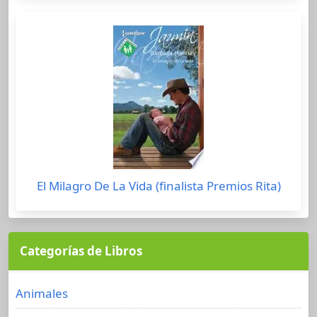
El Milagro De La Vida (finalista Premios Rita)
Categorías de Libros
Animales