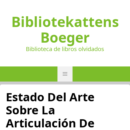
Bibliotekattens
Boeger
Biblioteca de libros olvidados
Estado Del Arte
Sobre La
Articulación De