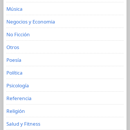
Música
Negocios y Economia
No Ficción
Otros
Poesía
Política
Psicología
Referencia
Religión
Salud y Fitness