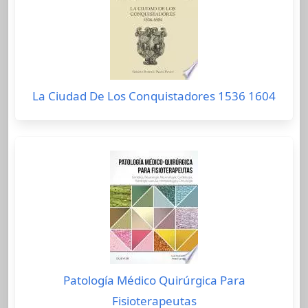
La Ciudad De Los Conquistadores 1536 1604
Patología Médico Quirúrgica Para
Fisioterapeutas