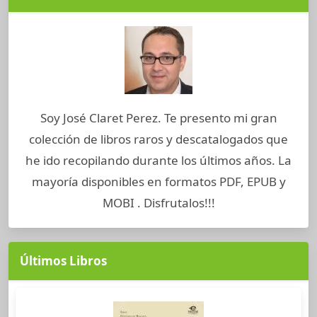
Soy José Claret Perez. Te presento mi gran
colección de libros raros y descatalogados que
he ido recopilando durante los últimos años. La
mayoría disponibles en formatos PDF, EPUB y
MOBI . Disfrutalos!!!
Últimos Libros