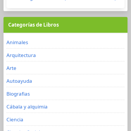
Categorías de Libros
Animales
Arquitectura
Arte
Autoayuda
Biografias
Cábala y alquimia
Ciencia