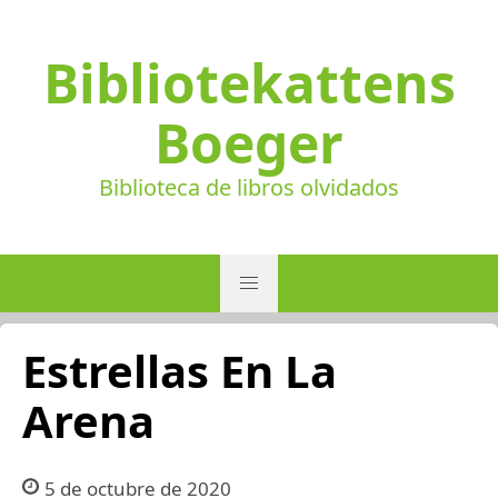
Bibliotekattens
Boeger
Biblioteca de libros olvidados
Estrellas En La
Arena
5 de octubre de 2020