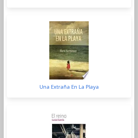
Una Extraña En La Playa