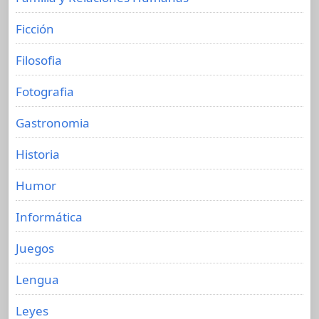
Ficción
Filosofia
Fotografia
Gastronomia
Historia
Humor
Informática
Juegos
Lengua
Leyes