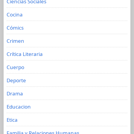
Ciencias Sociales
Cocina
Cómics
Crimen
Crítica Literaria
Cuerpo
Deporte
Drama
Educacion
Etica
Familia y Relaciones Humanas