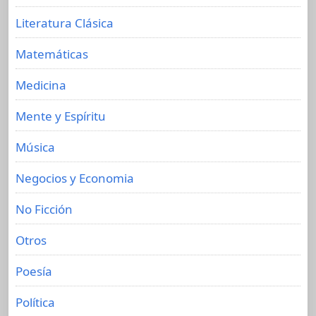
Literatura Clásica
Matemáticas
Medicina
Mente y Espíritu
Música
Negocios y Economia
No Ficción
Otros
Poesía
Política