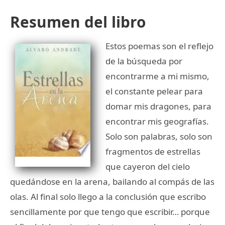
Resumen del libro
Estos poemas son el reflejo
de la búsqueda por
encontrarme a mi mismo,
el constante pelear para
domar mis dragones, para
encontrar mis geografías.
Solo son palabras, solo son
fragmentos de estrellas
que cayeron del cielo
quedándose en la arena, bailando al compás de las
olas. Al final solo llego a la conclusión que escribo
sencillamente por que tengo que escribir… porque